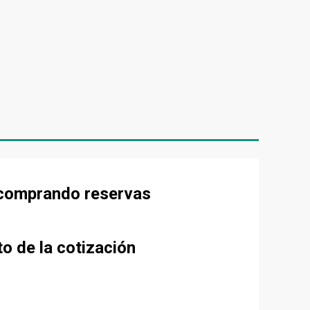
e comprando reservas
to de la cotización