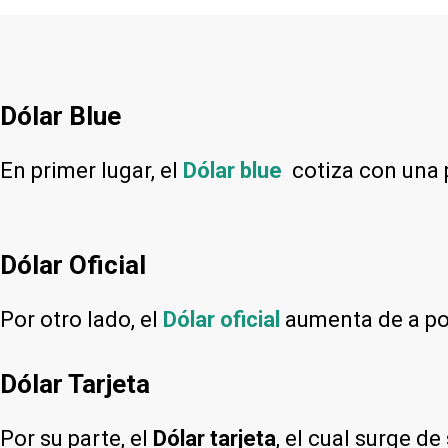
Dólar Blue
En primer lugar, el
Dólar blue
cotiza con una
Dólar Oficial
Por otro lado, el
Dólar oficial
aumenta de a poc
Dólar Tarjeta
Por su parte, el
Dólar tarjeta
, el cual surge d