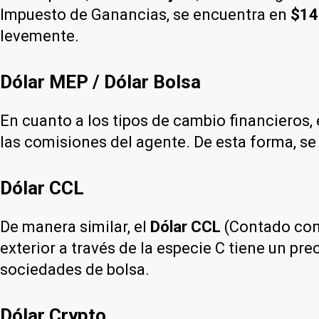
Impuesto de Ganancias, se encuentra en
$14
levemente.
Dólar MEP / Dólar Bolsa
En cuanto a los tipos de cambio financieros, 
las comisiones del agente. De esta forma, se
Dólar CCL
De manera similar, el
Dólar CCL
(Contado con 
exterior a través de la especie C tiene un pre
sociedades de bolsa.
Dólar Crypto