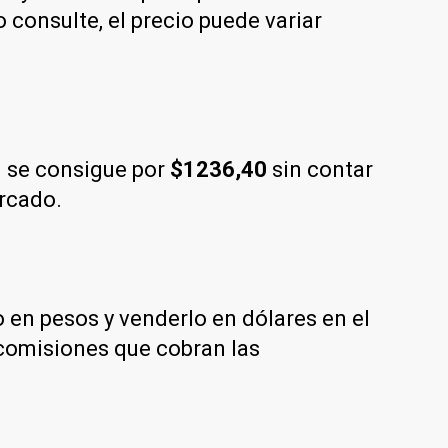
consulte, el precio puede variar
 se consigue por
$1236,40
sin contar
ercado.
en pesos y venderlo en dólares en el
comisiones que cobran las