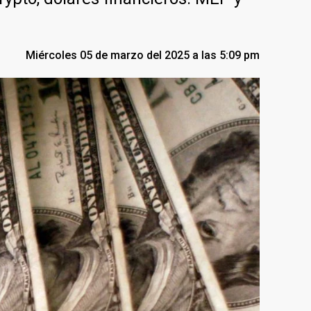
Miércoles 05 de marzo del 2025 a las 5:09 pm