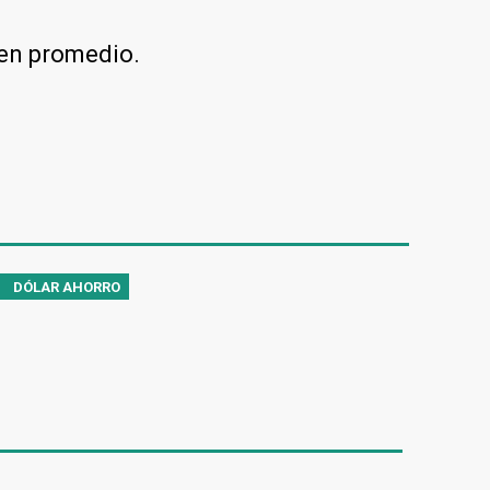
en promedio.
DÓLAR AHORRO