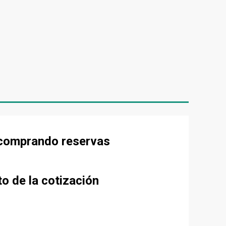
e comprando reservas
to de la cotización