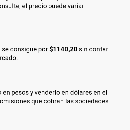
sulte, el precio puede variar
 se consigue por
$1140,20
sin contar
ercado.
en pesos y venderlo en dólares en el
comisiones que cobran las sociedades