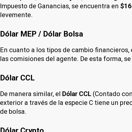
Impuesto de Ganancias, se encuentra en
$16
levemente.
Dólar MEP / Dólar Bolsa
En cuanto a los tipos de cambio financieros, 
las comisiones del agente. De esta forma, se
Dólar CCL
De manera similar, el
Dólar CCL
(Contado con 
exterior a través de la especie C tiene un pre
de bolsa.
Dólar Crypto