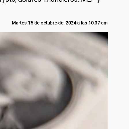
Martes 15 de octubre del 2024 a las 10:37 am