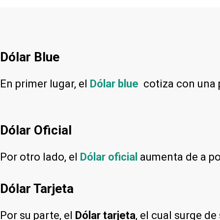
Dólar Blue
En primer lugar, el
Dólar blue
cotiza con una
Dólar Oficial
Por otro lado, el
Dólar oficial
aumenta de a poc
Dólar Tarjeta
Por su parte, el
Dólar tarjeta
, el cual surge d