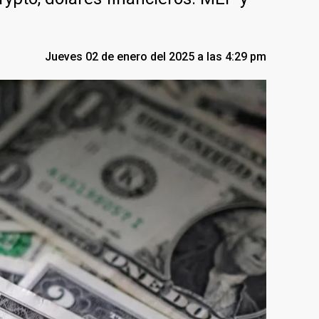
Jueves 02 de enero del 2025 a las 4:29 pm