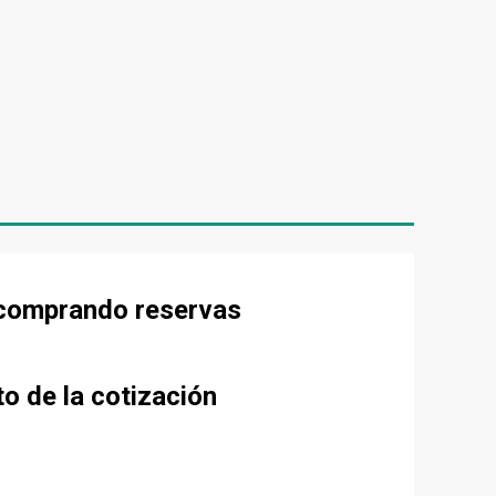
e comprando reservas
to de la cotización