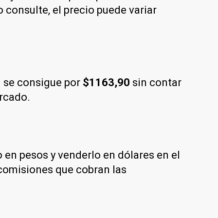
consulte, el precio puede variar
 se consigue por
$1163,90
sin contar
ercado.
en pesos y venderlo en dólares en el
comisiones que cobran las