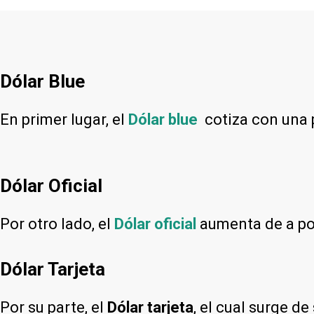
Dólar Blue
En primer lugar, el
Dólar blue
cotiza con una
Dólar Oficial
Por otro lado, el
Dólar oficial
aumenta de a poc
Dólar Tarjeta
Por su parte, el
Dólar tarjeta
, el cual surge d