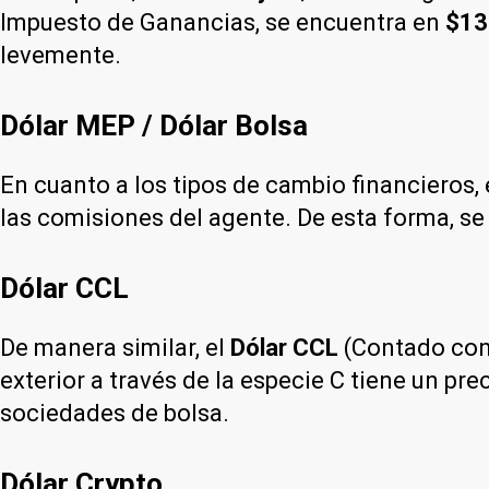
Impuesto de Ganancias, se encuentra en
$13
levemente.
Dólar MEP / Dólar Bolsa
En cuanto a los tipos de cambio financieros, 
las comisiones del agente. De esta forma, se
Dólar CCL
De manera similar, el
Dólar CCL
(Contado con 
exterior a través de la especie C tiene un pre
sociedades de bolsa.
Dólar Crypto