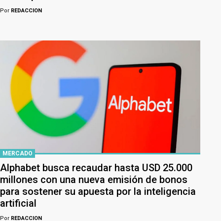
Por
REDACCION
MERCADO
Alphabet busca recaudar hasta USD 25.000
millones con una nueva emisión de bonos
para sostener su apuesta por la inteligencia
artificial
Por
REDACCION