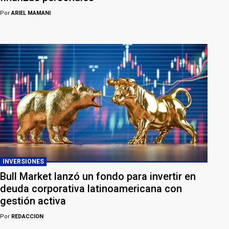
Por
ARIEL MAMANI
INVERSIONES
Bull Market lanzó un fondo para invertir en
deuda corporativa latinoamericana con
gestión activa
Por
REDACCION