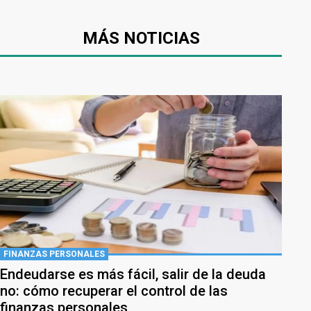
MÁS NOTICIAS
FINANZAS PERSONALES
Endeudarse es más fácil, salir de la deuda
no: cómo recuperar el control de las
finanzas personales