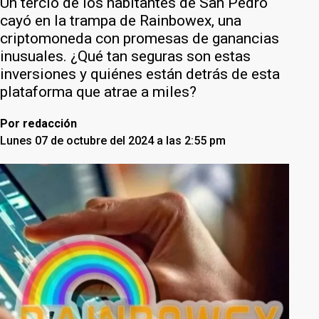
Un tercio de los habitantes de San Pedro
cayó en la trampa de Rainbowex, una
criptomoneda con promesas de ganancias
inusuales. ¿Qué tan seguras son estas
inversiones y quiénes están detrás de esta
plataforma que atrae a miles?
Por
redacción
Lunes 07 de octubre del 2024 a las 2:55 pm