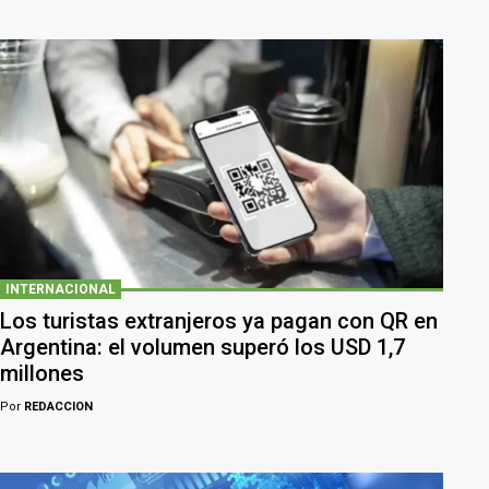
INTERNACIONAL
Los turistas extranjeros ya pagan con QR en
Argentina: el volumen superó los USD 1,7
millones
Por
REDACCION