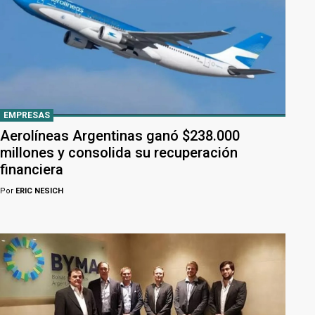
EMPRESAS
Aerolíneas Argentinas ganó $238.000
millones y consolida su recuperación
financiera
Por
ERIC NESICH