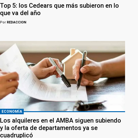
Top 5: los Cedears que más subieron en lo
que va del año
Por
REDACCION
ECONOMÍA
Los alquileres en el AMBA siguen subiendo
y la oferta de departamentos ya se
cuadruplicó