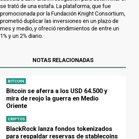
se trató de una estafa. La plataforma, que fue
promocionada por la Fundación Knight Consortium,
prometió duplicar las inversiones en un plazo de
mes y medio, y ofreció rendimientos de entre un
1% y un 2% diario.
NOTAS RELACIONADAS
BITCOIN
Bitcoin se aferra a los USD 64.500 y
mira de reojo la guerra en Medio
Oriente
CRIPTOS
BlackRock lanza fondos tokenizados
para respaldar reservas de stablecoins