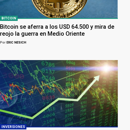
BITCOIN
Bitcoin se aferra a los USD 64.500 y mira de
reojo la guerra en Medio Oriente
Por
ERIC NESICH
INVERSIONES