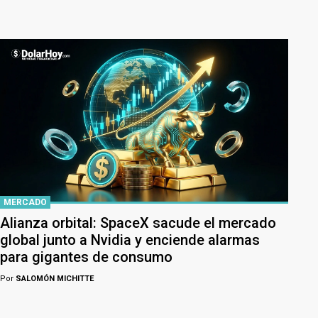
MERCADO
Alianza orbital: SpaceX sacude el mercado
global junto a Nvidia y enciende alarmas
para gigantes de consumo
Por
SALOMÓN MICHITTE