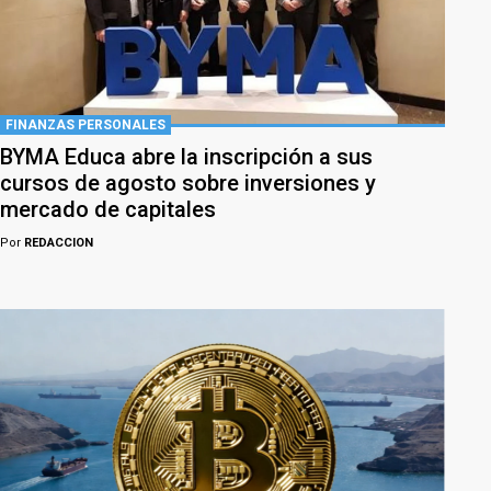
FINANZAS PERSONALES
BYMA Educa abre la inscripción a sus
cursos de agosto sobre inversiones y
mercado de capitales
Por
REDACCION