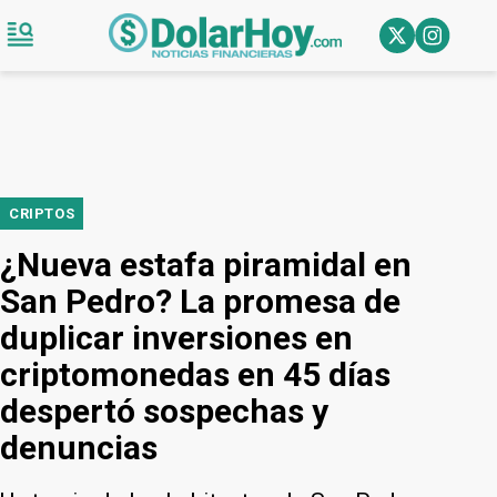
CRIPTOS
¿Nueva estafa piramidal en
San Pedro? La promesa de
duplicar inversiones en
criptomonedas en 45 días
despertó sospechas y
denuncias