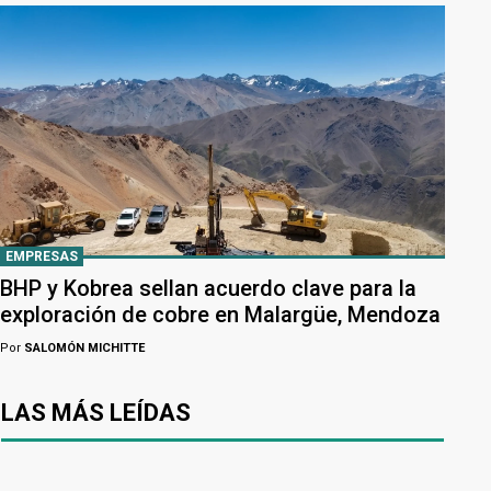
EMPRESAS
BHP y Kobrea sellan acuerdo clave para la
exploración de cobre en Malargüe, Mendoza
Por
SALOMÓN MICHITTE
LAS MÁS LEÍDAS