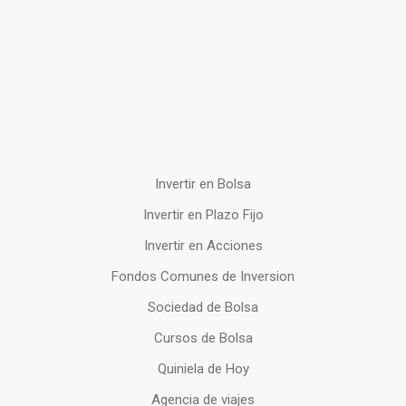
Invertir en Bolsa
Invertir en Plazo Fijo
Invertir en Acciones
Fondos Comunes de Inversion
Sociedad de Bolsa
Cursos de Bolsa
Quiniela de Hoy
Agencia de viajes