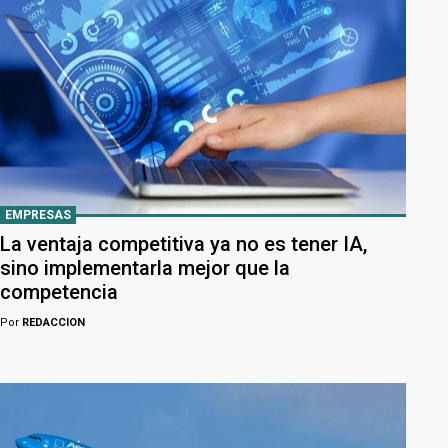
EMPRESAS
La ventaja competitiva ya no es tener IA,
sino implementarla mejor que la
competencia
Por
REDACCION