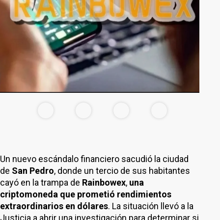
Un nuevo escándalo financiero sacudió la ciudad
de
San Pedro
, donde un tercio de sus habitantes
cayó en la trampa de
Rainbowex
,
una
criptomoneda que prometió rendimientos
extraordinarios en dólares
. La situación llevó a la
Justicia a abrir una investigación para determinar si