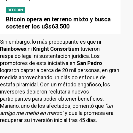
BITCOIN
Bitcoin opera en terreno mixto y busca
sostener los u$s63.500
Sin embargo, lo más preocupante es que ni
Rainbowex
ni
Knight Consortium
tuvieron
respaldo legal ni sustentación jurídica. Los
promotores de esta iniciativa en
San Pedro
lograron captar a cerca de 20 mil personas, en gran
medida aprovechando un clásico enfoque de
estafa piramidal. Con un método engañoso, los
inversores debieron reclutar a nuevos
participantes para poder obtener beneficios.
Mariano, uno de los afectados, comentó que
"un
amigo me metió en marzo"
y que la promesa era
recuperar su inversión inicial tras 45 días.