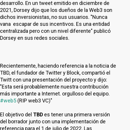
desarrollo. En un tweet emitido en diciembre de
2021, Dorsey dijo que los dueños de la Web3 son
dichos inversionistas, no sus usuarios. "Nunca
vana escapar de sus incentivos. Es una entidad
centralizada pero con un nivel diferente" publicó
Dorsey en sus redes sociales.
Recientemente, haciendo referencia a la noticia de
TBD, el fundador de Twitter y Block, compartió el
Twitt con una presentación del proyecto y dijo:
"Esta será probablemente nuestra contribución
más importante a Internet. orgulloso del equipo.
#web5
(RIP web3 VC)"
El objetivo del
TBD
es tener una primera versión
del borrador junto con una implementación de
referencia para el 1 de julio de 2022. Las