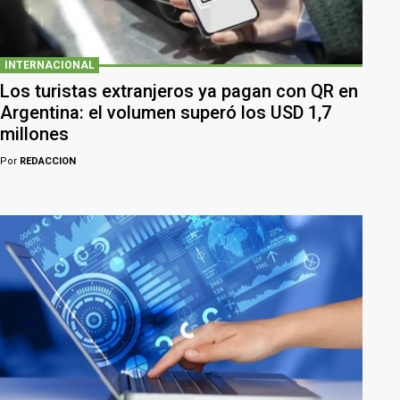
INTERNACIONAL
Los turistas extranjeros ya pagan con QR en
Argentina: el volumen superó los USD 1,7
millones
Por
REDACCION