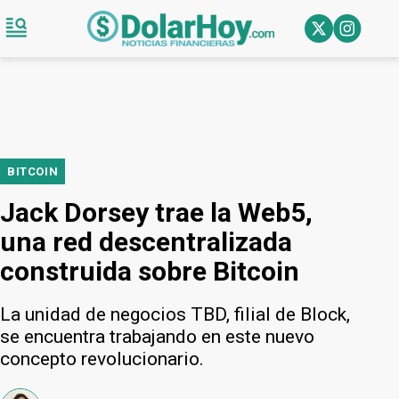
BITCOIN
Jack Dorsey trae la Web5,
una red descentralizada
construida sobre Bitcoin
La unidad de negocios TBD, filial de Block,
se encuentra trabajando en este nuevo
concepto revolucionario.