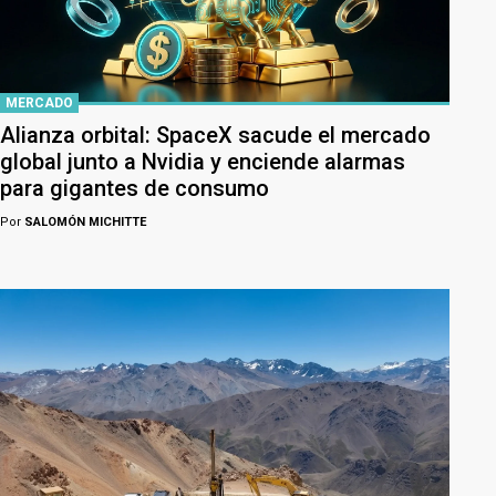
MERCADO
Alianza orbital: SpaceX sacude el mercado
global junto a Nvidia y enciende alarmas
para gigantes de consumo
Por
SALOMÓN MICHITTE