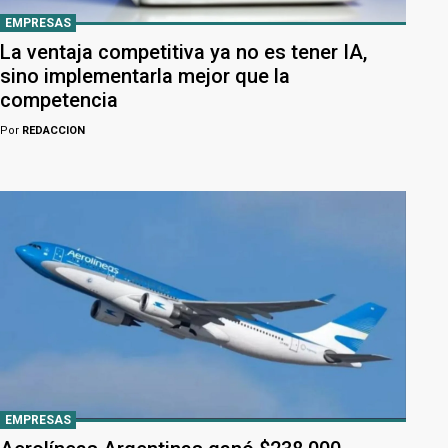
EMPRESAS
La ventaja competitiva ya no es tener IA,
sino implementarla mejor que la
competencia
Por
REDACCION
EMPRESAS