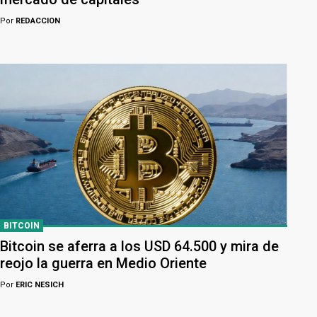
Por
REDACCION
BITCOIN
Bitcoin se aferra a los USD 64.500 y mira de
reojo la guerra en Medio Oriente
Por
ERIC NESICH