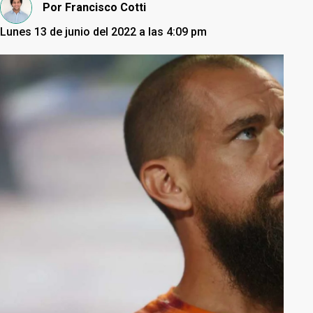
Por
Francisco Cotti
Lunes 13 de junio del 2022 a las 4:09 pm