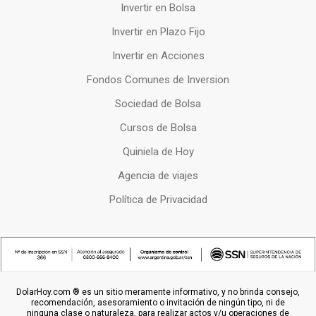
Invertir en Bolsa
Invertir en Plazo Fijo
Invertir en Acciones
Fondos Comunes de Inversion
Sociedad de Bolsa
Cursos de Bolsa
Quiniela de Hoy
Agencia de viajes
Política de Privacidad
DolarHoy.com ® es un sitio meramente informativo, y no brinda consejo,
recomendación, asesoramiento o invitación de ningún tipo, ni de
ninguna clase o naturaleza, para realizar actos y/u operaciones de