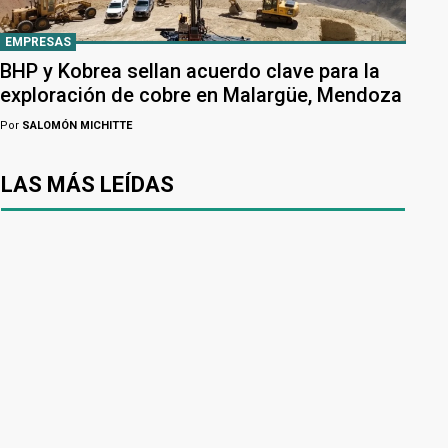
EMPRESAS
BHP y Kobrea sellan acuerdo clave para la
exploración de cobre en Malargüe, Mendoza
Por
SALOMÓN MICHITTE
LAS MÁS LEÍDAS