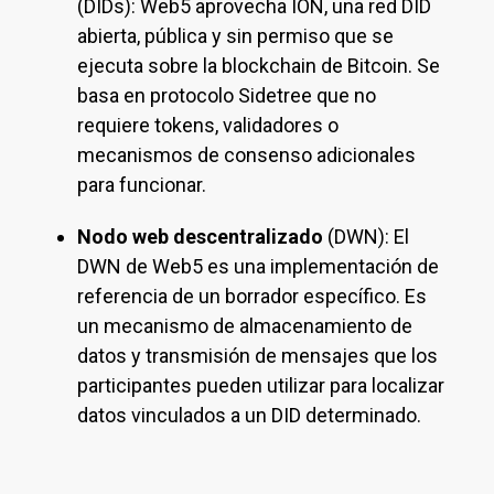
(DIDs): Web5 aprovecha ION, una red DID
abierta, pública y sin permiso que se
ejecuta sobre la blockchain de Bitcoin. Se
basa en protocolo Sidetree que no
requiere tokens, validadores o
mecanismos de consenso adicionales
para funcionar.
Nodo web descentralizado
(DWN): El
DWN de Web5 es una implementación de
referencia de un borrador específico. Es
un mecanismo de almacenamiento de
datos y transmisión de mensajes que los
participantes pueden utilizar para localizar
datos vinculados a un DID determinado.