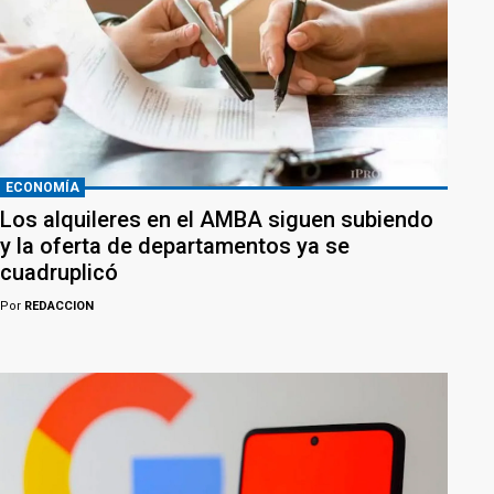
ECONOMÍA
Los alquileres en el AMBA siguen subiendo
y la oferta de departamentos ya se
cuadruplicó
Por
REDACCION