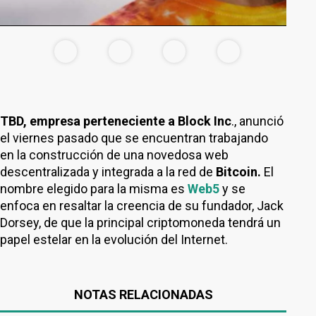
TBD, empresa perteneciente a Block Inc
., anunció
el viernes pasado que se encuentran trabajando
en la construcción de una novedosa web
descentralizada y integrada a la red de
Bitcoin.
El
nombre elegido para la misma es
Web5
y se
enfoca en resaltar la creencia de su fundador, Jack
Dorsey, de que la principal criptomoneda tendrá un
papel estelar en la evolución del Internet.
NOTAS RELACIONADAS