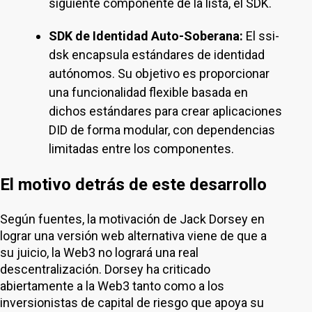
siguiente componente de la lista, el SDK.
SDK de Identidad Auto-Soberana:
El ssi-
dsk encapsula estándares de identidad
autónomos. Su objetivo es proporcionar
una funcionalidad flexible basada en
dichos estándares para crear aplicaciones
DID de forma modular, con dependencias
limitadas entre los componentes.
El motivo detrás de este desarrollo
Según fuentes, la motivación de Jack Dorsey en
lograr una versión web alternativa viene de que a
su juicio, la Web3 no logrará una real
descentralización. Dorsey ha criticado
abiertamente a la Web3 tanto como a los
inversionistas de capital de riesgo que apoya su