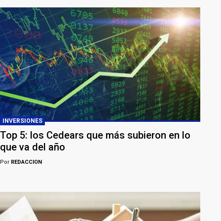
INVERSIONES
Top 5: los Cedears que más subieron en lo
que va del año
Por
REDACCION