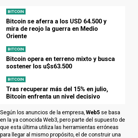
BITCOIN
Bitcoin se aferra a los USD 64.500 y
mira de reojo la guerra en Medio
Oriente
BITCOIN
Bitcoin opera en terreno mixto y busca
sostener los u$s63.500
BITCOIN
Tras recuperar más del 15% en julio,
Bitcoin enfrenta un nivel decisivo
Según los anuncios de la empresa,
Web5
se basa
en la ya conocida Web3, pero parte del supuesto de
que esta última utiliza las herramientas erróneas
para llegar al mismo propósito, el de construir una