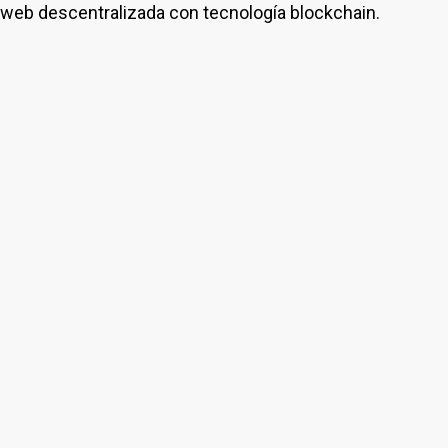
web descentralizada con tecnología blockchain.