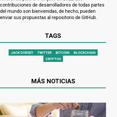
contribuciones de desarrolladores de todas partes
del mundo son bienvenidas, de hecho, pueden
enviar sus propuestas al repositorio de GitHub.
TAGS
JACK DORSEY
TWITTER
BITCOIN
BLOCKCHAIN
CRYPTOS
MÁS NOTICIAS