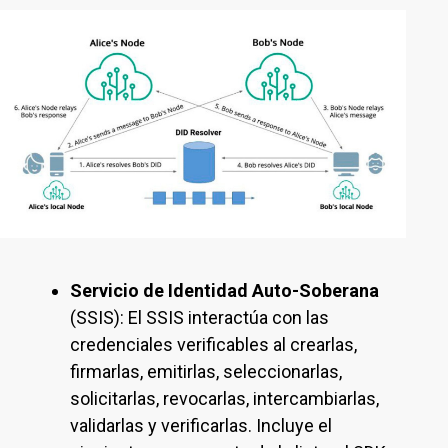
Servicio de Identidad Auto-Soberana
(SSIS): El SSIS interactúa con las
credenciales verificables al crearlas,
firmarlas, emitirlas, seleccionarlas,
solicitarlas, revocarlas, intercambiarlas,
validarlas y verificarlas. Incluye el