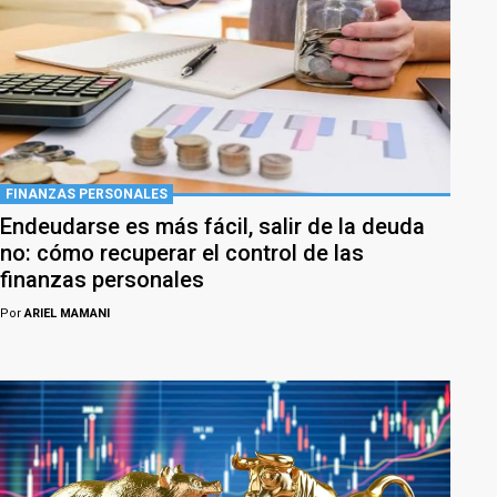
FINANZAS PERSONALES
Endeudarse es más fácil, salir de la deuda
no: cómo recuperar el control de las
finanzas personales
Por
ARIEL MAMANI