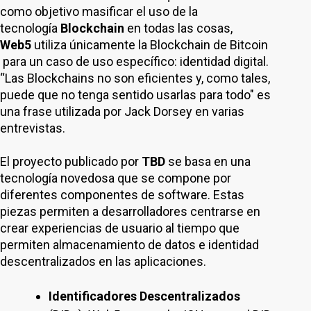
como objetivo masificar el uso de la
tecnología
Blockchain
en todas las cosas,
Web5
utiliza únicamente la Blockchain de Bitcoin
para un caso de uso específico: identidad digital.
“Las Blockchains no son eficientes y, como tales,
puede que no tenga sentido usarlas para todo" es
una frase utilizada por Jack Dorsey en varias
entrevistas.
El proyecto publicado por
TBD
se basa en una
tecnología novedosa que se compone por
diferentes componentes de software. Estas
piezas permiten a desarrolladores centrarse en
crear experiencias de usuario al tiempo que
permiten almacenamiento de datos e identidad
descentralizados en las aplicaciones.
Identificadores Descentralizados