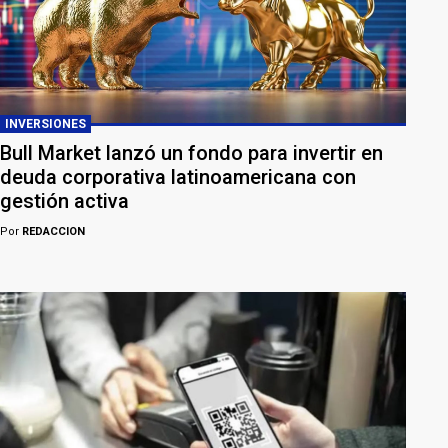
INVERSIONES
Bull Market lanzó un fondo para invertir en
deuda corporativa latinoamericana con
gestión activa
Por
REDACCION