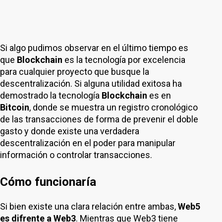
Si algo pudimos observar en el último tiempo es
que
Blockchain
es la tecnología por excelencia
para cualquier proyecto que busque la
descentralización. Si alguna utilidad exitosa ha
demostrado la tecnología
Blockchain
es en
Bitcoin
, donde se muestra un registro cronológico
de las transacciones de forma de prevenir el doble
gasto y donde existe una verdadera
descentralización en el poder para manipular
información o controlar transacciones.
Cómo funcionaría
Si bien existe una clara relación entre ambas,
Web5
es difrente a Web3
. Mientras que Web3 tiene