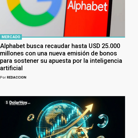
MERCADO
Alphabet busca recaudar hasta USD 25.000
millones con una nueva emisión de bonos
para sostener su apuesta por la inteligencia
artificial
Por
REDACCION