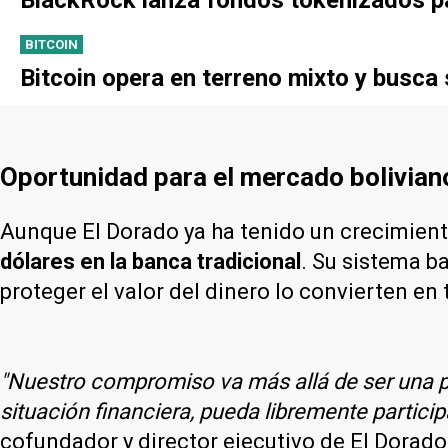
BITCOIN
Bitcoin opera en terreno mixto y busca
Oportunidad para el mercado bolivian
Aunque El Dorado ya ha tenido un crecimient
dólares en la banca tradicional
. Su sistema b
proteger el valor del dinero lo convierten en 
"Nuestro compromiso va más allá de ser una p
situación financiera, pueda libremente partici
cofundador y director ejecutivo de El Dorado