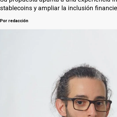
stablecoins y ampliar la inclusión financie
Por
redacción