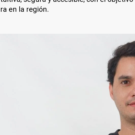
ra en la región.