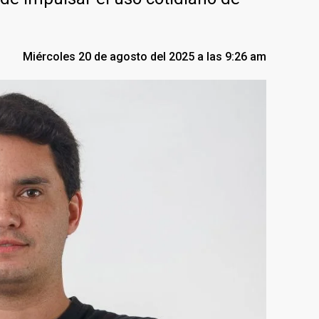
Miércoles 20 de agosto del 2025 a las 9:26 am