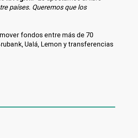
tre países. Queremos que los
e mover fondos entre más de 70
rubank, Ualá, Lemon y transferencias