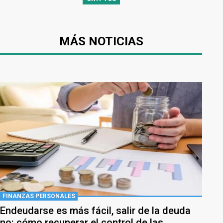
MÁS NOTICIAS
FINANZAS PERSONALES
Endeudarse es más fácil, salir de la deuda
no: cómo recuperar el control de las