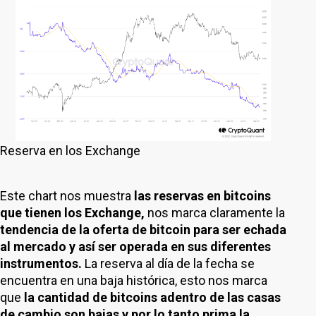
Reserva en los Exchange
Este chart nos muestra
las reservas en bitcoins
que tienen los Exchange,
nos marca claramente la
tendencia de la oferta de bitcoin para ser echada
al mercado y así ser operada en sus diferentes
instrumentos.
La reserva al día de la fecha se
encuentra en una baja histórica, esto nos marca
que
la cantidad de bitcoins adentro de las casas
de cambio son bajas y por lo tanto prima la