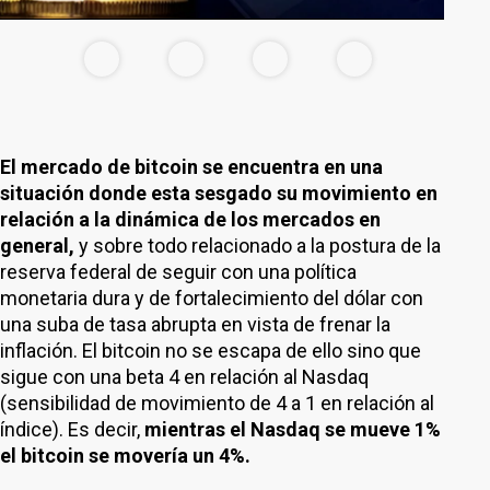
El mercado de bitcoin se encuentra en una
situación donde esta sesgado su movimiento en
relación a la dinámica de los mercados en
general,
y sobre todo relacionado a la postura de la
reserva federal de seguir con una política
monetaria dura y de fortalecimiento del dólar con
una suba de tasa abrupta en vista de frenar la
inflación. El bitcoin no se escapa de ello sino que
sigue con una beta 4 en relación al Nasdaq
(sensibilidad de movimiento de 4 a 1 en relación al
índice). Es decir,
mientras el Nasdaq se mueve 1%
el bitcoin se movería un 4%.