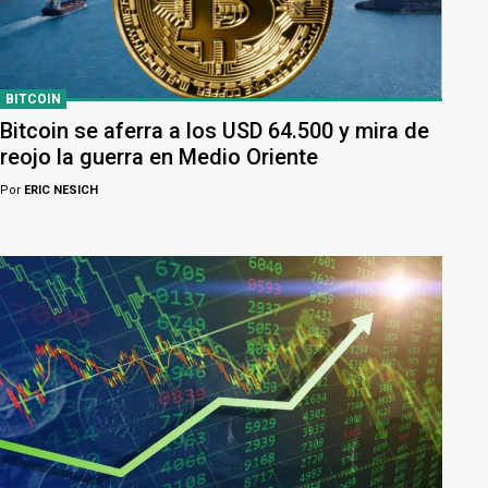
BITCOIN
Bitcoin se aferra a los USD 64.500 y mira de
reojo la guerra en Medio Oriente
Por
ERIC NESICH