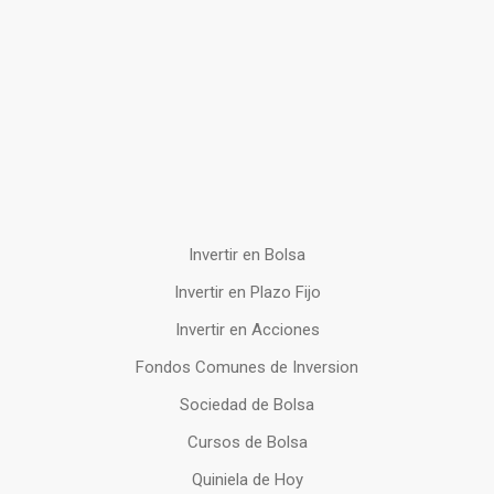
Invertir en Bolsa
Invertir en Plazo Fijo
Invertir en Acciones
Fondos Comunes de Inversion
Sociedad de Bolsa
Cursos de Bolsa
Quiniela de Hoy