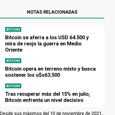
NOTAS RELACIONADAS
BITCOIN
Bitcoin se aferra a los USD 64.500 y
mira de reojo la guerra en Medio
Oriente
BITCOIN
Bitcoin opera en terreno mixto y busca
sostener los u$s63.500
BITCOIN
Tras recuperar más del 15% en julio,
Bitcoin enfrenta un nivel decisivo
Desde sus máximos del 10 de noviembre de 2021,