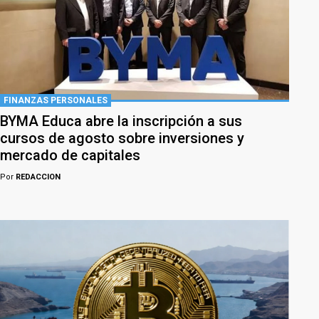
FINANZAS PERSONALES
BYMA Educa abre la inscripción a sus
cursos de agosto sobre inversiones y
mercado de capitales
Por
REDACCION