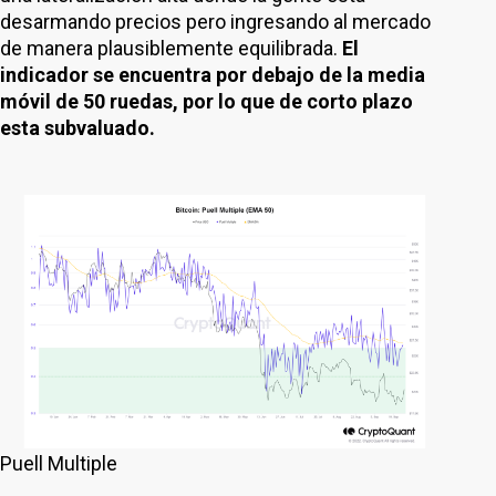
desarmando precios pero ingresando al mercado
de manera plausiblemente equilibrada.
El
indicador se encuentra por debajo de la media
móvil de 50 ruedas, por lo que de corto plazo
esta subvaluado.
Puell Multiple