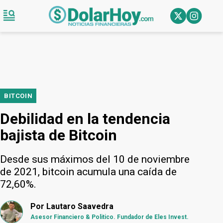
BITCOIN
Debilidad en la tendencia
bajista de Bitcoin
Desde sus máximos del 10 de noviembre
de 2021, bitcoin acumula una caída de
72,60%.
Por
Lautaro Saavedra
Asesor Financiero & Politico. Fundador de Eles Invest.