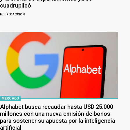
cuadruplicó
Por
REDACCION
MERCADO
Alphabet busca recaudar hasta USD 25.000
millones con una nueva emisión de bonos
para sostener su apuesta por la inteligencia
artificial