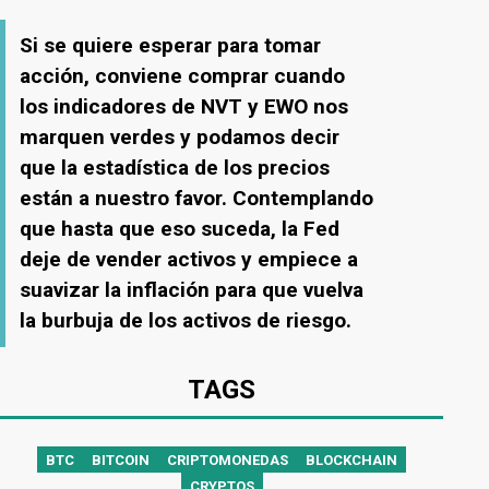
Si se quiere esperar para tomar
acción, conviene comprar cuando
los indicadores de NVT y EWO nos
marquen verdes y podamos decir
que la estadística de los precios
están a nuestro favor. Contemplando
que hasta que eso suceda, la Fed
deje de vender activos y empiece a
suavizar la inflación para que vuelva
la burbuja de los activos de riesgo.
TAGS
BTC
BITCOIN
CRIPTOMONEDAS
BLOCKCHAIN
CRYPTOS