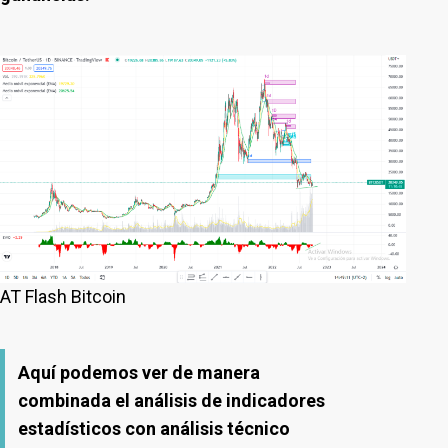
AT Flash Bitcoin
Aquí podemos ver de manera
combinada el análisis de indicadores
estadísticos con análisis técnico