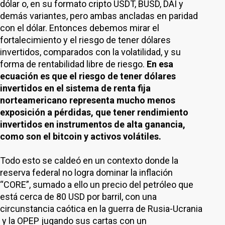
dólar o, en su formato cripto USDT, BUSD, DAI y
demás variantes, pero ambas ancladas en paridad
con el dólar. Entonces debemos mirar el
fortalecimiento y el riesgo de tener dólares
invertidos, comparados con la volatilidad, y su
forma de rentabilidad libre de riesgo.
En esa
ecuación es que el riesgo de tener dólares
invertidos en el sistema de renta fija
norteamericano representa mucho menos
exposición a pérdidas, que tener rendimiento
invertidos en instrumentos de alta ganancia,
como son el bitcoin y activos volátiles.
Todo esto se caldeó en un contexto donde la
reserva federal no logra dominar la inflación
“CORE”, sumado a ello un precio del petróleo que
está cerca de 80 USD por barril, con una
circunstancia caótica en la guerra de Rusia-Ucrania
y la OPEP jugando sus cartas con un