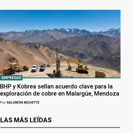
EMPRESAS
BHP y Kobrea sellan acuerdo clave para la
exploración de cobre en Malargüe, Mendoza
Por
SALOMÓN MICHITTE
LAS MÁS LEÍDAS