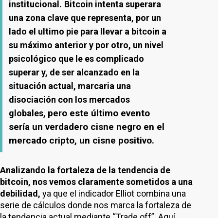
institucional.
Bitcoin intenta superara
una zona clave que representa, por un
lado el ultimo pie para llevar a bitcoin a
su máximo anterior y por otro, un nivel
psicológico que le es complicado
superar y, de ser alcanzado en la
situación actual, marcaria una
disociación con los mercados
pero este último evento
globales,
sería un verdadero cisne negro en el
mercado cripto, un cisne positivo.
Analizando la fortaleza de la tendencia de
bitcoin, nos vemos claramente sometidos a una
debilidad,
ya que el indicador Elliot combina una
serie de cálculos donde nos marca la fortaleza de
la tendencia actual mediante “Trade off”. Aquí