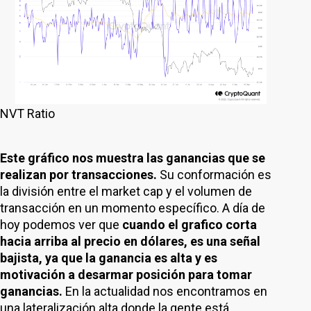
NVT Ratio
Este gráfico nos muestra las ganancias que se
realizan por transacciones.
Su conformación es
la división entre el market cap y el volumen de
transacción en un momento específico. A día de
hoy podemos ver que
cuando el grafico corta
hacia arriba al precio en dólares, es una señal
bajista, ya que la ganancia es alta y es
motivación a desarmar posición para tomar
ganancias.
En la actualidad nos encontramos en
una lateralización alta donde la gente está