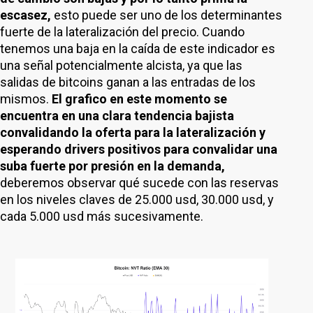
escasez,
esto puede ser uno de los determinantes
fuerte de la lateralización del precio. Cuando
tenemos una baja en la caída de este indicador es
una señal potencialmente alcista, ya que las
salidas de bitcoins ganan a las entradas de los
mismos.
El grafico en este momento se
encuentra en una clara tendencia bajista
convalidando la oferta para la lateralización y
esperando drivers positivos para convalidar una
suba fuerte por presión en la demanda,
deberemos observar qué sucede con las reservas
en los niveles claves de 25.000 usd, 30.000 usd, y
cada 5.000 usd más sucesivamente.