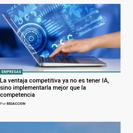
EMPRESAS
La ventaja competitiva ya no es tener IA,
sino implementarla mejor que la
competencia
Por
REDACCION