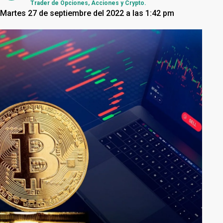
Trader de Opciones, Acciones y Crypto.
Martes 27 de septiembre del 2022 a las 1:42 pm