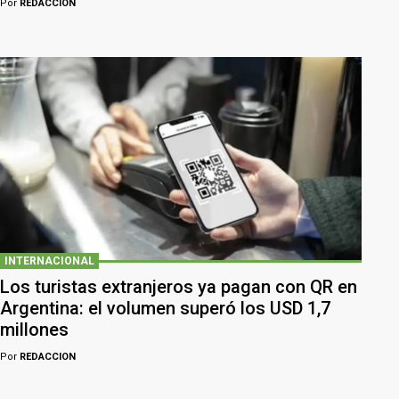
Por
REDACCION
INTERNACIONAL
Los turistas extranjeros ya pagan con QR en
Argentina: el volumen superó los USD 1,7
millones
Por
REDACCION