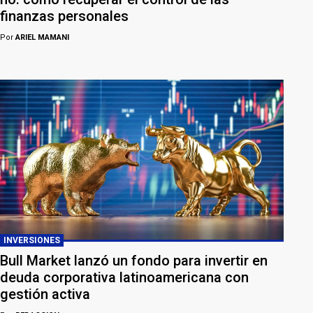
finanzas personales
Por
ARIEL MAMANI
INVERSIONES
Bull Market lanzó un fondo para invertir en
deuda corporativa latinoamericana con
gestión activa