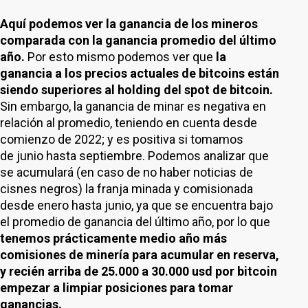
Aquí podemos ver la ganancia de los mineros
comparada con la ganancia promedio del último
año.
Por esto mismo podemos ver que
la
ganancia a los precios actuales de bitcoins están
siendo superiores al holding del spot de bitcoin.
Sin embargo, la ganancia de minar es negativa en
relación al promedio, teniendo en cuenta desde
comienzo de 2022; y es positiva si tomamos
de junio hasta septiembre. Podemos analizar que
se acumulará (en caso de no haber noticias de
cisnes negros) la franja minada y comisionada
desde enero hasta junio, ya que se encuentra bajo
el promedio de ganancia del último año, por lo que
tenemos prácticamente medio año más
comisiones de minería para acumular en reserva,
y recién arriba de 25.000 a 30.000 usd por bitcoin
empezar a limpiar posiciones para tomar
ganancias.