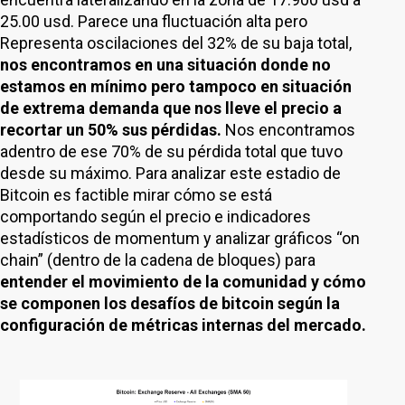
25.00 usd. Parece una fluctuación alta pero
Representa oscilaciones del 32% de su baja total,
nos encontramos en una situación donde no
estamos en mínimo pero tampoco en situación
de extrema demanda que nos lleve el precio a
recortar un 50% sus pérdidas.
Nos encontramos
adentro de ese 70% de su pérdida total que tuvo
desde su máximo. Para analizar este estadio de
Bitcoin es factible mirar cómo se está
comportando según el precio e indicadores
estadísticos de momentum y analizar gráficos “on
chain” (dentro de la cadena de bloques) para
entender el movimiento de la comunidad y cómo
se componen los desafíos de bitcoin según la
configuración de métricas internas del mercado.