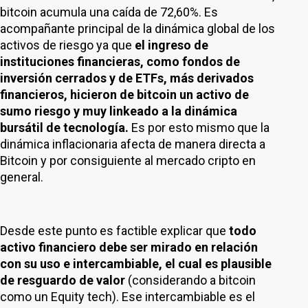
bitcoin acumula una caída de 72,60%. Es
acompañante principal de la dinámica global de los
activos de riesgo ya que
el ingreso de
instituciones financieras, como fondos de
inversión cerrados y de ETFs, más derivados
financieros, hicieron de bitcoin un activo de
sumo riesgo y muy linkeado a la dinámica
bursátil de tecnología.
Es por esto mismo que la
dinámica inflacionaria afecta de manera directa a
Bitcoin y por consiguiente al mercado cripto en
general.
Desde este punto es factible explicar que
todo
activo financiero debe ser mirado en relación
con su uso e intercambiable, el cual es plausible
de resguardo de valor
(considerando a bitcoin
como un Equity tech). Ese intercambiable es el