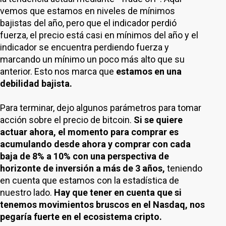
vemos que estamos en niveles de mínimos
bajistas del año, pero que el indicador perdió
fuerza, el precio está casi en mínimos del año y el
indicador se encuentra perdiendo fuerza y
marcando un mínimo un poco más alto que su
anterior. Esto nos marca que
estamos en una
debilidad bajista.
Para terminar, dejo algunos parámetros para tomar
acción sobre el precio de bitcoin.
Si se quiere
actuar ahora, el momento para comprar es
acumulando desde ahora y comprar con cada
baja de 8% a 10% con una perspectiva de
horizonte de inversión a más de 3 años,
teniendo
en cuenta que estamos con la estadística de
nuestro lado.
Hay que tener en cuenta que si
tenemos movimientos bruscos en el Nasdaq, nos
pegaría fuerte en el ecosistema cripto.