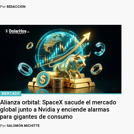
Por
REDACCION
MERCADO
Alianza orbital: SpaceX sacude el mercado
global junto a Nvidia y enciende alarmas
para gigantes de consumo
Por
SALOMÓN MICHITTE