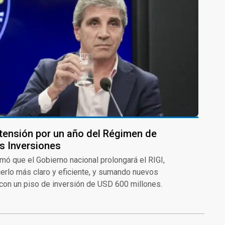
tensión por un año del Régimen de
s Inversiones
mó que el Gobierno nacional prolongará el RIGI,
erlo más claro y eficiente, y sumando nuevos
 con un piso de inversión de USD 600 millones.