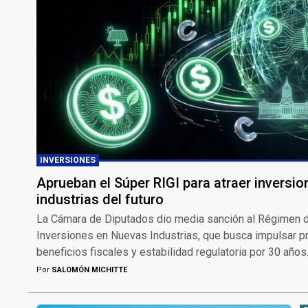
INVERSIONES
Aprueban el Súper RIGI para atraer inversio
industrias del futuro
La Cámara de Diputados dio media sanción al Régimen d
Inversiones en Nuevas Industrias, que busca impulsar p
beneficios fiscales y estabilidad regulatoria por 30 años
Por
SALOMÓN MICHITTE