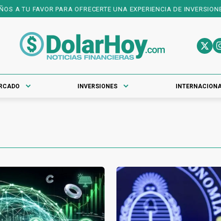
U FAVOR PARA OFRECERTE UNA EXPERIENCIA DE INVERSIONES DE PR
RCADO
INVERSIONES
INTERNACION