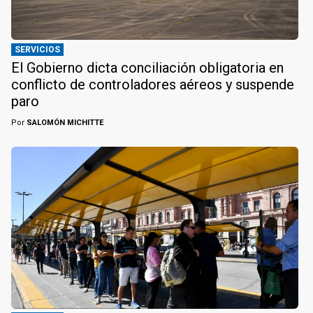
SERVICIOS
El Gobierno dicta conciliación obligatoria en
conflicto de controladores aéreos y suspende
paro
Por
SALOMÓN MICHITTE