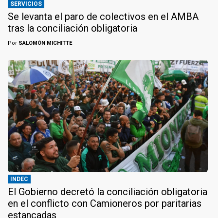
SERVICIOS
Se levanta el paro de colectivos en el AMBA
tras la conciliación obligatoria
Por
SALOMÓN MICHITTE
INDEC
El Gobierno decretó la conciliación obligatoria
en el conflicto con Camioneros por paritarias
estancadas