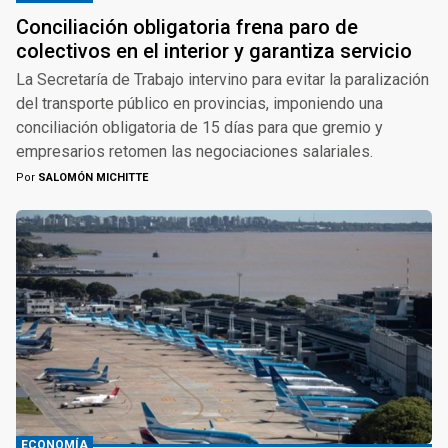
Conciliación obligatoria frena paro de
colectivos en el interior y garantiza servicio
La Secretaría de Trabajo intervino para evitar la paralización
del transporte público en provincias, imponiendo una
conciliación obligatoria de 15 días para que gremio y
empresarios retomen las negociaciones salariales.
Por
SALOMÓN MICHITTE
ECONOMÍA