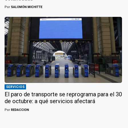
Por
SALOMÓN MICHITTE
SERVICIOS
El paro de transporte se reprograma para el 30
de octubre: a qué servicios afectará
Por
REDACCION