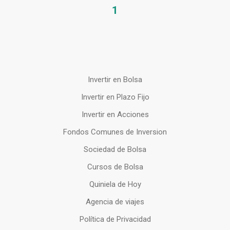
1
Invertir en Bolsa
Invertir en Plazo Fijo
Invertir en Acciones
Fondos Comunes de Inversion
Sociedad de Bolsa
Cursos de Bolsa
Quiniela de Hoy
Agencia de viajes
Política de Privacidad