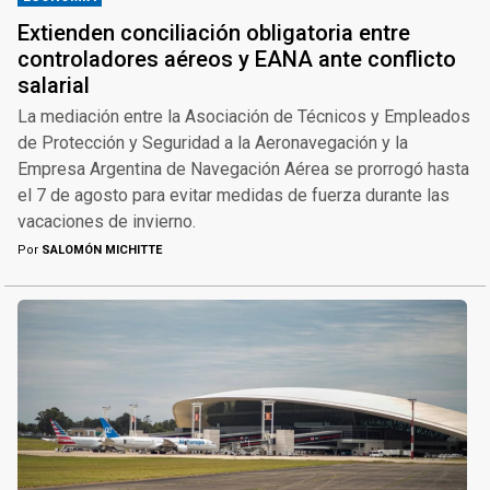
Extienden conciliación obligatoria entre
controladores aéreos y EANA ante conflicto
salarial
La mediación entre la Asociación de Técnicos y Empleados
de Protección y Seguridad a la Aeronavegación y la
Empresa Argentina de Navegación Aérea se prorrogó hasta
el 7 de agosto para evitar medidas de fuerza durante las
vacaciones de invierno.
Por
SALOMÓN MICHITTE