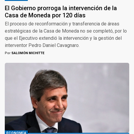
El Gobierno prorroga la intervención de la
Casa de Moneda por 120 días
El proceso de reconformación y transferencia de áreas
estratégicas de la Casa de Moneda no se completó, por lo
que el Ejecutivo extendió la intervención y la gestión del
interventor Pedro Daniel Cavagnaro.
Por
SALOMÓN MICHITTE
ECONOMÍA