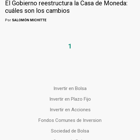
El Gobierno reestructura la Casa de Moneda:
cuáles son los cambios
Por
SALOMÓN MICHITTE
1
Invertir en Bolsa
Invertir en Plazo Fijo
Invertir en Acciones
Fondos Comunes de Inversion
Sociedad de Bolsa