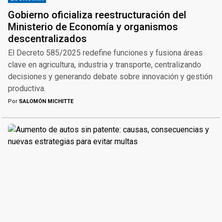
Gobierno oficializa reestructuración del
Ministerio de Economía y organismos
descentralizados
El Decreto 585/2025 redefine funciones y fusiona áreas
clave en agricultura, industria y transporte, centralizando
decisiones y generando debate sobre innovación y gestión
productiva.
Por
SALOMÓN MICHITTE