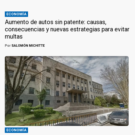
ECONOMÍA
Aumento de autos sin patente: causas,
consecuencias y nuevas estrategias para evitar
multas
Por
SALOMÓN MICHITTE
ECONOMÍA