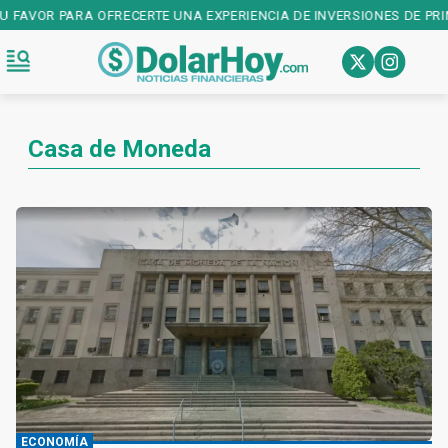
 FAVOR PARA OFRECERTE UNA EXPERIENCIA DE INVERSIONES DE PRIM
Casa de Moneda
ECONOMÍA