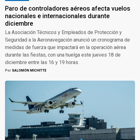
Paro de controladores aéreos afecta vuelos
nacionales e internacionales durante
diciembre
La Asociación Técnicos y Empleados de Protección y
Seguridad a la Aeronavegación anunció un cronograma de
medidas de fuerza que impactará en la operación aérea
durante las fiestas, con una huelga este jueves 18 de
diciembre entre las 16 y 19 horas.
Por
SALOMÓN MICHITTE