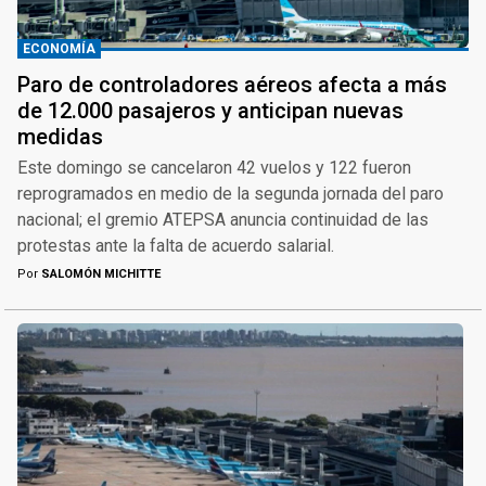
ECONOMÍA
Paro de controladores aéreos afecta a más
de 12.000 pasajeros y anticipan nuevas
medidas
Este domingo se cancelaron 42 vuelos y 122 fueron
reprogramados en medio de la segunda jornada del paro
nacional; el gremio ATEPSA anuncia continuidad de las
protestas ante la falta de acuerdo salarial.
Por
SALOMÓN MICHITTE