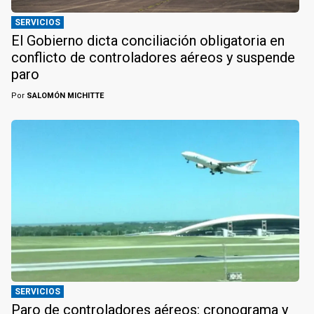
SERVICIOS
El Gobierno dicta conciliación obligatoria en
conflicto de controladores aéreos y suspende
paro
Por
SALOMÓN MICHITTE
SERVICIOS
Paro de controladores aéreos: cronograma y