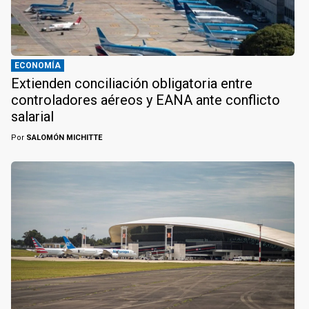
ECONOMÍA
Extienden conciliación obligatoria entre
controladores aéreos y EANA ante conflicto
salarial
Por
SALOMÓN MICHITTE