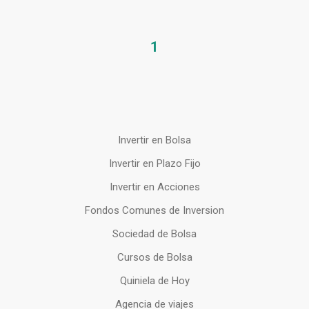
1
Invertir en Bolsa
Invertir en Plazo Fijo
Invertir en Acciones
Fondos Comunes de Inversion
Sociedad de Bolsa
Cursos de Bolsa
Quiniela de Hoy
Agencia de viajes