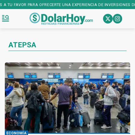
 TU FAVOR PARA OFRECERTE UNA EXPERIENCIA DE INVERSIONES DE PR
ATEPSA
ECONOMÍA