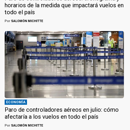
horarios de la medida que impactará vuelos en
todo el país
Por
SALOMÓN MICHITTE
ECONOMÍA
Paro de controladores aéreos en julio: cómo
afectaría a los vuelos en todo el país
Por
SALOMÓN MICHITTE