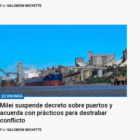
Por
SALOMÓN MICHITTE
ECONOMÍA
Milei suspende decreto sobre puertos y
acuerda con prácticos para destrabar
conflicto
Por
SALOMÓN MICHITTE