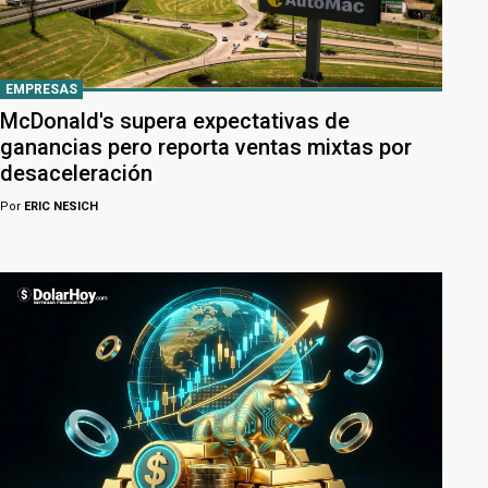
EMPRESAS
McDonald's supera expectativas de
ganancias pero reporta ventas mixtas por
desaceleración
Por
ERIC NESICH