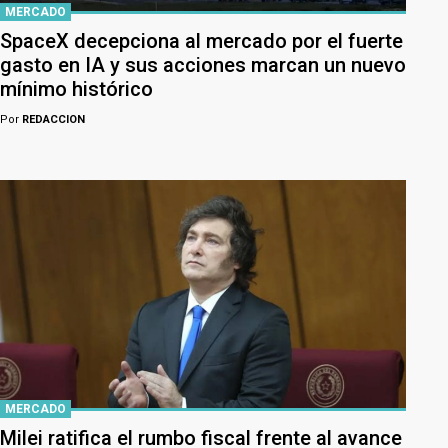
MERCADO
SpaceX decepciona al mercado por el fuerte
gasto en IA y sus acciones marcan un nuevo
mínimo histórico
Por
REDACCION
MERCADO
Milei ratifica el rumbo fiscal frente al avance