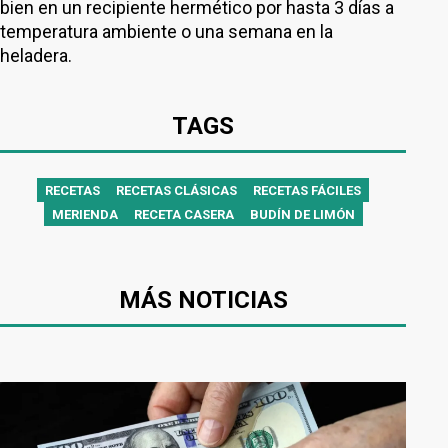
bien en un recipiente hermético por hasta 3 días a
temperatura ambiente o una semana en la
heladera.
TAGS
RECETAS
RECETAS CLÁSICAS
RECETAS FÁCILES
MERIENDA
RECETA CASERA
BUDÍN DE LIMÓN
MÁS NOTICIAS