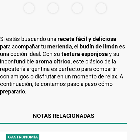
Si estás buscando una
receta fácil y deliciosa
para acompañar tu
merienda
, el
budín de limón
es
una opción ideal. Con su
textura esponjosa
y su
inconfundible
aroma cítrico
, este clásico de la
repostería argentina es perfecto para compartir
con amigos o disfrutar en un momento de relax. A
continuación, te contamos paso a paso cómo
prepararlo.
NOTAS RELACIONADAS
GASTRONOMÍA