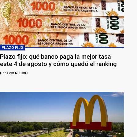
PLAZO FIJO
Plazo fijo: qué banco paga la mejor tasa
este 4 de agosto y cómo quedó el ranking
Por
ERIC NESICH