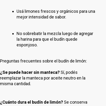
Usá limones frescos y orgánicos para una
mejor intensidad de sabor.
No sobrebatir la mezcla luego de agregar
la harina para que el budín quede
esponjoso.
Preguntas frecuentes sobre el budín de limón:
¿Se puede hacer sin manteca?
Sí, podés
reemplazar la manteca por aceite neutro en la
misma cantidad.
¿Cuánto dura el budín de limón?
Se conserva