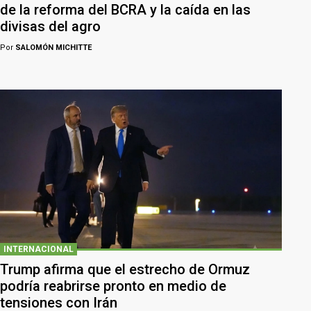
de la reforma del BCRA y la caída en las
divisas del agro
Por
SALOMÓN MICHITTE
INTERNACIONAL
Trump afirma que el estrecho de Ormuz
podría reabrirse pronto en medio de
tensiones con Irán