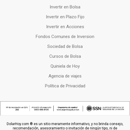
Invertir en Bolsa
Invertir en Plazo Fijo
Invertir en Acciones
Fondos Comunes de Inversion
Sociedad de Bolsa
Cursos de Bolsa
Quiniela de Hoy
Agencia de viajes
Política de Privacidad
DolarHoy.com ® es un sitio meramente informativo, y no brinda consejo,
recomendación, asesoramiento o invitación de ningún tipo, ni de