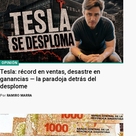
OPINIÓN
Tesla: récord en ventas, desastre en
ganancias — la paradoja detrás del
desplome
Por
RAMIRO MARRA