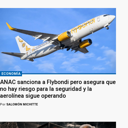
ECONOMÍA
ANAC sanciona a Flybondi pero asegura que
no hay riesgo para la seguridad y la
aerolínea sigue operando
Por
SALOMÓN MICHITTE