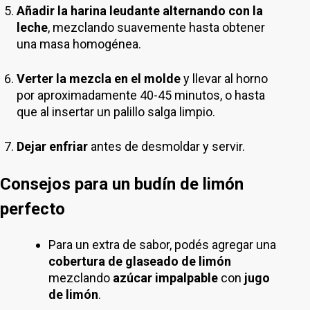
Añadir la harina leudante alternando con la
leche
, mezclando suavemente hasta obtener
una masa homogénea.
Verter la mezcla en el molde
y llevar al horno
por aproximadamente 40-45 minutos, o hasta
que al insertar un palillo salga limpio.
Dejar enfriar
antes de desmoldar y servir.
Consejos para un budín de limón
perfecto
Para un extra de sabor, podés agregar una
cobertura de glaseado de limón
mezclando
azúcar impalpable
con
jugo
de limón
.