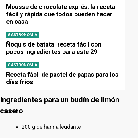
Mousse de chocolate exprés: la receta
fácil y rápida que todos pueden hacer
en casa
GASTRONOMÍA
Ñoquis de batata: receta fácil con
pocos ingredientes para este 29
GASTRONOMÍA
Receta fácil de pastel de papas para los
días fríos
Ingredientes para un budín de limón
casero
200 g de harina leudante