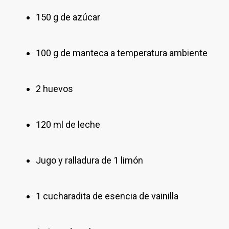
150 g de azúcar
100 g de manteca a temperatura ambiente
2 huevos
120 ml de leche
Jugo y ralladura de 1 limón
1 cucharadita de esencia de vainilla