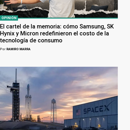
OPINIÓN
El cartel de la memoria: cómo Samsung, SK
Hynix y Micron redefinieron el costo de la
tecnología de consumo
Por
RAMIRO MARRA