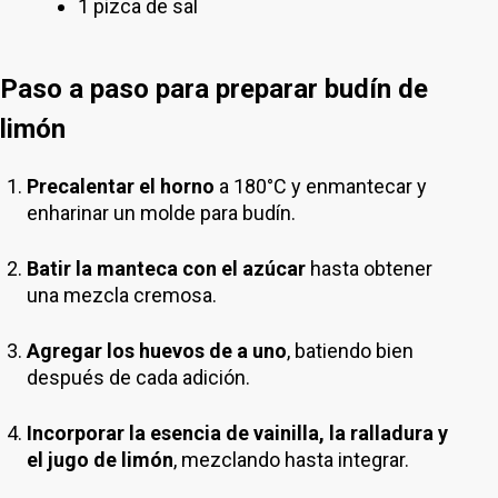
1 pizca de sal
Paso a paso para preparar budín de
limón
Precalentar el horno
a 180°C y enmantecar y
enharinar un molde para budín.
Batir la manteca con el azúcar
hasta obtener
una mezcla cremosa.
Agregar los huevos de a uno
, batiendo bien
después de cada adición.
Incorporar la esencia de vainilla, la ralladura y
el jugo de limón
, mezclando hasta integrar.