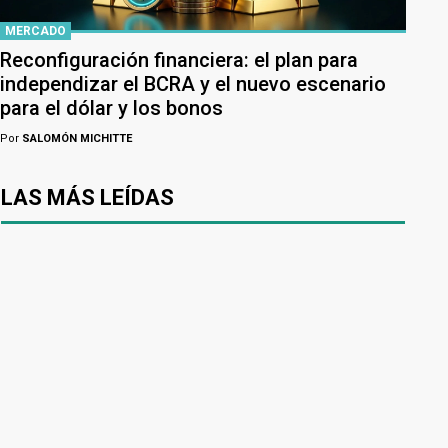
MERCADO
Reconfiguración financiera: el plan para
independizar el BCRA y el nuevo escenario
para el dólar y los bonos
Por
SALOMÓN MICHITTE
LAS MÁS LEÍDAS