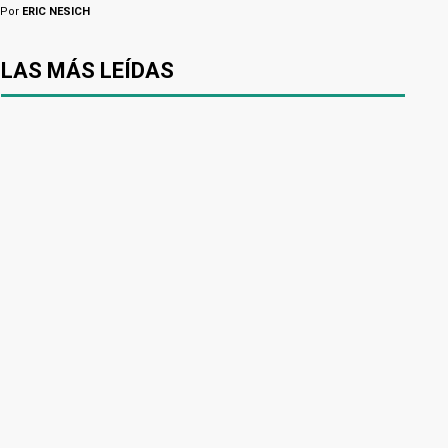
Por
ERIC NESICH
LAS MÁS LEÍDAS