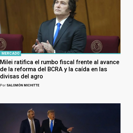
MERCADO
Milei ratifica el rumbo fiscal frente al avance
de la reforma del BCRA y la caída en las
divisas del agro
Por
SALOMÓN MICHITTE