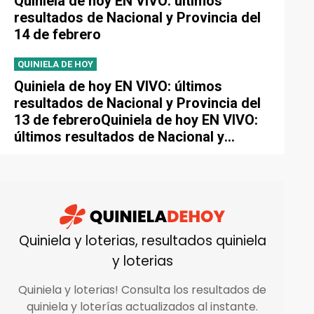
Quiniela de hoy EN VIVO: últimos
resultados de Nacional y Provincia del
14 de febrero
QUINIELA DE HOY
Quiniela de hoy EN VIVO: últimos
resultados de Nacional y Provincia del
13 de febreroQuiniela de hoy EN VIVO:
últimos resultados de Nacional y
Provincia del 13 de febrero