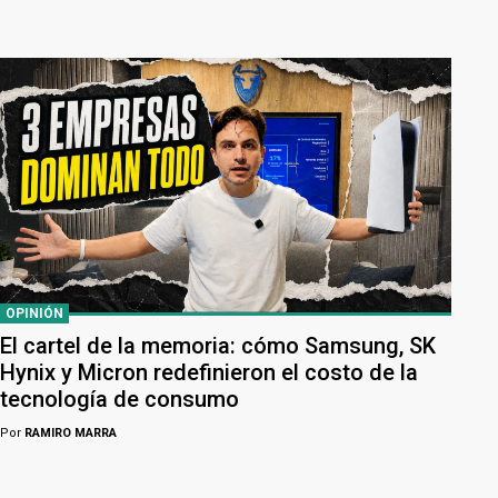
OPINIÓN
El cartel de la memoria: cómo Samsung, SK
Hynix y Micron redefinieron el costo de la
tecnología de consumo
Por
RAMIRO MARRA