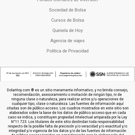
Sociedad de Bolsa
Cursos de Bolsa
Quiniela de Hoy
Agencia de viajes
Política de Privacidad
DolarHoy.com ® es un sitio meramente informativo, y no brinda consejo,
recomendación, asesoramiento o invitación de ningún tipo, ni de
ninguna clase o naturaleza, para realizar actos y/u operaciones de
cualquier tipo, clase o naturaleza. Las fuentes de información aquí
citadas son de público acceso. Los cuadros mostrados en este sitio son
elaborados sobre la base de los datos de público acceso que en cada
caso se indica, y constituyen propiedad intelectual amparada por la Ley
N°11.723. Los titulares de este sitio deslindan toda responsabilidad
respecto de la posible falta de precisión y/o veracidad y/o exactitud y/o
integridad y/o vigencia de los datos y/o de las fuentes de información