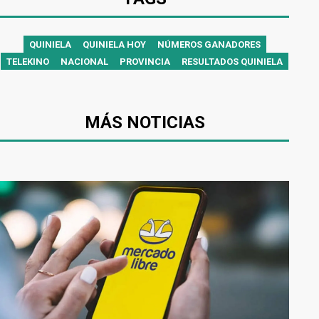
QUINIELA
QUINIELA HOY
NÚMEROS GANADORES
TELEKINO
NACIONAL
PROVINCIA
RESULTADOS QUINIELA
MÁS NOTICIAS