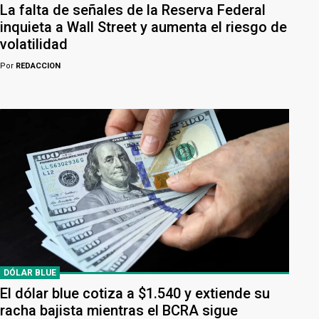
La falta de señales de la Reserva Federal
inquieta a Wall Street y aumenta el riesgo de
volatilidad
Por
REDACCION
DÓLAR BLUE
El dólar blue cotiza a $1.540 y extiende su
racha bajista mientras el BCRA sigue