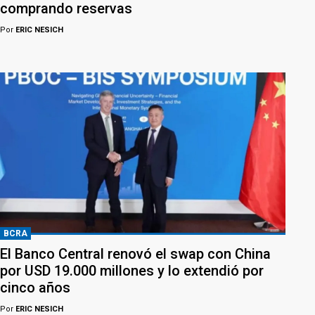
comprando reservas
Por
ERIC NESICH
BCRA
El Banco Central renovó el swap con China
por USD 19.000 millones y lo extendió por
cinco años
Por
ERIC NESICH