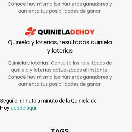
Seguí el minuto a minuto de la Quiniela de
Hoy
desde aquí.
TAGS