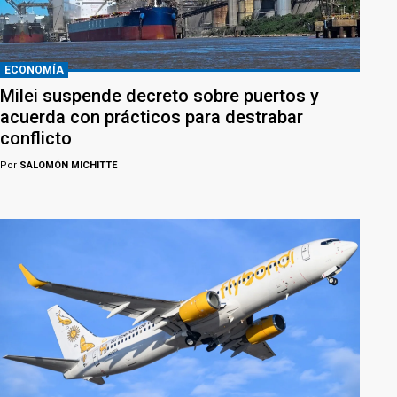
ECONOMÍA
Milei suspende decreto sobre puertos y
acuerda con prácticos para destrabar
conflicto
Por
SALOMÓN MICHITTE