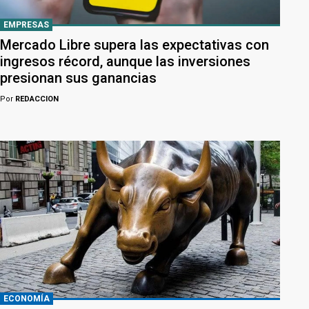
EMPRESAS
Mercado Libre supera las expectativas con
ingresos récord, aunque las inversiones
presionan sus ganancias
Por
REDACCION
ECONOMÍA