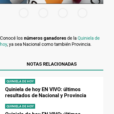
Conocé los
números ganadores
de la
Quiniela de
hoy
, ya sea Nacional como también Provincia.
NOTAS RELACIONADAS
QUINIELA DE HOY
Quiniela de hoy EN VIVO: últimos
resultados de Nacional y Provincia
QUINIELA DE HOY