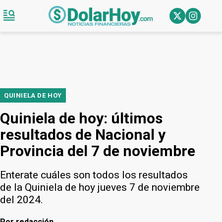
QUINIELA DE HOY
Quiniela de hoy: últimos
resultados de Nacional y
Provincia del 7 de noviembre
Enterate cuáles son todos los resultados
de la Quiniela de hoy jueves 7 de noviembre
del 2024.
Por
redacción