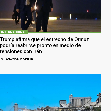
INTERNACIONAL
Trump afirma que el estrecho de Ormuz
podría reabrirse pronto en medio de
tensiones con Irán
Por
SALOMÓN MICHITTE