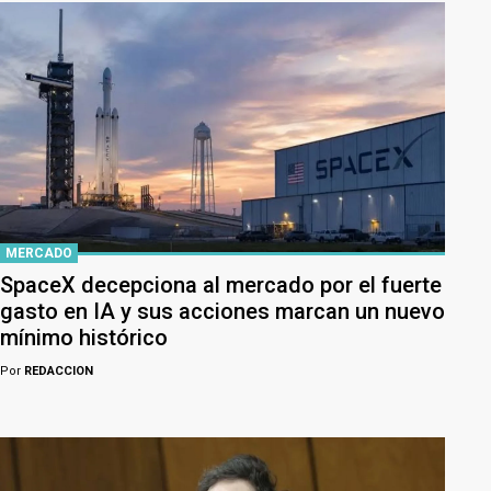
MERCADO
SpaceX decepciona al mercado por el fuerte
gasto en IA y sus acciones marcan un nuevo
mínimo histórico
Por
REDACCION