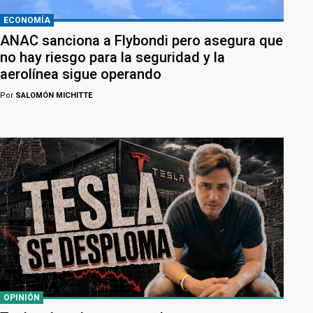
ECONOMÍA
ANAC sanciona a Flybondi pero asegura que
no hay riesgo para la seguridad y la
aerolínea sigue operando
Por
SALOMÓN MICHITTE
OPINIÓN