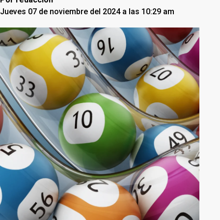
Jueves 07 de noviembre del 2024 a las 10:29 am