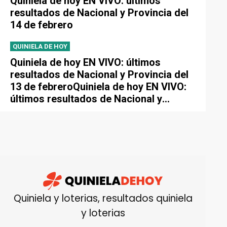
Quiniela de hoy EN VIVO: últimos
resultados de Nacional y Provincia del
14 de febrero
QUINIELA DE HOY
Quiniela de hoy EN VIVO: últimos
resultados de Nacional y Provincia del
13 de febreroQuiniela de hoy EN VIVO:
últimos resultados de Nacional y
Provincia del 13 de febrero