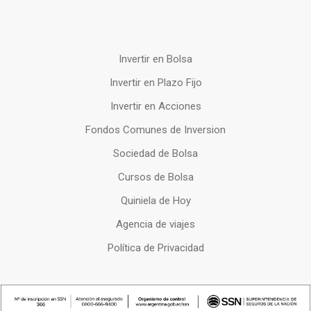
Invertir en Bolsa
Invertir en Plazo Fijo
Invertir en Acciones
Fondos Comunes de Inversion
Sociedad de Bolsa
Cursos de Bolsa
Quiniela de Hoy
Agencia de viajes
Política de Privacidad