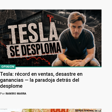
OPINIÓN
Tesla: récord en ventas, desastre en
ganancias — la paradoja detrás del
desplome
Por
RAMIRO MARRA