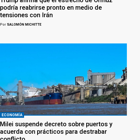
podría reabrirse pronto en medio de
tensiones con Irán
Por
SALOMÓN MICHITTE
ECONOMÍA
Milei suspende decreto sobre puertos y
acuerda con prácticos para destrabar
conflicto