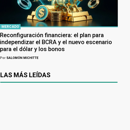
MERCADO
Reconfiguración financiera: el plan para
independizar el BCRA y el nuevo escenario
para el dólar y los bonos
Por
SALOMÓN MICHITTE
LAS MÁS LEÍDAS