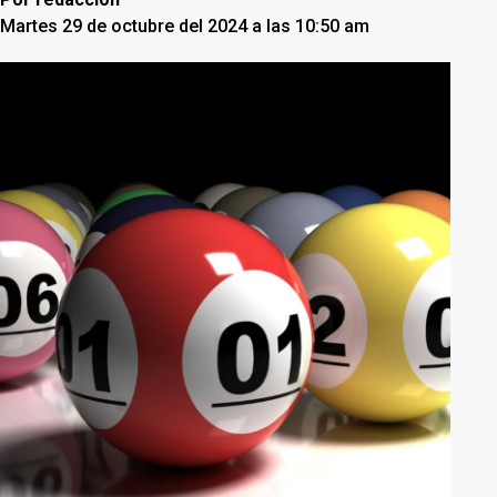
Martes 29 de octubre del 2024 a las 10:50 am