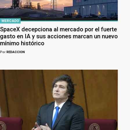
MERCADO
SpaceX decepciona al mercado por el fuerte
gasto en IA y sus acciones marcan un nuevo
mínimo histórico
Por
REDACCION