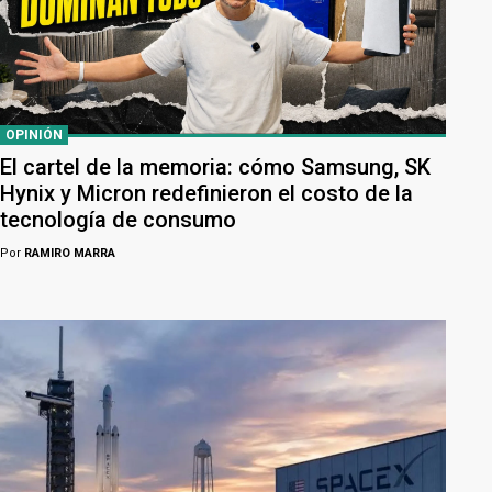
OPINIÓN
El cartel de la memoria: cómo Samsung, SK
Hynix y Micron redefinieron el costo de la
tecnología de consumo
Por
RAMIRO MARRA