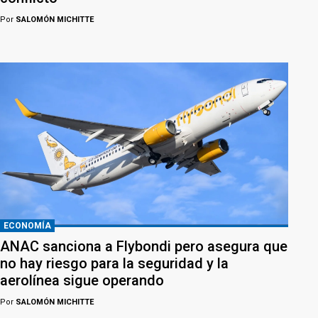
Por
SALOMÓN MICHITTE
ECONOMÍA
ANAC sanciona a Flybondi pero asegura que
no hay riesgo para la seguridad y la
aerolínea sigue operando
Por
SALOMÓN MICHITTE