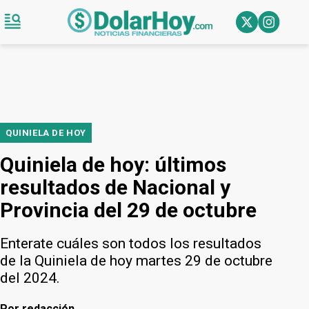
QUINIELA DE HOY
Quiniela de hoy: últimos
resultados de Nacional y
Provincia del 29 de octubre
Enterate cuáles son todos los resultados
de la Quiniela de hoy martes 29 de octubre
del 2024.
Por
redacción