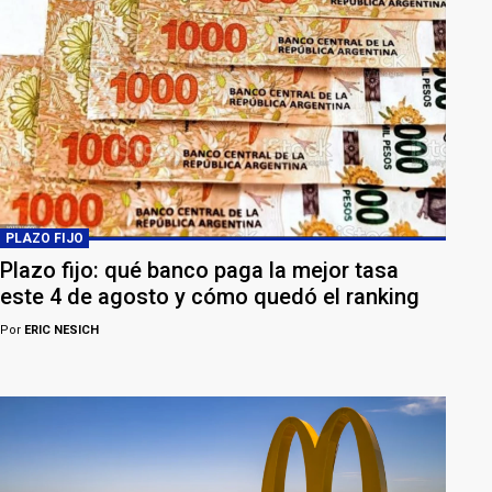
PLAZO FIJO
Plazo fijo: qué banco paga la mejor tasa
este 4 de agosto y cómo quedó el ranking
Por
ERIC NESICH