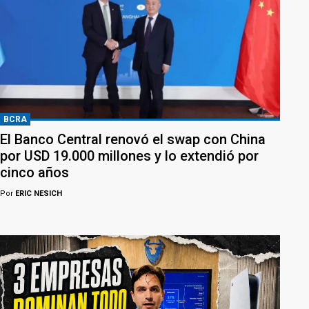
BCRA
El Banco Central renovó el swap con China
por USD 19.000 millones y lo extendió por
cinco años
Por
ERIC NESICH