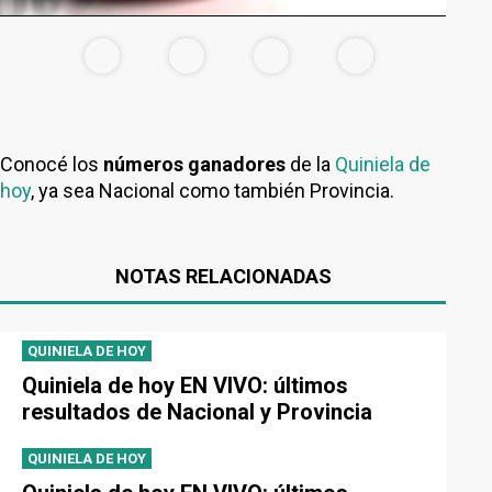
Conocé los
números ganadores
de la
Quiniela de
hoy
, ya sea Nacional como también Provincia.
NOTAS RELACIONADAS
QUINIELA DE HOY
Quiniela de hoy EN VIVO: últimos
resultados de Nacional y Provincia
QUINIELA DE HOY