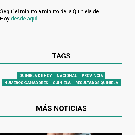
Seguí el minuto a minuto de la Quiniela de
Hoy
desde aquí.
TAGS
QUINIELA DE HOY
NACIONAL
PROVINCIA
NÚMEROS GANADORES
QUINIELA
RESULTADOS QUINIELA
MÁS NOTICIAS