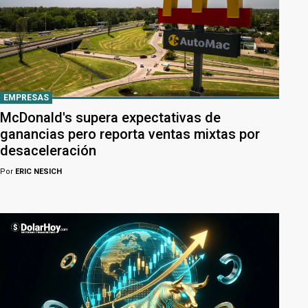
EMPRESAS
McDonald's supera expectativas de
ganancias pero reporta ventas mixtas por
desaceleración
Por
ERIC NESICH