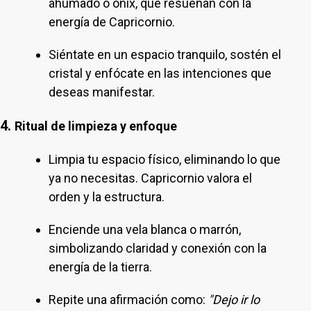
ahumado o ónix, que resuenan con la
energía de Capricornio.
Siéntate en un espacio tranquilo, sostén el
cristal y enfócate en las intenciones que
deseas manifestar.
4.
Ritual de limpieza y enfoque
Limpia tu espacio físico, eliminando lo que
ya no necesitas. Capricornio valora el
orden y la estructura.
Enciende una vela blanca o marrón,
simbolizando claridad y conexión con la
energía de la tierra.
Repite una afirmación como:
"Dejo ir lo