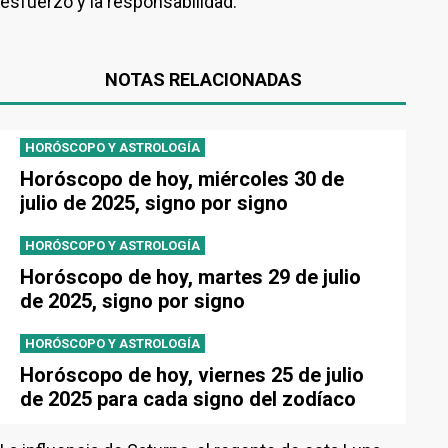
esfuerzo y la responsabilidad.
NOTAS RELACIONADAS
HORÓSCOPO Y ASTROLOGÍA
Horóscopo de hoy, miércoles 30 de
julio de 2025, signo por signo
HORÓSCOPO Y ASTROLOGÍA
Horóscopo de hoy, martes 29 de julio
de 2025, signo por signo
HORÓSCOPO Y ASTROLOGÍA
Horóscopo de hoy, viernes 25 de julio
de 2025 para cada signo del zodíaco