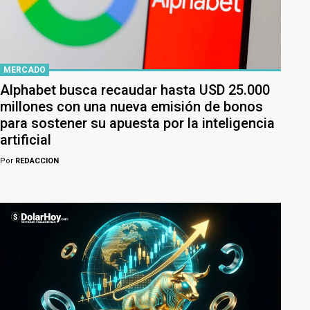
MERCADO
Alphabet busca recaudar hasta USD 25.000
millones con una nueva emisión de bonos
para sostener su apuesta por la inteligencia
artificial
Por
REDACCION