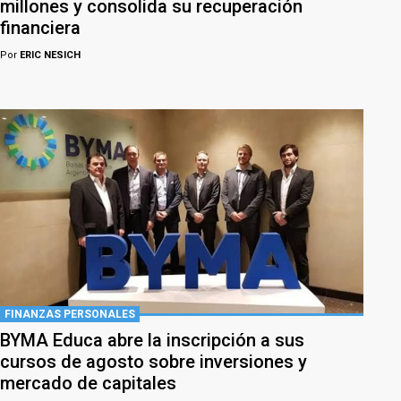
millones y consolida su recuperación
financiera
Por
ERIC NESICH
FINANZAS PERSONALES
BYMA Educa abre la inscripción a sus
cursos de agosto sobre inversiones y
mercado de capitales