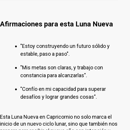
Afirmaciones para esta Luna Nueva
"Estoy construyendo un futuro sólido y
estable, paso a paso".
"Mis metas son claras, y trabajo con
constancia para alcanzarlas".
"Confío en mi capacidad para superar
desafíos y lograr grandes cosas".
Esta Luna Nueva en Capricornio no solo marca el
inicio de un nuevo ciclo lunar, sino que también nos