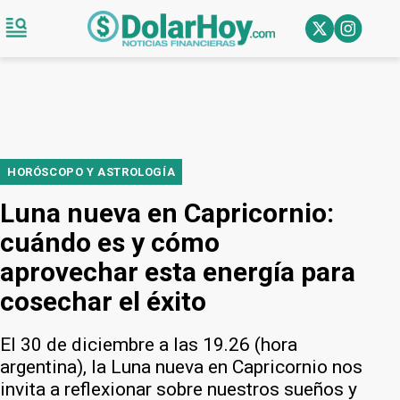
HORÓSCOPO Y ASTROLOGÍA
Luna nueva en Capricornio:
cuándo es y cómo
aprovechar esta energía para
cosechar el éxito
El 30 de diciembre a las 19.26 (hora
argentina), la Luna nueva en Capricornio nos
invita a reflexionar sobre nuestros sueños y