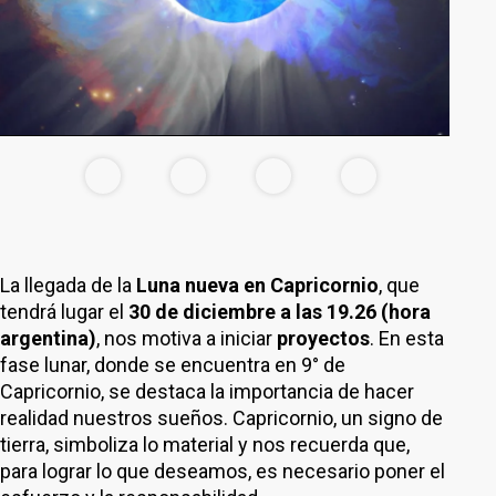
La llegada de la
Luna nueva en Capricornio
, que
tendrá lugar el
30 de diciembre a las 19.26 (hora
argentina)
, nos motiva a iniciar
proyectos
. En esta
fase lunar, donde se encuentra en 9° de
Capricornio, se destaca la importancia de hacer
realidad nuestros sueños. Capricornio, un signo de
tierra, simboliza lo material y nos recuerda que,
para lograr lo que deseamos, es necesario poner el