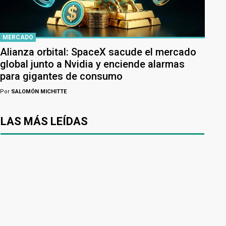
MERCADO
Alianza orbital: SpaceX sacude el mercado
global junto a Nvidia y enciende alarmas
para gigantes de consumo
Por
SALOMÓN MICHITTE
LAS MÁS LEÍDAS