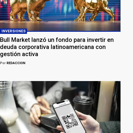
INVERSIONES
Bull Market lanzó un fondo para invertir en
deuda corporativa latinoamericana con
gestión activa
Por
REDACCION