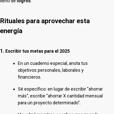
lleno de
logros
.
Rituales para aprovechar esta
energía
1.
Escribir tus metas para el 2025
En un cuaderno especial, anota tus
objetivos personales, laborales y
financieros.
Sé específico: en lugar de escribir "ahorrar
más", escribe "ahorrar X cantidad mensual
para un proyecto determinado".