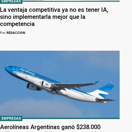
EMPRESAS
La ventaja competitiva ya no es tener IA,
sino implementarla mejor que la
competencia
Por
REDACCION
EMPRESAS
Aerolíneas Argentinas ganó $238.000