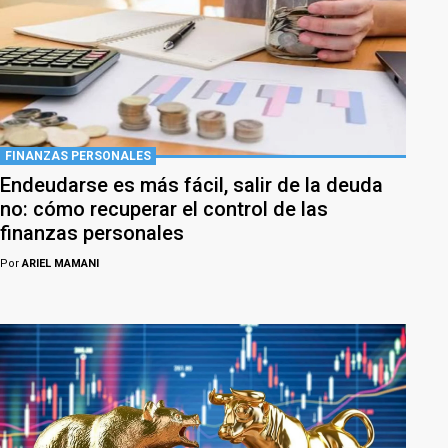
FINANZAS PERSONALES
Endeudarse es más fácil, salir de la deuda
no: cómo recuperar el control de las
finanzas personales
Por
ARIEL MAMANI