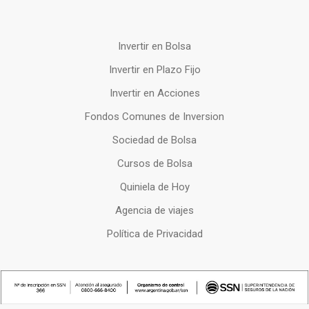
Invertir en Bolsa
Invertir en Plazo Fijo
Invertir en Acciones
Fondos Comunes de Inversion
Sociedad de Bolsa
Cursos de Bolsa
Quiniela de Hoy
Agencia de viajes
Política de Privacidad