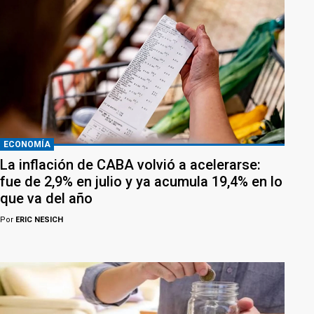
ECONOMÍA
La inflación de CABA volvió a acelerarse:
fue de 2,9% en julio y ya acumula 19,4% en lo
que va del año
Por
ERIC NESICH