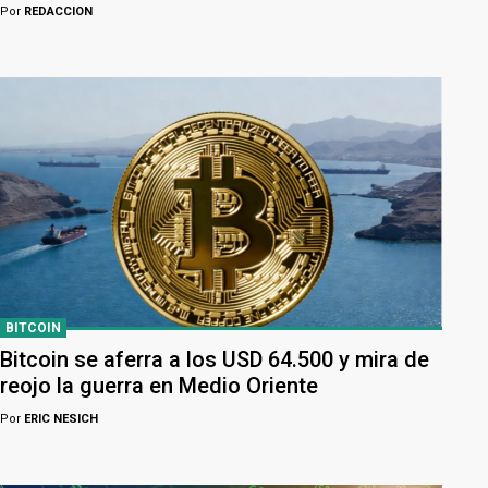
Por
REDACCION
BITCOIN
Bitcoin se aferra a los USD 64.500 y mira de
reojo la guerra en Medio Oriente
Por
ERIC NESICH