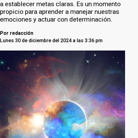
a establecer metas claras. Es un momento
propicio para aprender a manejar nuestras
emociones y actuar con determinación.
Por
redacción
Lunes 30 de diciembre del 2024 a las 3:36 pm