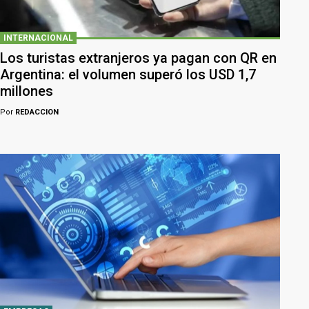
INTERNACIONAL
Los turistas extranjeros ya pagan con QR en
Argentina: el volumen superó los USD 1,7
millones
Por
REDACCION