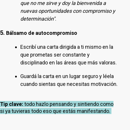
que no me sirve y doy la bienvenida a
nuevas oportunidades con compromiso y
determinación"
.
5.
Bálsamo de autocompromiso
Escribí una carta dirigida a ti mismo en la
que prometas ser constante y
disciplinado en las áreas que más valoras.
Guardá la carta en un lugar seguro y léela
cuando sientas que necesitas motivación.
Tip clave:
todo hazlo pensando y sintiendo como
si ya tuvieras todo eso que estás manifestando.