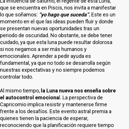
La influencia de Saturno, el regente de esta Luna,
que se encuentra en Piscis, nos invita a manifestar
lo que soñamos:
“yo hago que suceda”.
Este es un
momento en el que las ideas pueden fluir y donde
se presentan nuevas oportunidades tras un
periodo de oscuridad. No obstante, se debe tener
cuidado, ya que esta luna puede resultar dolorosa
si nos negamos a ser más humanos y
emocionales. Aprender a pedir ayuda es
fundamental, ya que no todo se desarrolla según
nuestras expectativas y no siempre podemos
controlar todo.
Al mismo tiempo,
la Luna nueva nos enseña sobre
el autocontrol emociona
l. La perspectiva de
Capricornio implica resistir y mantenerse firme
frente a los desafíos. Este evento astral premia a
quienes tienen la paciencia de esperar,
reconociendo que la planificación requiere tiempo