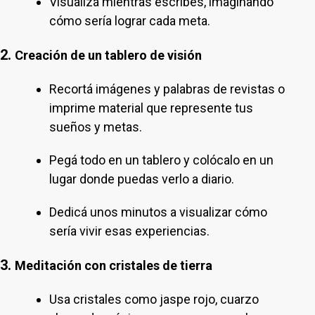
Visualizá mientras escribes, imaginando
cómo sería lograr cada meta.
2.
Creación de un tablero de visión
Recortá imágenes y palabras de revistas o
imprime material que represente tus
sueños y metas.
Pegá todo en un tablero y colócalo en un
lugar donde puedas verlo a diario.
Dedicá unos minutos a visualizar cómo
sería vivir esas experiencias.
3.
Meditación con cristales de tierra
Usa cristales como jaspe rojo, cuarzo