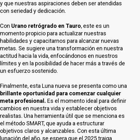
y que nuestras aspiraciones deben ser atendidas
con seriedad y dedicación.
Con
Urano retrógrado en Tauro
, este es un
momento propicio para actualizar nuestras
habilidades y capacitarnos para alcanzar nuevas
metas. Se sugiere una transformación en nuestra
actitud hacia la vida, enfocándonos en nuestros
límites y en la posibilidad de hacer más a través de
un esfuerzo sostenido.
Finalmente, esta Luna nueva se presenta como una
brillante oportunidad para comenzar cualquier
meta profesional.
Es el momento ideal para definir
cambios en nuestra vida y establecer objetivos
realistas. Una herramienta útil que se menciona es
el método SMART, que ayuda a estructurar
objetivos claros y alcanzables. Con esta última
lunación del año, se espera que el 2025 traiga