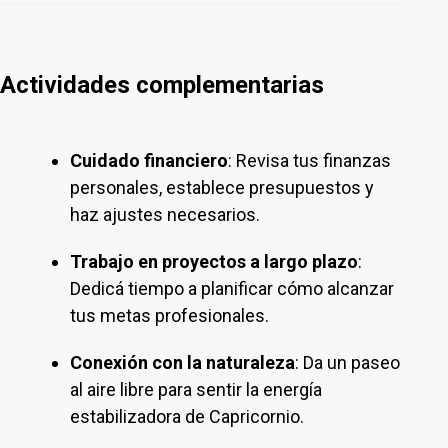
Actividades complementarias
Cuidado financiero
: Revisa tus finanzas
personales, establece presupuestos y
haz ajustes necesarios.
Trabajo en proyectos a largo plazo
:
Dedicá tiempo a planificar cómo alcanzar
tus metas profesionales.
Conexión con la naturaleza
: Da un paseo
al aire libre para sentir la energía
estabilizadora de Capricornio.