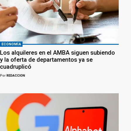
ECONOMÍA
Los alquileres en el AMBA siguen subiendo
y la oferta de departamentos ya se
cuadruplicó
Por
REDACCION