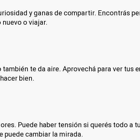
riosidad y ganas de compartir. Encontrás per
 nuevo o viajar.
o también te da aire. Aprovechá para ver tus
 hacer bien.
ores. Puede haber tensión si querés todo a tu
te puede cambiar la mirada.