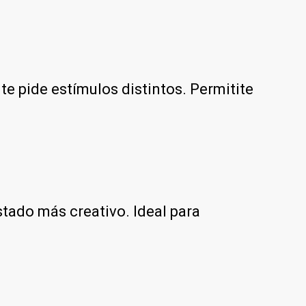
te pide estímulos distintos. Permitite
ostado más creativo. Ideal para