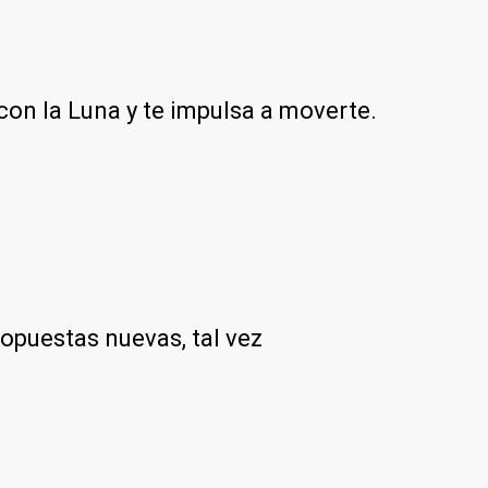
on la Luna y te impulsa a moverte.
propuestas nuevas, tal vez