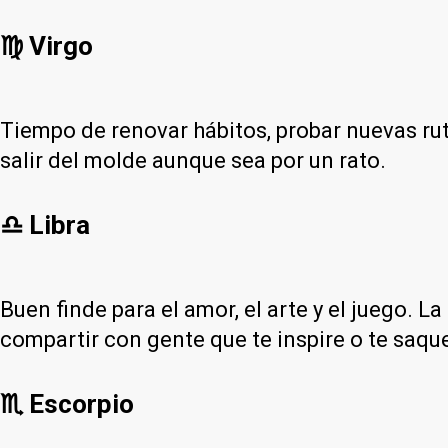
♍ Virgo
Tiempo de renovar hábitos, probar nuevas rut
salir del molde aunque sea por un rato.
♎ Libra
Buen finde para el amor, el arte y el juego. L
compartir con gente que te inspire o te saqu
♏ Escorpio