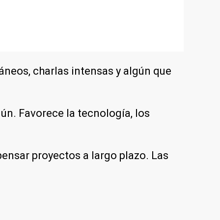
táneos, charlas intensas y algún que
ún. Favorece la tecnología, los
pensar proyectos a largo plazo. Las