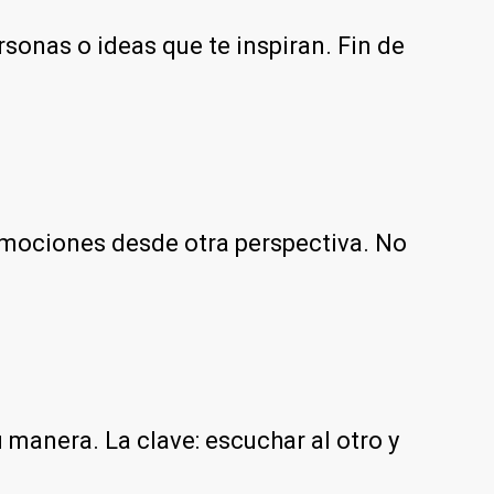
sonas o ideas que te inspiran. Fin de
 emociones desde otra perspectiva. No
 manera. La clave: escuchar al otro y