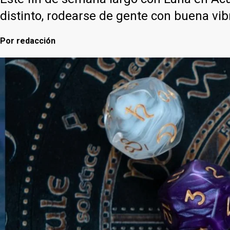
distinto, rodearse de gente con buena vibr
Por
redacción