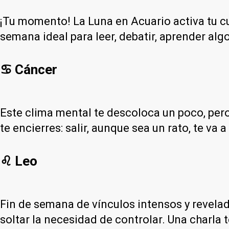
¡Tu momento! La Luna en Acuario activa tu cu
semana ideal para leer, debatir, aprender algo
♋ Cáncer
Este clima mental te descoloca un poco, per
te encierres: salir, aunque sea un rato, te va a
♌ Leo
Fin de semana de vínculos intensos y revelad
soltar la necesidad de controlar. Una charla 