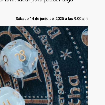
Sábado 14 de junio del 2025 a las 9:00 am