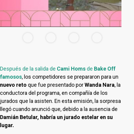
Después de la salida de
Cami Homs
de
Bake Off
famosos
, los competidores se prepararon para un
nuevo reto
que fue presentado por
Wanda Nara
, la
conductora del programa, en compañía de los
jurados que la asisten. En esta emisión, la sorpresa
llegó cuando anunció que, debido a la ausencia de
Damián Betular, habría un jurado estelar en su
lugar.