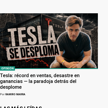
OPINIÓN
Tesla: récord en ventas, desastre en
ganancias — la paradoja detrás del
desplome
Por
RAMIRO MARRA