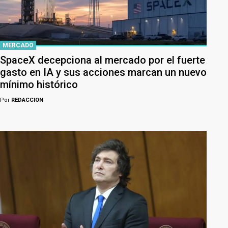
MERCADO
SpaceX decepciona al mercado por el fuerte
gasto en IA y sus acciones marcan un nuevo
mínimo histórico
Por
REDACCION