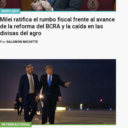
MERCADO
Milei ratifica el rumbo fiscal frente al avance
de la reforma del BCRA y la caída en las
divisas del agro
Por
SALOMÓN MICHITTE
INTERNACIONAL