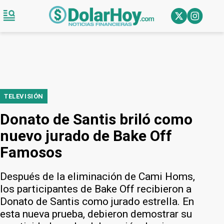
TELEVISIÓN
Donato de Santis briló como
nuevo jurado de Bake Off
Famosos
Después de la eliminación de Cami Homs,
los participantes de Bake Off recibieron a
Donato de Santis como jurado estrella. En
esta nueva prueba, debieron demostrar su