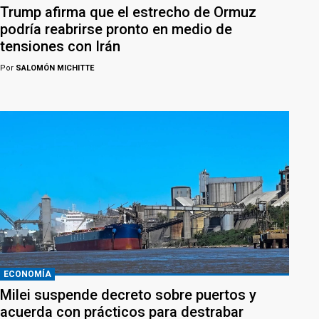
Trump afirma que el estrecho de Ormuz
podría reabrirse pronto en medio de
tensiones con Irán
Por
SALOMÓN MICHITTE
ECONOMÍA
Milei suspende decreto sobre puertos y
acuerda con prácticos para destrabar