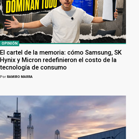
OPINIÓN
El cartel de la memoria: cómo Samsung, SK
Hynix y Micron redefinieron el costo de la
tecnología de consumo
Por
RAMIRO MARRA