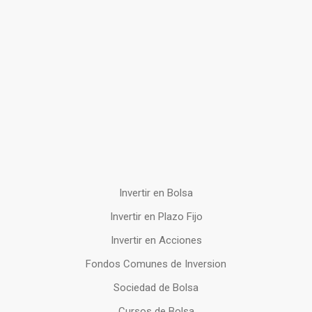
Invertir en Bolsa
Invertir en Plazo Fijo
Invertir en Acciones
Fondos Comunes de Inversion
Sociedad de Bolsa
Cursos de Bolsa