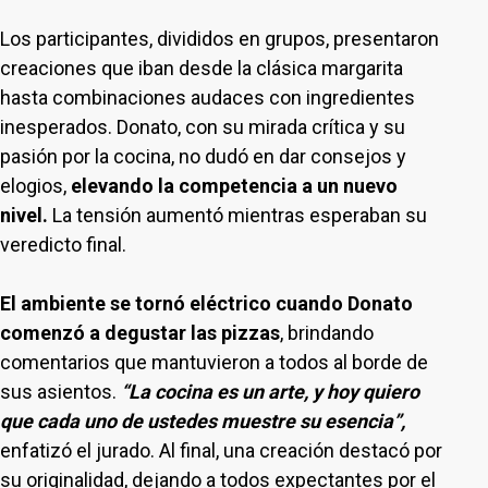
Los participantes, divididos en grupos, presentaron
creaciones que iban desde la clásica margarita
hasta combinaciones audaces con ingredientes
inesperados. Donato, con su mirada crítica y su
pasión por la cocina, no dudó en dar consejos y
elogios,
elevando la competencia a un nuevo
nivel.
La tensión aumentó mientras esperaban su
veredicto final.
El ambiente se tornó eléctrico cuando Donato
comenzó a degustar las pizzas
,
brindando
comentarios que mantuvieron a todos al borde de
sus asientos.
“La cocina es un arte, y hoy quiero
que cada uno de ustedes muestre su esencia”,
enfatizó el jurado. Al final, una creación destacó por
su originalidad, dejando a todos expectantes por el