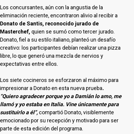
Los concursantes, aún con la angustia de la
eliminación reciente, encontraron alivio al recibir a
Donato de Santis, reconocido jurado de
Masterchef,
quien se sumó como tercer jurado.
Donato, fiel a su estilo italiano, planteó un desafío
creativo: los participantes debían realizar una pizza
libre, lo que generó una mezcla de nervios y
expectativas entre ellos.
Los siete cocineros se esforzaron al máximo para
impresionar a Donato en esta nueva prueba
.
“Quiero agradecer porque yo a Damián lo amo, me
llamó y yo estaba en Italia. Vine únicamente para
sustituirlo a él”,
compartió Donato, visiblemente
emocionado por su recepción y motivado para ser
parte de esta edición del programa.