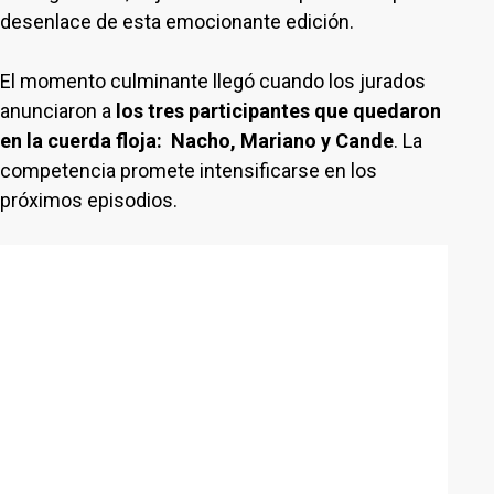
desenlace de esta emocionante edición.
El momento culminante llegó cuando los jurados
anunciaron a
los tres participantes que quedaron
en la cuerda floja: Nacho, Mariano y Cande
. La
competencia promete intensificarse en los
próximos episodios.