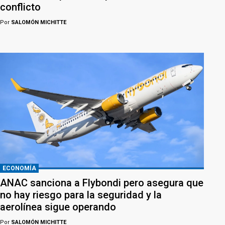
conflicto
Por
SALOMÓN MICHITTE
ECONOMÍA
ANAC sanciona a Flybondi pero asegura que
no hay riesgo para la seguridad y la
aerolínea sigue operando
Por
SALOMÓN MICHITTE