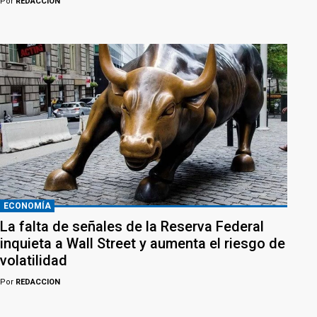
Por
REDACCION
ECONOMÍA
La falta de señales de la Reserva Federal
inquieta a Wall Street y aumenta el riesgo de
volatilidad
Por
REDACCION