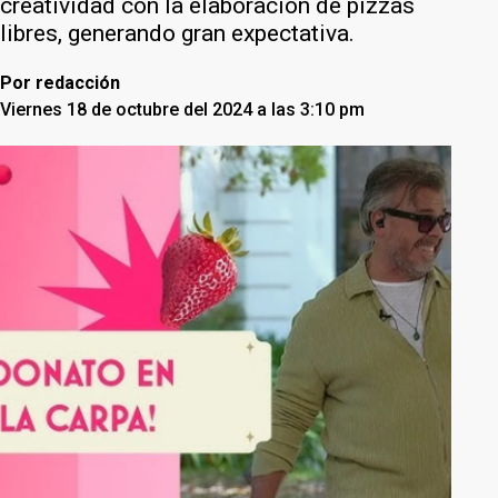
creatividad con la elaboración de pizzas
libres, generando gran expectativa.
Por
redacción
Viernes 18 de octubre del 2024 a las 3:10 pm