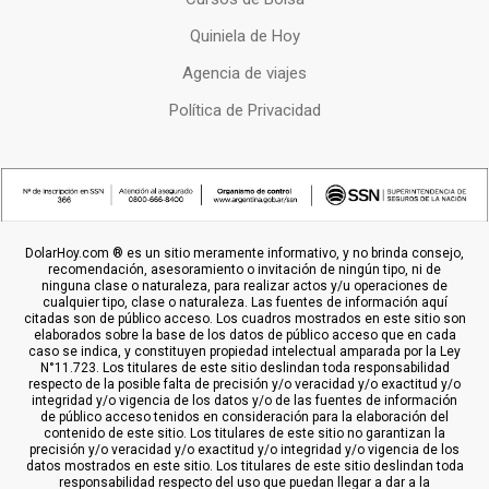
Quiniela de Hoy
Agencia de viajes
Política de Privacidad
DolarHoy.com ® es un sitio meramente informativo, y no brinda consejo,
recomendación, asesoramiento o invitación de ningún tipo, ni de
ninguna clase o naturaleza, para realizar actos y/u operaciones de
cualquier tipo, clase o naturaleza. Las fuentes de información aquí
citadas son de público acceso. Los cuadros mostrados en este sitio son
elaborados sobre la base de los datos de público acceso que en cada
caso se indica, y constituyen propiedad intelectual amparada por la Ley
N°11.723. Los titulares de este sitio deslindan toda responsabilidad
respecto de la posible falta de precisión y/o veracidad y/o exactitud y/o
integridad y/o vigencia de los datos y/o de las fuentes de información
de público acceso tenidos en consideración para la elaboración del
contenido de este sitio. Los titulares de este sitio no garantizan la
precisión y/o veracidad y/o exactitud y/o integridad y/o vigencia de los
datos mostrados en este sitio. Los titulares de este sitio deslindan toda
responsabilidad respecto del uso que puedan llegar a dar a la