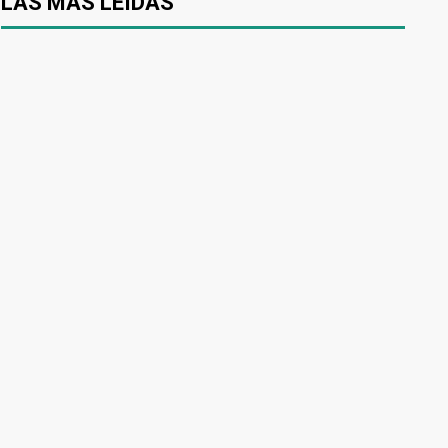
LAS MÁS LEÍDAS