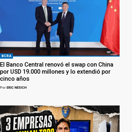
BCRA
El Banco Central renovó el swap con China
por USD 19.000 millones y lo extendió por
cinco años
Por
ERIC NESICH