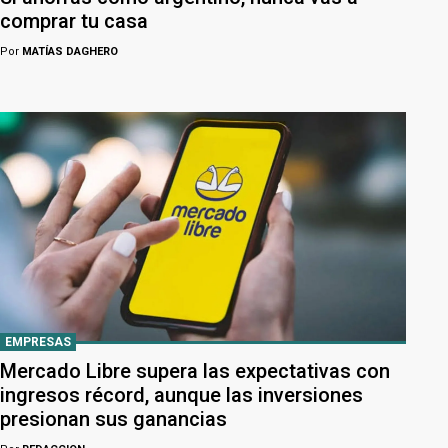
comprar tu casa
Por
MATÍAS DAGHERO
EMPRESAS
Mercado Libre supera las expectativas con
ingresos récord, aunque las inversiones
presionan sus ganancias