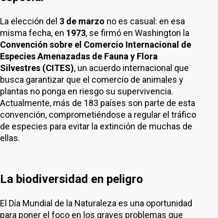
La elección del
3 de marzo
no es casual: en esa
misma fecha, en
1973
, se firmó en Washington la
Convención sobre el Comercio Internacional de
Especies Amenazadas de Fauna y Flora
Silvestres (CITES)
, un acuerdo internacional que
busca garantizar que el comercio de animales y
plantas no ponga en riesgo su supervivencia.
Actualmente, más de 183 países son parte de esta
convención, comprometiéndose a regular el tráfico
de especies para evitar la extinción de muchas de
ellas.
La biodiversidad en peligro
El Día Mundial de la Naturaleza es una oportunidad
para poner el foco en los graves problemas que