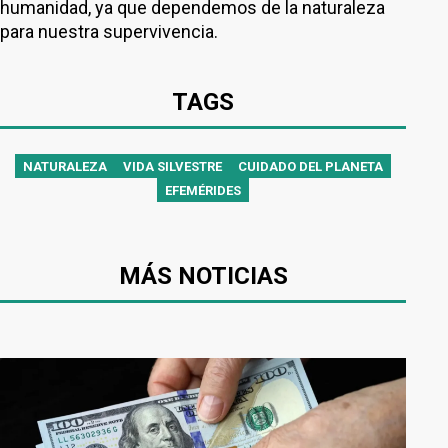
humanidad, ya que dependemos de la naturaleza
para nuestra supervivencia.
TAGS
NATURALEZA
VIDA SILVESTRE
CUIDADO DEL PLANETA
EFEMÉRIDES
MÁS NOTICIAS