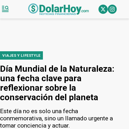
VIAJES Y LIFESTYLE
Día Mundial de la Naturaleza:
una fecha clave para
reflexionar sobre la
conservación del planeta
Este día no es solo una fecha
conmemorativa, sino un llamado urgente a
tomar conciencia y actuar.