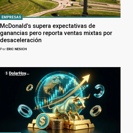
EMPRESAS
McDonald's supera expectativas de
ganancias pero reporta ventas mixtas por
desaceleración
Por
ERIC NESICH