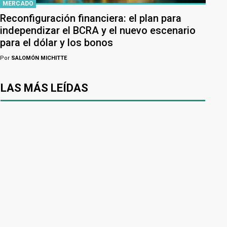
MERCADO
Reconfiguración financiera: el plan para
independizar el BCRA y el nuevo escenario
para el dólar y los bonos
Por
SALOMÓN MICHITTE
LAS MÁS LEÍDAS