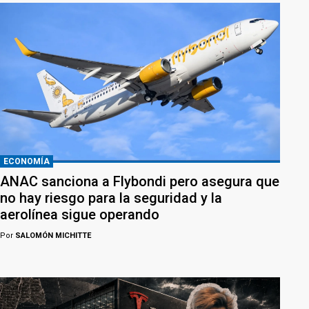
ECONOMÍA
ANAC sanciona a Flybondi pero asegura que
no hay riesgo para la seguridad y la
aerolínea sigue operando
Por
SALOMÓN MICHITTE