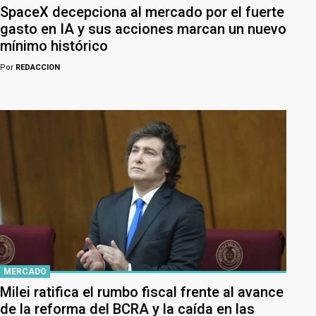
SpaceX decepciona al mercado por el fuerte
gasto en IA y sus acciones marcan un nuevo
mínimo histórico
Por
REDACCION
MERCADO
Milei ratifica el rumbo fiscal frente al avance
de la reforma del BCRA y la caída en las