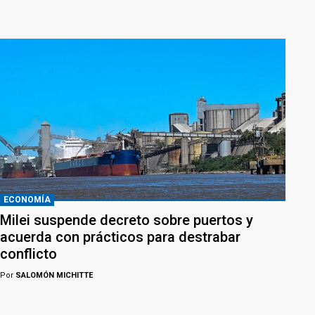
ECONOMÍA
Milei suspende decreto sobre puertos y
acuerda con prácticos para destrabar
conflicto
Por
SALOMÓN MICHITTE