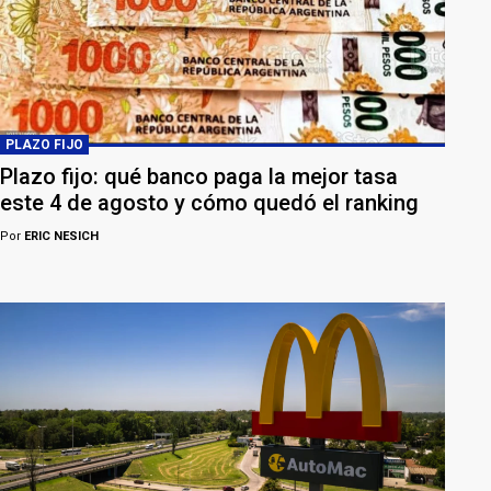
PLAZO FIJO
Plazo fijo: qué banco paga la mejor tasa
este 4 de agosto y cómo quedó el ranking
Por
ERIC NESICH