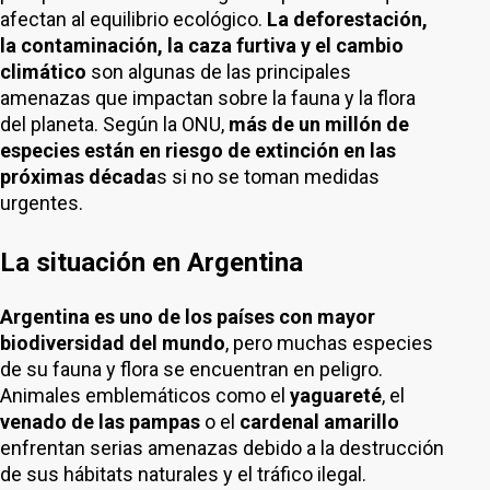
afectan al equilibrio ecológico.
La deforestación,
la contaminación, la caza furtiva y el cambio
climático
son algunas de las principales
amenazas que impactan sobre la fauna y la flora
del planeta. Según la ONU,
más de un millón de
especies están en riesgo de extinción en las
próximas década
s si no se toman medidas
urgentes.
La situación en Argentina
Argentina es uno de los países con mayor
biodiversidad del mundo
, pero muchas especies
de su fauna y flora se encuentran en peligro.
Animales emblemáticos como el
yaguareté
, el
venado de las pampas
o el
cardenal amarillo
enfrentan serias amenazas debido a la destrucción
de sus hábitats naturales y el tráfico ilegal.