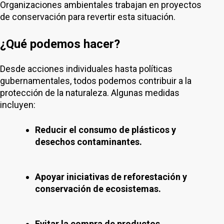
Organizaciones ambientales trabajan en proyectos
de conservación para revertir esta situación.
¿Qué podemos hacer?
Desde acciones individuales hasta políticas
gubernamentales, todos podemos contribuir a la
protección de la naturaleza. Algunas medidas
incluyen:
Reducir el consumo de plásticos y
desechos contaminantes.
Apoyar iniciativas de reforestación y
conservación de ecosistemas.
Evitar la compra de productos