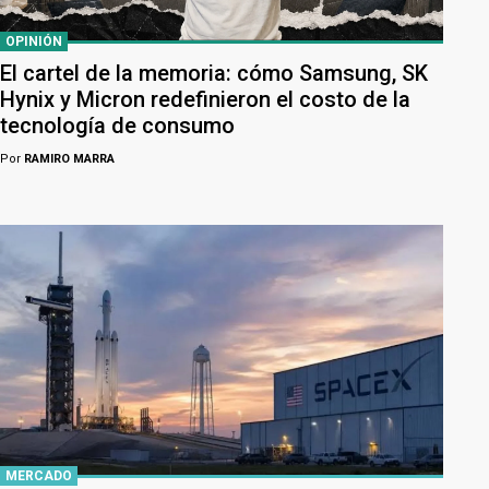
OPINIÓN
El cartel de la memoria: cómo Samsung, SK
Hynix y Micron redefinieron el costo de la
tecnología de consumo
Por
RAMIRO MARRA
MERCADO