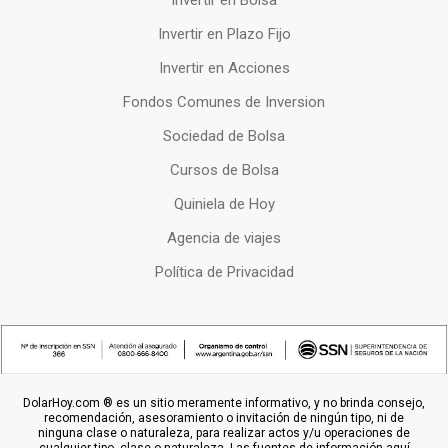
Invertir en Bolsa
Invertir en Plazo Fijo
Invertir en Acciones
Fondos Comunes de Inversion
Sociedad de Bolsa
Cursos de Bolsa
Quiniela de Hoy
Agencia de viajes
Política de Privacidad
DolarHoy.com ® es un sitio meramente informativo, y no brinda consejo,
recomendación, asesoramiento o invitación de ningún tipo, ni de
ninguna clase o naturaleza, para realizar actos y/u operaciones de
cualquier tipo, clase o naturaleza. Las fuentes de información aquí