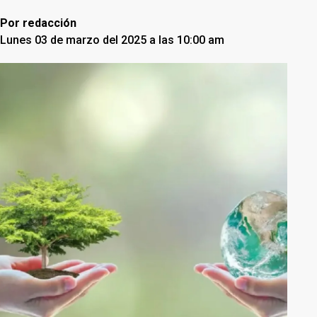
Por
redacción
Lunes 03 de marzo del 2025 a las 10:00 am