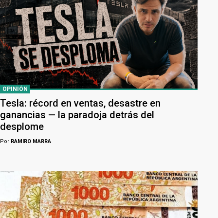
OPINIÓN
Tesla: récord en ventas, desastre en
ganancias — la paradoja detrás del
desplome
Por
RAMIRO MARRA