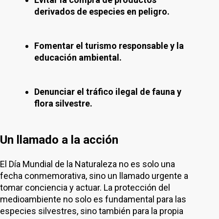
derivados de especies en peligro.
Fomentar el turismo responsable y la
educación ambiental.
Denunciar el tráfico ilegal de fauna y
flora silvestre.
Un llamado a la acción
El Día Mundial de la Naturaleza no es solo una
fecha conmemorativa, sino un llamado urgente a
tomar conciencia y actuar. La protección del
medioambiente no solo es fundamental para las
especies silvestres, sino también para la propia