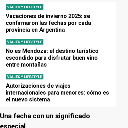
VIAJES Y LIFESTYLE
Vacaciones de invierno 2025: se
confirmaron las fechas por cada
provincia en Argentina
VIAJES Y LIFESTYLE
No es Mendoza: el destino turístico
escondido para disfrutar buen vino
entre montañas
VIAJES Y LIFESTYLE
Autorizaciones de viajes
internacionales para menores: cómo es
el nuevo sistema
Una fecha con un significado
especial