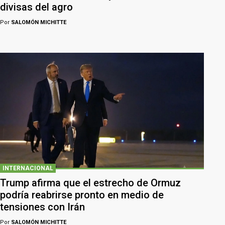
divisas del agro
Por
SALOMÓN MICHITTE
INTERNACIONAL
Trump afirma que el estrecho de Ormuz
podría reabrirse pronto en medio de
tensiones con Irán
Por
SALOMÓN MICHITTE