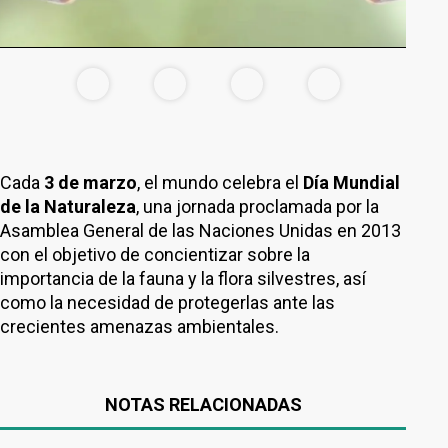
Cada
3 de marzo
, el mundo celebra el
Día Mundial
de la Naturaleza
, una jornada proclamada por la
Asamblea General de las Naciones Unidas en 2013
con el objetivo de concientizar sobre la
importancia de la fauna y la flora silvestres, así
como la necesidad de protegerlas ante las
crecientes amenazas ambientales.
NOTAS RELACIONADAS