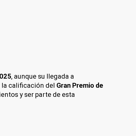
2025
, aunque su llegada a
 la calificación del
Gran Premio de
entos y ser parte de esta