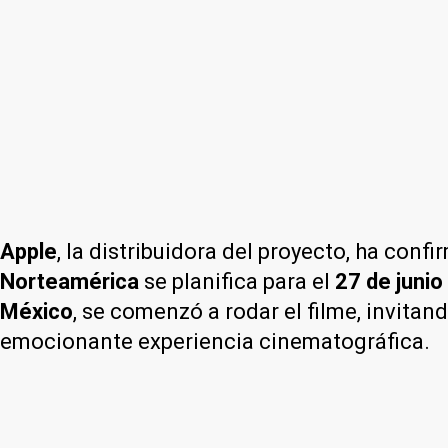
Apple
, la distribuidora del proyecto, ha confi
Norteamérica
se planifica para el
27 de junio
México
, se comenzó a rodar el filme, invita
emocionante experiencia cinematográfica.