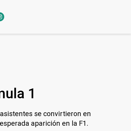
mula 1
asistentes se convirtieron en
esperada aparición en la F1.