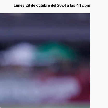
Lunes 28 de octubre del 2024 a las 4:12 pm