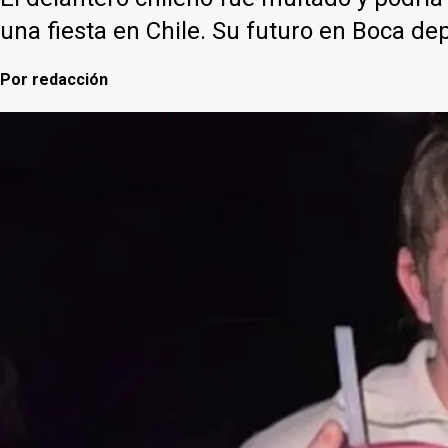
una fiesta en Chile. Su futuro en Boca de
Por
redacción