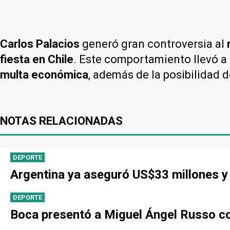
Carlos Palacios
generó gran controversia al
fiesta en
Chile
. Este comportamiento llevó a
multa económica
, además de la posibilidad 
NOTAS RELACIONADAS
DEPORTE
Argentina ya aseguró US$33 millones y 
DEPORTE
Boca presentó a Miguel Ángel Russo co