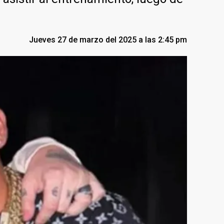
Jueves 27 de marzo del 2025 a las 2:45 pm