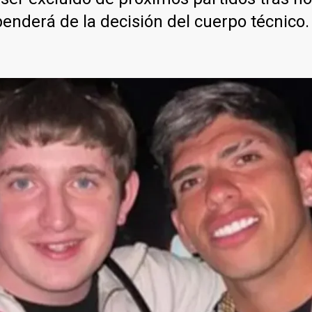
penderá de la decisión del cuerpo técnico.