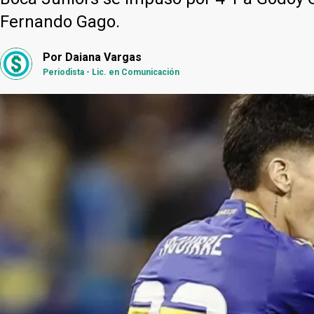
Fernando Gago.
Por
Daiana Vargas
Periodista - Lic. en Comunicación