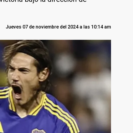
Jueves 07 de noviembre del 2024 a las 10:14 am