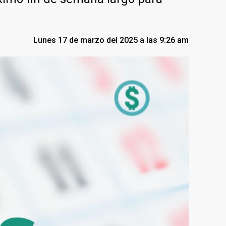
Lunes 17 de marzo del 2025 a las 9:26 am