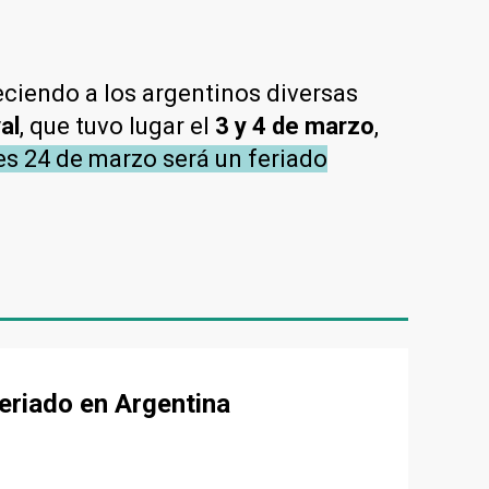
reciendo a los argentinos diversas
al
, que tuvo lugar el
3 y 4 de marzo
,
es 24 de marzo será un feriado
eriado en Argentina