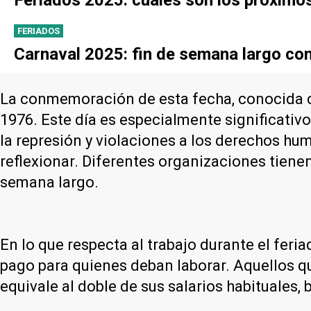
FERIADOS
Carnaval 2025: fin de semana largo con 
La conmemoración de esta fecha, conocida
1976. Este día es especialmente significativ
la represión y violaciones a los derechos hu
reflexionar. Diferentes organizaciones tiene
semana largo.
En lo que respecta al trabajo durante el feria
pago para quienes deban laborar. Aquellos q
equivale al doble de sus salarios habituales