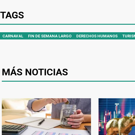
TAGS
CARNAVAL
FIN DE SEMANA LARGO
DERECHOS HUMANOS
TURIS
MÁS NOTICIAS