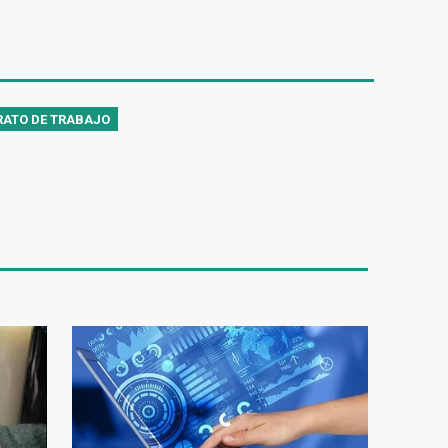
RATO DE TRABAJO