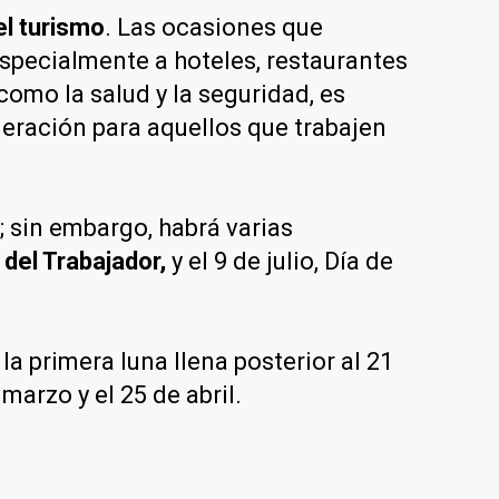
el turismo
. Las ocasiones que
specialmente a hoteles, restaurantes
omo la salud y la seguridad, es
neración para aquellos que trabajen
; sin embargo, habrá varias
 del Trabajador,
y el 9 de julio, Día de
la primera luna llena posterior al 21
marzo y el 25 de abril.