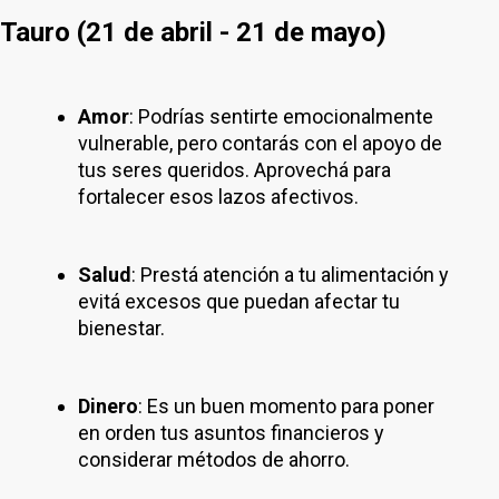
Tauro (21 de abril - 21 de mayo)
Amor
: Podrías sentirte emocionalmente
vulnerable, pero contarás con el apoyo de
tus seres queridos. Aprovechá para
fortalecer esos lazos afectivos.
Salud
: Prestá atención a tu alimentación y
evitá excesos que puedan afectar tu
bienestar.
Dinero
: Es un buen momento para poner
en orden tus asuntos financieros y
considerar métodos de ahorro.