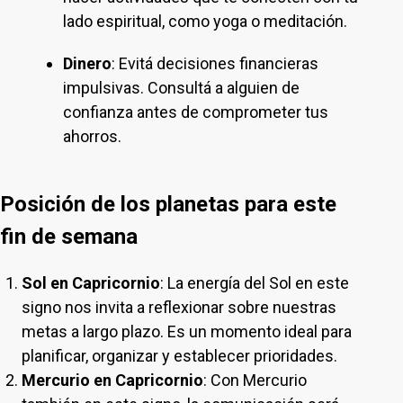
lado espiritual, como yoga o meditación.
Dinero
: Evitá decisiones financieras
impulsivas. Consultá a alguien de
confianza antes de comprometer tus
ahorros.
Posición de los planetas para este
fin de semana
Sol en Capricornio
: La energía del Sol en este
signo nos invita a reflexionar sobre nuestras
metas a largo plazo. Es un momento ideal para
planificar, organizar y establecer prioridades.
Mercurio en Capricornio
: Con Mercurio