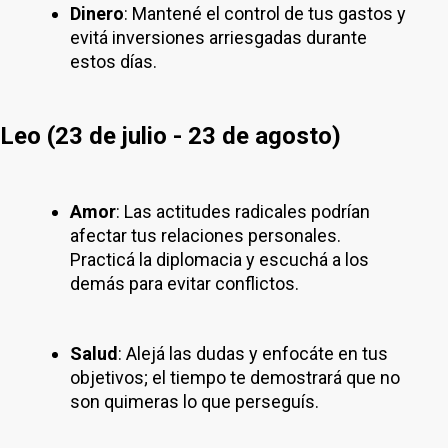
Dinero
: Mantené el control de tus gastos y
evitá inversiones arriesgadas durante
estos días.
Leo (23 de julio - 23 de agosto)
Amor
: Las actitudes radicales podrían
afectar tus relaciones personales.
Practicá la diplomacia y escuchá a los
demás para evitar conflictos.
Salud
: Alejá las dudas y enfocáte en tus
objetivos; el tiempo te demostrará que no
son quimeras lo que perseguís.