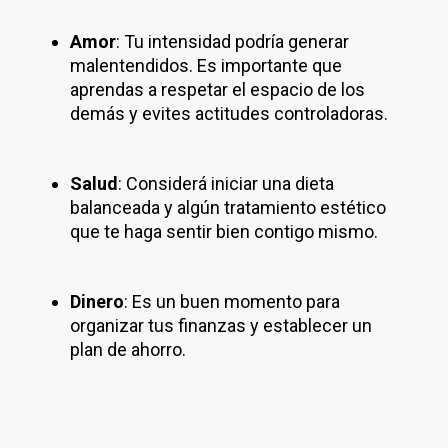
Amor
: Tu intensidad podría generar
malentendidos. Es importante que
aprendas a respetar el espacio de los
demás y evites actitudes controladoras.
Salud
: Considerá iniciar una dieta
balanceada y algún tratamiento estético
que te haga sentir bien contigo mismo.
Dinero
: Es un buen momento para
organizar tus finanzas y establecer un
plan de ahorro.