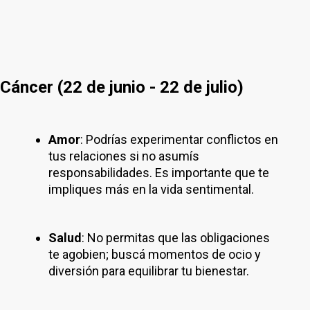
Cáncer (22 de junio - 22 de julio)
Amor
: Podrías experimentar conflictos en
tus relaciones si no asumís
responsabilidades. Es importante que te
impliques más en la vida sentimental.
Salud
: No permitas que las obligaciones
te agobien; buscá momentos de ocio y
diversión para equilibrar tu bienestar.