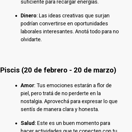
suficiente para recargar energías.
Dinero
: Las ideas creativas que surjan
podrían convertirse en oportunidades
laborales interesantes. Anotá todo para no
olvidarte.
Piscis (20 de febrero - 20 de marzo)
Amor
: Tus emociones estarán a flor de
piel, pero tratá de no perderte en la
nostalgia. Aprovechá para expresar lo que
sentís de manera clara y honesta.
Salud
: Este es un buen momento para
hacer actividades que te conecten con tu