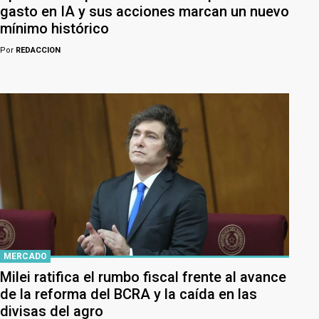
gasto en IA y sus acciones marcan un nuevo
mínimo histórico
Por
REDACCION
MERCADO
Milei ratifica el rumbo fiscal frente al avance
de la reforma del BCRA y la caída en las
divisas del agro