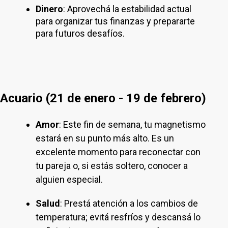
Dinero
: Aprovechá la estabilidad actual
para organizar tus finanzas y prepararte
para futuros desafíos.
Acuario (21 de enero - 19 de febrero)
Amor
: Este fin de semana, tu magnetismo
estará en su punto más alto. Es un
excelente momento para reconectar con
tu pareja o, si estás soltero, conocer a
alguien especial.
Salud
: Prestá atención a los cambios de
temperatura; evitá resfríos y descansá lo