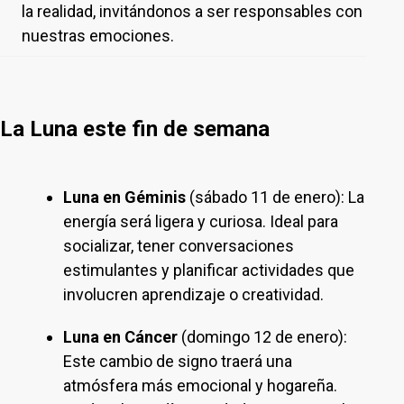
la realidad, invitándonos a ser responsables con
nuestras emociones.
La Luna este fin de semana
Luna en Géminis
(sábado 11 de enero): La
energía será ligera y curiosa. Ideal para
socializar, tener conversaciones
estimulantes y planificar actividades que
involucren aprendizaje o creatividad.
Luna en Cáncer
(domingo 12 de enero):
Este cambio de signo traerá una
atmósfera más emocional y hogareña.