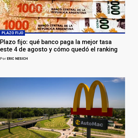
PLAZO FIJO
Plazo fijo: qué banco paga la mejor tasa
este 4 de agosto y cómo quedó el ranking
Por
ERIC NESICH