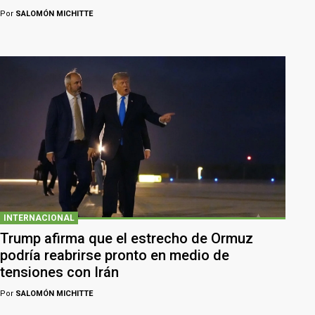
Por
SALOMÓN MICHITTE
INTERNACIONAL
Trump afirma que el estrecho de Ormuz
podría reabrirse pronto en medio de
tensiones con Irán
Por
SALOMÓN MICHITTE