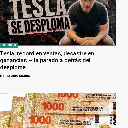
OPINIÓN
Tesla: récord en ventas, desastre en
ganancias — la paradoja detrás del
desplome
Por
RAMIRO MARRA