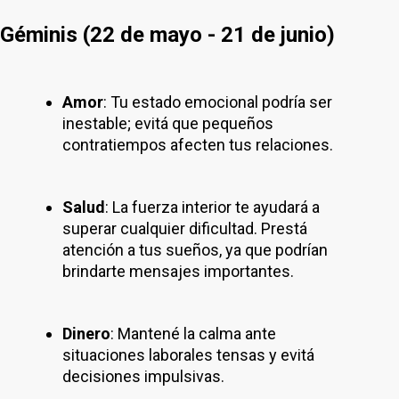
Géminis (22 de mayo - 21 de junio)
Amor
: Tu estado emocional podría ser
inestable; evitá que pequeños
contratiempos afecten tus relaciones.
Salud
: La fuerza interior te ayudará a
superar cualquier dificultad. Prestá
atención a tus sueños, ya que podrían
brindarte mensajes importantes.
Dinero
: Mantené la calma ante
situaciones laborales tensas y evitá
decisiones impulsivas.