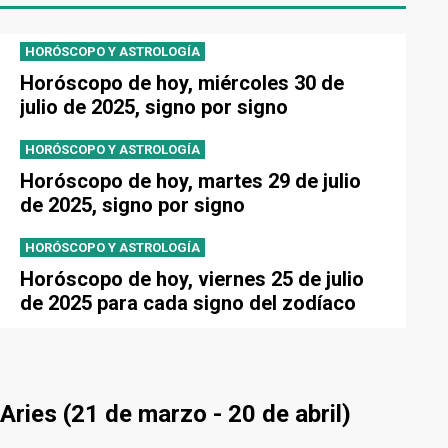
HORÓSCOPO Y ASTROLOGÍA
Horóscopo de hoy, miércoles 30 de
julio de 2025, signo por signo
HORÓSCOPO Y ASTROLOGÍA
Horóscopo de hoy, martes 29 de julio
de 2025, signo por signo
HORÓSCOPO Y ASTROLOGÍA
Horóscopo de hoy, viernes 25 de julio
de 2025 para cada signo del zodíaco
Aries (21 de marzo - 20 de abril)