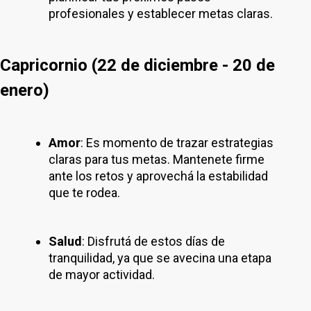
profesionales y establecer metas claras.
Capricornio (22 de diciembre - 20 de
enero)
Amor
: Es momento de trazar estrategias
claras para tus metas. Mantenete firme
ante los retos y aprovechá la estabilidad
que te rodea.
Salud
: Disfrutá de estos días de
tranquilidad, ya que se avecina una etapa
de mayor actividad.