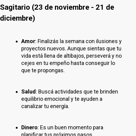
Sagitario (23 de noviembre - 21 de
diciembre)
Amor
: Finalizás la semana con ilusiones y
proyectos nuevos. Aunque sientas que tu
vida está llena de altibajos, perseverá y no
cejes en tu empeño hasta conseguir lo
que te propongas.
Salud
: Buscá actividades que te brinden
equilibrio emocional y te ayuden a
canalizar tu energía.
Dinero
: Es un buen momento para
planificar tus próximos pasos