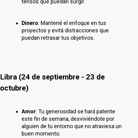
tensos que puedan surgir.
Dinero
: Mantené el enfoque en tus
proyectos y evitá distracciones que
puedan retrasar tus objetivos.
Libra (24 de septiembre - 23 de
octubre)
Amor
: Tu generosidad se hará patente
este fin de semana, desviviéndote por
alguien de tu entorno que no atraviesa un
buen momento.