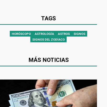
TAGS
HORÓSCOPO
ASTROLOGÍA
ASTROS
SIGNOS
SIGNOS DEL ZODÍACO
MÁS NOTICIAS