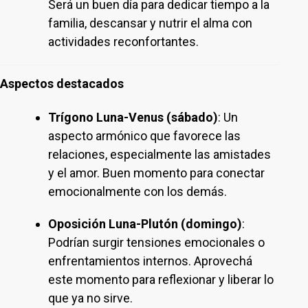
Será un buen día para dedicar tiempo a la
familia, descansar y nutrir el alma con
actividades reconfortantes.
Aspectos destacados
Trígono Luna-Venus (sábado)
: Un
aspecto armónico que favorece las
relaciones, especialmente las amistades
y el amor. Buen momento para conectar
emocionalmente con los demás.
Oposición Luna-Plutón (domingo)
:
Podrían surgir tensiones emocionales o
enfrentamientos internos. Aprovechá
este momento para reflexionar y liberar lo
que ya no sirve.