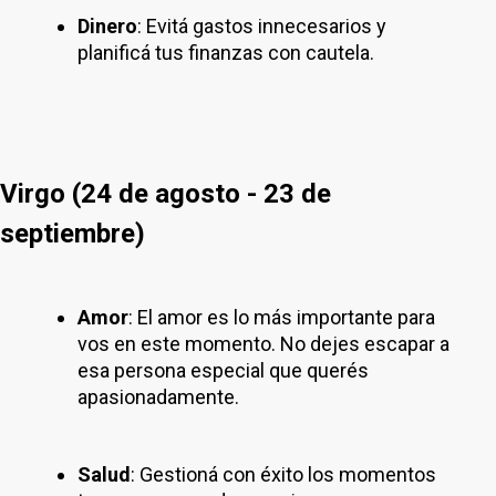
Dinero
: Evitá gastos innecesarios y
planificá tus finanzas con cautela.
Virgo (24 de agosto - 23 de
septiembre)
Amor
: El amor es lo más importante para
vos en este momento. No dejes escapar a
esa persona especial que querés
apasionadamente.
Salud
: Gestioná con éxito los momentos