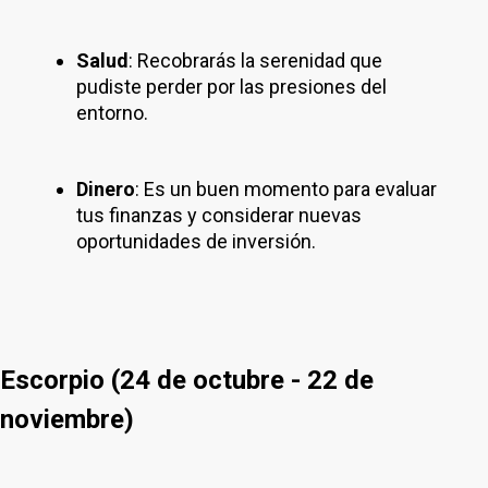
Salud
: Recobrarás la serenidad que
pudiste perder por las presiones del
entorno.
Dinero
: Es un buen momento para evaluar
tus finanzas y considerar nuevas
oportunidades de inversión.
Escorpio (24 de octubre - 22 de
noviembre)