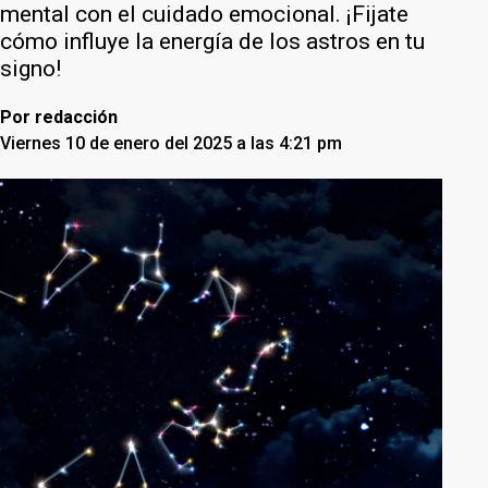
mental con el cuidado emocional. ¡Fijate
cómo influye la energía de los astros en tu
signo!
Por
redacción
Viernes 10 de enero del 2025 a las 4:21 pm