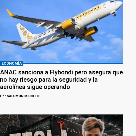
ECONOMÍA
ANAC sanciona a Flybondi pero asegura que
no hay riesgo para la seguridad y la
aerolínea sigue operando
Por
SALOMÓN MICHITTE