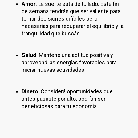
Amor
: La suerte está de tu lado. Este fin
de semana tendrás que ser valiente para
tomar decisiones difíciles pero
necesarias para recuperar el equilibrio y la
tranquilidad que buscás.
Salud
: Mantené una actitud positiva y
aprovechá las energías favorables para
iniciar nuevas actividades.
Dinero
: Considerá oportunidades que
antes pasaste por alto; podrían ser
beneficiosas para tu economía.