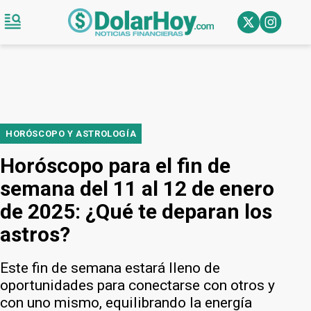
HORÓSCOPO Y ASTROLOGÍA
Horóscopo para el fin de
semana del 11 al 12 de enero
de 2025: ¿Qué te deparan los
astros?
Este fin de semana estará lleno de
oportunidades para conectarse con otros y
con uno mismo, equilibrando la energía