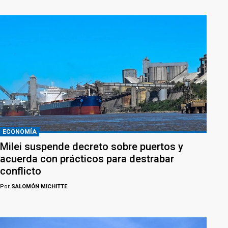
ECONOMÍA
Milei suspende decreto sobre puertos y
acuerda con prácticos para destrabar
conflicto
Por
SALOMÓN MICHITTE