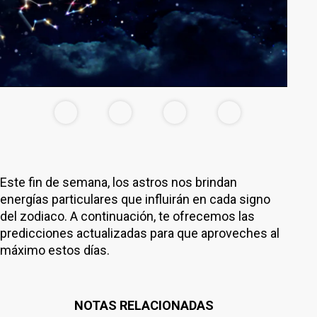
Este fin de semana, los astros nos brindan
energías particulares que influirán en cada signo
del zodiaco. A continuación, te ofrecemos las
predicciones actualizadas para que aproveches al
máximo estos días.
NOTAS RELACIONADAS