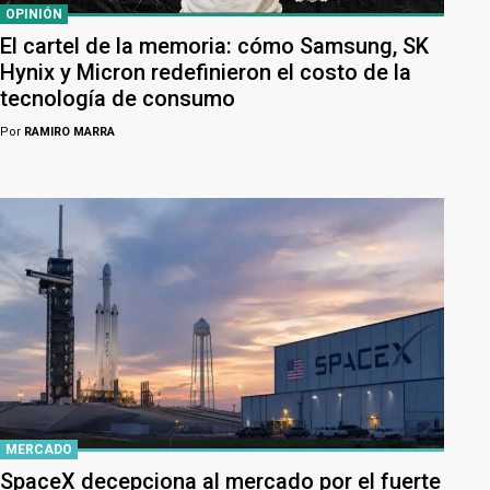
OPINIÓN
El cartel de la memoria: cómo Samsung, SK
Hynix y Micron redefinieron el costo de la
tecnología de consumo
Por
RAMIRO MARRA
MERCADO
SpaceX decepciona al mercado por el fuerte