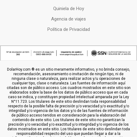
Quiniela de Hoy
Agencia de viajes
Política de Privacidad
DolarHoy.com ® es un sitio meramente informativo, y no brinda consejo,
recomendación, asesoramiento o invitación de ningún tipo, ni de
ninguna clase o naturaleza, para realizar actos y/u operaciones de
cualquier tipo, clase o naturaleza. Las fuentes de información aquí
citadas son de público acceso. Los cuadros mostrados en este sitio son
elaborados sobre la base de los datos de público acceso que en cada
caso se indica, y constituyen propiedad intelectual amparada por la Ley
N°11.723. Los titulares de este sitio deslindan toda responsabilidad
respecto de la posible falta de precisión y/o veracidad y/o exactitud y/o
integridad y/o vigencia de los datos y/o de las fuentes de información
de público acceso tenidos en consideración para la elaboración del
contenido de este sitio. Los titulares de este sitio no garantizan la
precisión y/o veracidad y/o exactitud y/o integridad y/o vigencia de los
datos mostrados en este sitio. Los titulares de este sitio deslindan toda
responsabilidad respecto del uso que puedan llegar a dar a la