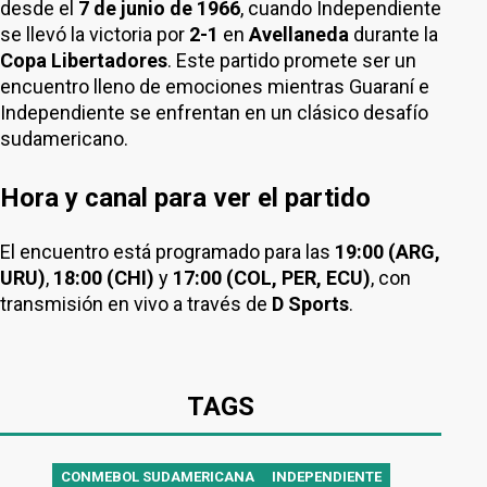
desde el
7 de junio de 1966
, cuando Independiente
se llevó la victoria por
2-1
en
Avellaneda
durante la
Copa Libertadores
. Este partido promete ser un
encuentro lleno de emociones mientras Guaraní e
Independiente se enfrentan en un clásico desafío
sudamericano.
Hora y canal para ver el partido
El encuentro está programado para las
19:00 (ARG,
URU)
,
18:00 (CHI)
y
17:00 (COL, PER, ECU)
, con
transmisión en vivo a través de
D Sports
.
TAGS
CONMEBOL SUDAMERICANA
INDEPENDIENTE