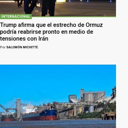
INTERNACIONAL
Trump afirma que el estrecho de Ormuz
podría reabrirse pronto en medio de
tensiones con Irán
Por
SALOMÓN MICHITTE