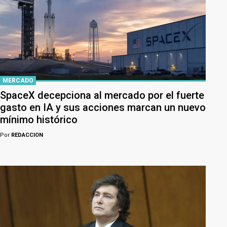
MERCADO
SpaceX decepciona al mercado por el fuerte
gasto en IA y sus acciones marcan un nuevo
mínimo histórico
Por
REDACCION