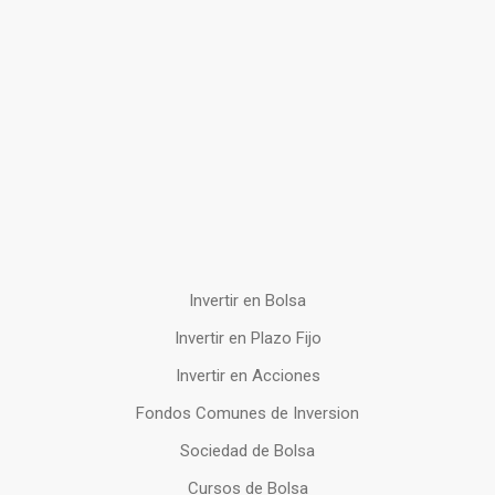
Invertir en Bolsa
Invertir en Plazo Fijo
Invertir en Acciones
Fondos Comunes de Inversion
Sociedad de Bolsa
Cursos de Bolsa