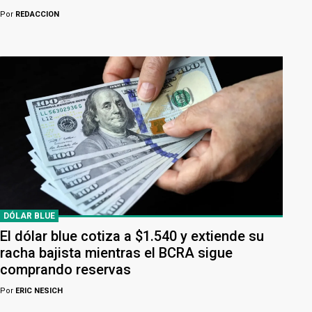
Por
REDACCION
DÓLAR BLUE
El dólar blue cotiza a $1.540 y extiende su
racha bajista mientras el BCRA sigue
comprando reservas
Por
ERIC NESICH