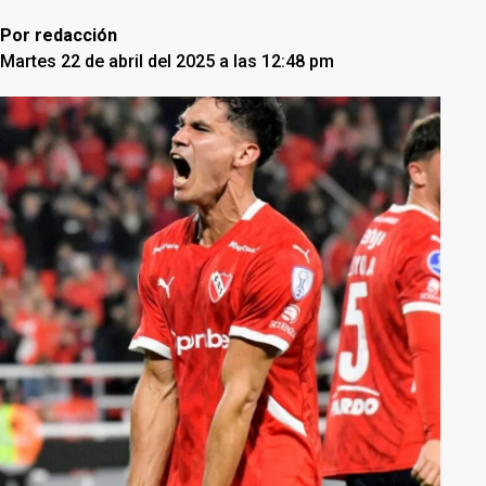
Por
redacción
Martes 22 de abril del 2025 a las 12:48 pm