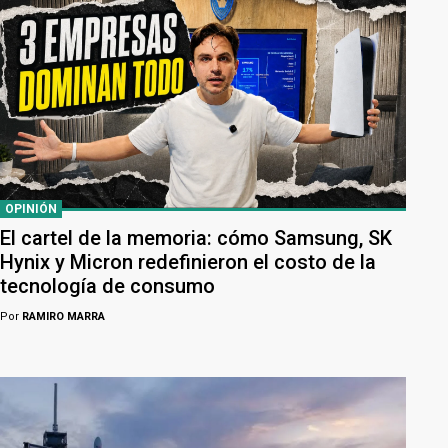
OPINIÓN
El cartel de la memoria: cómo Samsung, SK
Hynix y Micron redefinieron el costo de la
tecnología de consumo
Por
RAMIRO MARRA