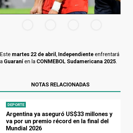
Este
martes 22 de abril
,
Independiente
enfrentará
a
Guaraní
en la
CONMEBOL Sudamericana 2025
.
NOTAS RELACIONADAS
DEPORTE
Argentina ya aseguró US$33 millones y
va por un premio récord en la final del
Mundial 2026