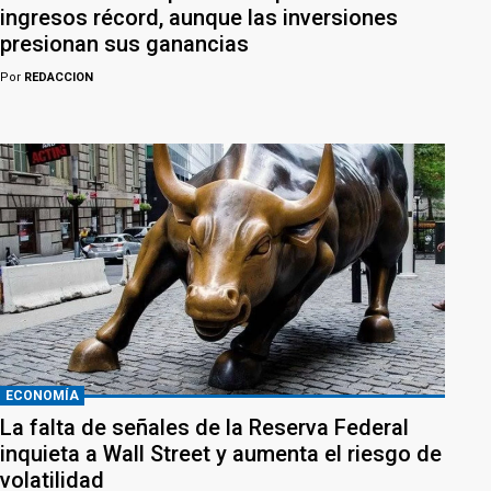
ingresos récord, aunque las inversiones
presionan sus ganancias
Por
REDACCION
ECONOMÍA
La falta de señales de la Reserva Federal
inquieta a Wall Street y aumenta el riesgo de
volatilidad