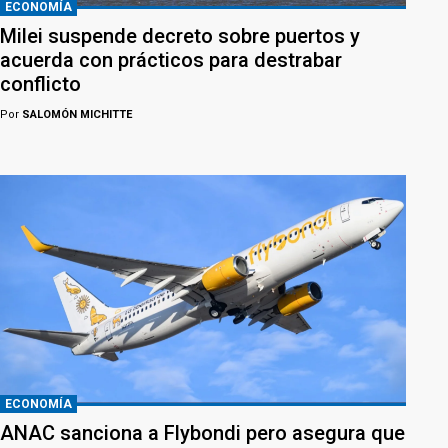
ECONOMÍA
Milei suspende decreto sobre puertos y
acuerda con prácticos para destrabar
conflicto
Por
SALOMÓN MICHITTE
ECONOMÍA
ANAC sanciona a Flybondi pero asegura que