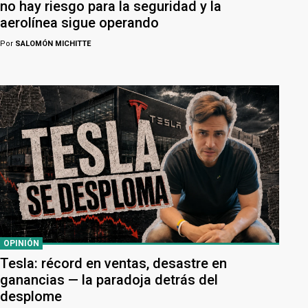
no hay riesgo para la seguridad y la
aerolínea sigue operando
Por
SALOMÓN MICHITTE
OPINIÓN
Tesla: récord en ventas, desastre en
ganancias — la paradoja detrás del
desplome