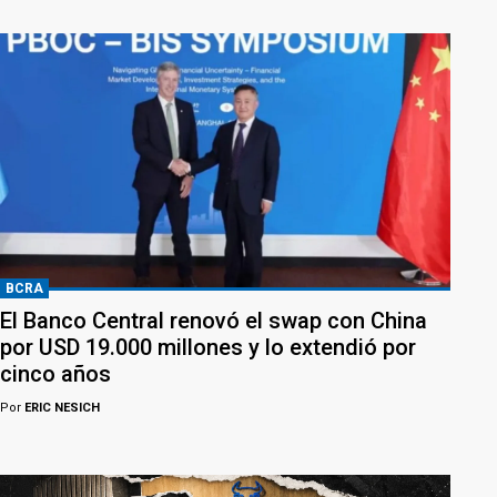
BCRA
El Banco Central renovó el swap con China
por USD 19.000 millones y lo extendió por
cinco años
Por
ERIC NESICH