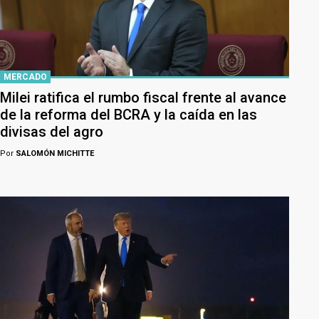
MERCADO
Milei ratifica el rumbo fiscal frente al avance
de la reforma del BCRA y la caída en las
divisas del agro
Por
SALOMÓN MICHITTE