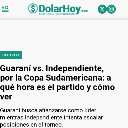
DEPORTE
Guaraní vs. Independiente,
por la Copa Sudamericana: a
qué hora es el partido y cómo
ver
Guaraní busca afianzarse como líder
mientras Independiente intenta escalar
posiciones en el torneo.