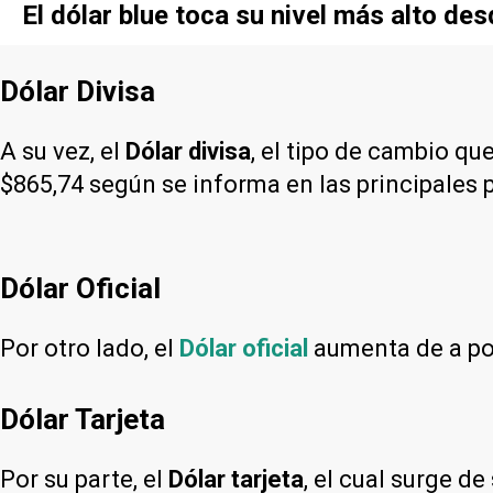
El dólar blue toca su nivel más alto de
Dólar Divisa
A su vez, el
Dólar divisa
, el tipo de cambio qu
$865,74 según se informa en las principales 
Dólar Oficial
Por otro lado, el
Dólar oficial
aumenta de a poc
Dólar Tarjeta
Por su parte, el
Dólar tarjeta
, el cual surge d