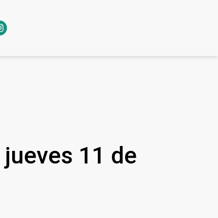
l jueves 11 de