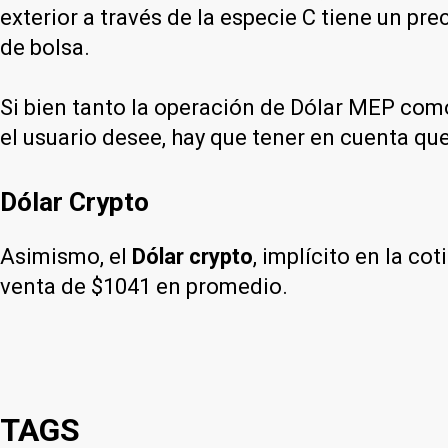
exterior a través de la especie C tiene un p
de bolsa.
Si bien tanto la operación de Dólar MEP como
el usuario desee, hay que tener en cuenta que
Dólar Crypto
Asimismo, el
Dólar crypto
, implícito en la c
venta de $1041 en promedio.
TAGS