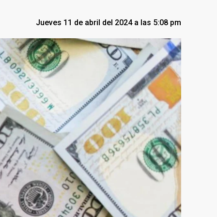
Jueves 11 de abril del 2024 a las 5:08 pm