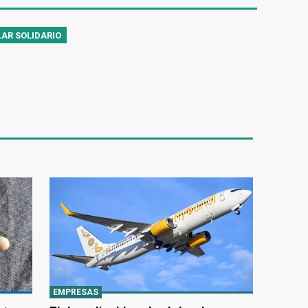
AR SOLIDARIO
EMPRESAS