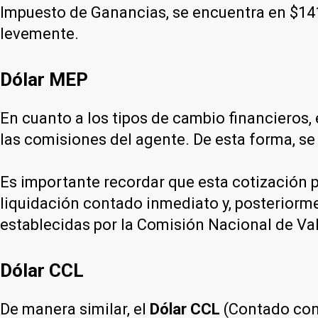
Impuesto de Ganancias, se encuentra en $141
levemente.
Dólar MEP
En cuanto a los tipos de cambio financieros, 
las comisiones del agente. De esta forma, se
Es importante recordar que esta cotización p
liquidación contado inmediato y, posteriorme
establecidas por la Comisión Nacional de Va
Dólar CCL
De manera similar, el
Dólar CCL
(Contado con 