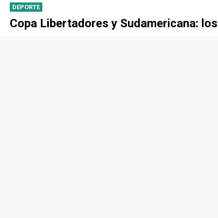
DEPORTE
Copa Libertadores y Sudamericana: los r