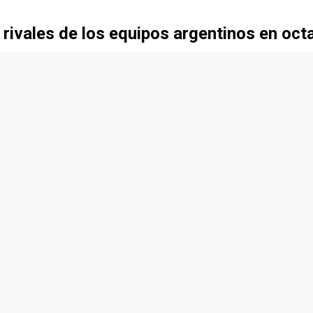
ivales de los equipos argentinos en octa