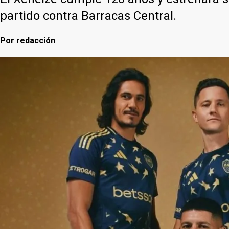
partido contra Barracas Central.
Por
redacción