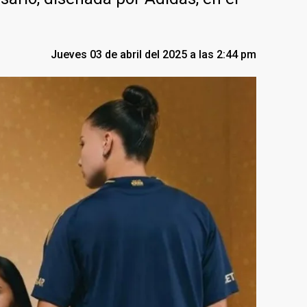
Jueves 03 de abril del 2025 a las 2:44 pm