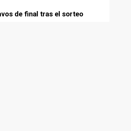
vos de final tras el sorteo