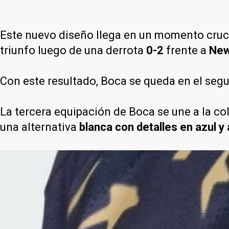
Este nuevo diseño llega en un momento crucia
triunfo luego de una derrota
0-2
frente a
New
Con este resultado, Boca se queda en el seg
La tercera equipación de Boca se une a la co
una alternativa
blanca con detalles en azul y 