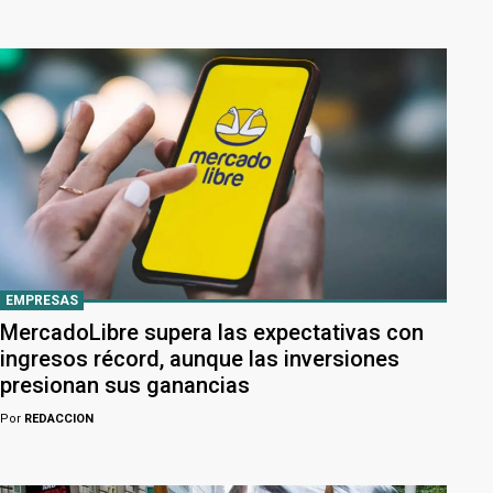
EMPRESAS
MercadoLibre supera las expectativas con
ingresos récord, aunque las inversiones
presionan sus ganancias
Por
REDACCION