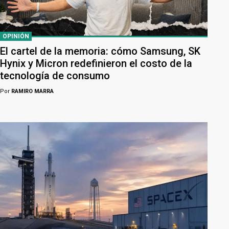
OPINIÓN
El cartel de la memoria: cómo Samsung, SK
Hynix y Micron redefinieron el costo de la
tecnología de consumo
Por
RAMIRO MARRA