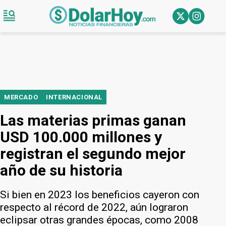
MERCADO
INTERNACIONAL
Las materias primas ganan
USD 100.000 millones y
registran el segundo mejor
año de su historia
Si bien en 2023 los beneficios cayeron con
respecto al récord de 2022, aún lograron
eclipsar otras grandes épocas, como 2008