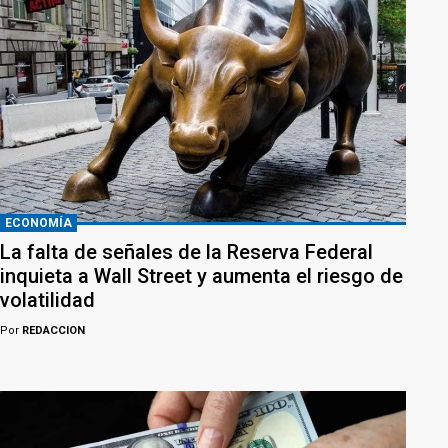
ECONOMÍA
La falta de señales de la Reserva Federal
inquieta a Wall Street y aumenta el riesgo de
volatilidad
Por
REDACCION