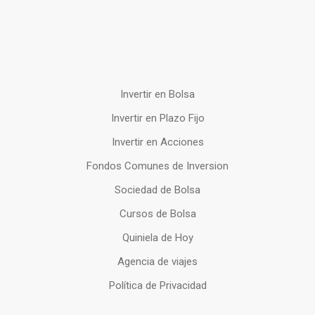
Invertir en Bolsa
Invertir en Plazo Fijo
Invertir en Acciones
Fondos Comunes de Inversion
Sociedad de Bolsa
Cursos de Bolsa
Quiniela de Hoy
Agencia de viajes
Política de Privacidad