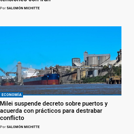
Por
SALOMÓN MICHITTE
ECONOMÍA
Milei suspende decreto sobre puertos y
acuerda con prácticos para destrabar
conflicto
Por
SALOMÓN MICHITTE