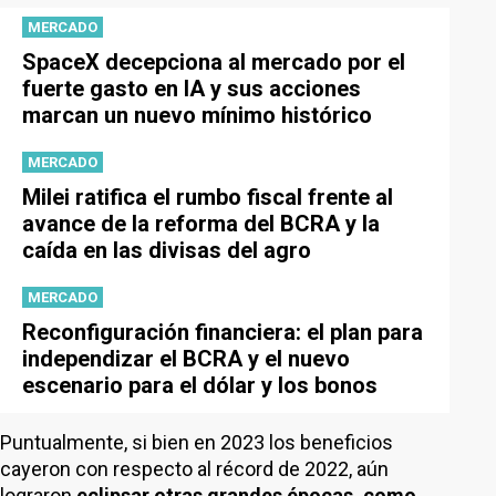
MERCADO
SpaceX decepciona al mercado por el
fuerte gasto en IA y sus acciones
marcan un nuevo mínimo histórico
MERCADO
Milei ratifica el rumbo fiscal frente al
avance de la reforma del BCRA y la
caída en las divisas del agro
MERCADO
Reconfiguración financiera: el plan para
independizar el BCRA y el nuevo
escenario para el dólar y los bonos
Puntualmente, si bien en 2023 los beneficios
cayeron con respecto al récord de 2022, aún
lograron
eclipsar otras grandes épocas, como