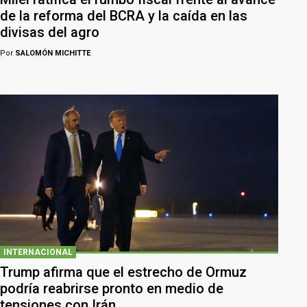
de la reforma del BCRA y la caída en las
divisas del agro
Por
SALOMÓN MICHITTE
INTERNACIONAL
Trump afirma que el estrecho de Ormuz
podría reabrirse pronto en medio de
tensiones con Irán