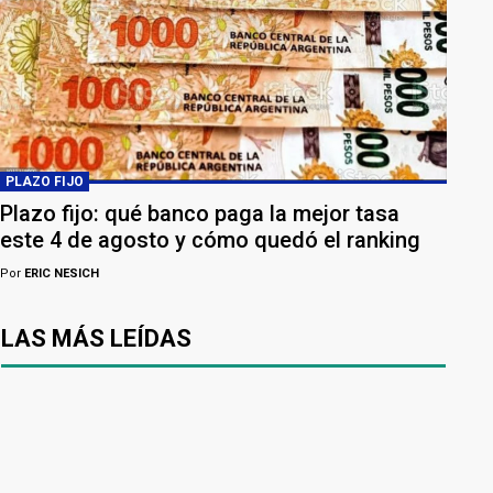
PLAZO FIJO
Plazo fijo: qué banco paga la mejor tasa
este 4 de agosto y cómo quedó el ranking
Por
ERIC NESICH
LAS MÁS LEÍDAS