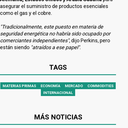
asegurar el suministro de productos esenciales
como el gas y el cobre.
"Tradicionalmente, este puesto en materia de
seguridad energética no habría sido ocupado por
comerciantes independientes"
, dijo Perkins, pero
están siendo
"atraídos a ese papel"
.
TAGS
MATERIAS PRIMAS
ECONOMÍA
MERCADO
COMMODITIES
INTERNACIONAL
MÁS NOTICIAS