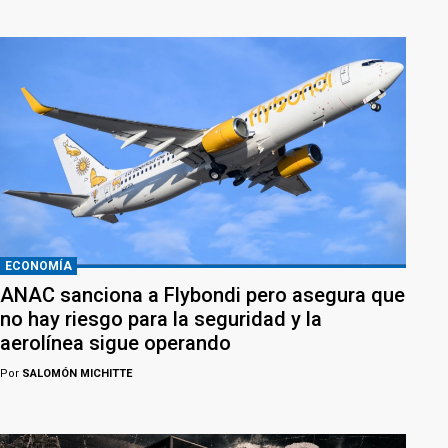
ECONOMÍA
ANAC sanciona a Flybondi pero asegura que
no hay riesgo para la seguridad y la
aerolínea sigue operando
Por
SALOMÓN MICHITTE