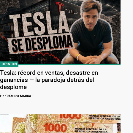
OPINIÓN
Tesla: récord en ventas, desastre en
ganancias — la paradoja detrás del
desplome
Por
RAMIRO MARRA