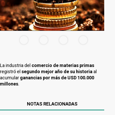
La industria del
comercio de materias primas
registró el
segundo mejor año de su historia
al
acumular
ganancias por más de USD 100.000
millones
.
NOTAS RELACIONADAS