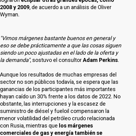
2008 y 2009
, de acuerdo a un análisis de Oliver
Wyman.
"Vimos márgenes bastante buenos en general y
eso se debe prácticamente a que las cosas siguen
siendo un poco ajustadas en el lado de la oferta y
la demanda"
, sostuvo el consultor
Adam Perkins
.
Aunque los resultados de muchas empresas del
sector no son públicos todavía, se espera que las
ganancias de los participantes más importantes
hayan caído un 30% frente a los datos de 2022. No
obstante, las interrupciones y la escasez de
suministro de diésel y fueloil compensaron la
menor volatilidad del petróleo crudo relacionada
con Rusia, mientras que
los márgenes
comerciales de gas y energía también se