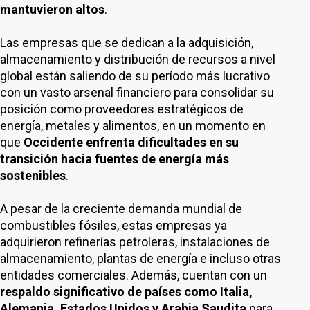
mantuvieron altos
.
Las empresas que se dedican a la adquisición,
almacenamiento y distribución de recursos a nivel
global están saliendo de su período más lucrativo
con un vasto arsenal financiero para consolidar su
posición como proveedores estratégicos de
energía, metales y alimentos, en un momento en
que
Occidente enfrenta dificultades en su
transición hacia fuentes de energía más
sostenibles
.
A pesar de la creciente demanda mundial de
combustibles fósiles, estas empresas ya
adquirieron refinerías petroleras, instalaciones de
almacenamiento, plantas de energía e incluso otras
entidades comerciales. Además, cuentan con un
respaldo significativo de países como Italia,
Alemania, Estados Unidos y Arabia Saudita
para