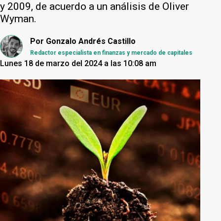
y 2009, de acuerdo a un análisis de Oliver
Wyman.
Por
Gonzalo Andrés Castillo
Redactor especialista en finanzas y mercado de capitales
Lunes 18 de marzo del 2024 a las 10:08 am