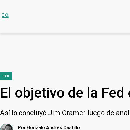
FED
El objetivo de la Fed 
Así lo concluyó Jim Cramer luego de anal
Por
Gonzalo Andrés Castillo