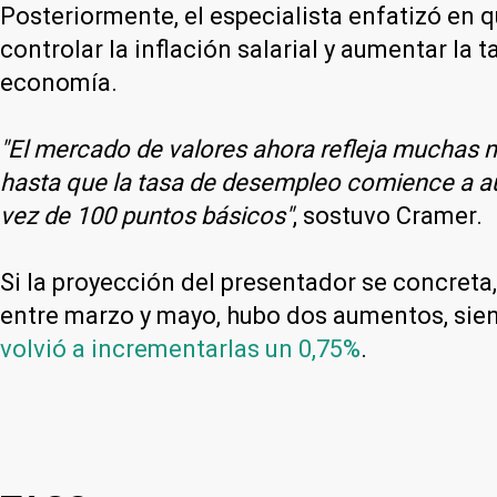
Posteriormente, el especialista enfatizó en q
controlar la inflación salarial y aumentar la
economía.
"El mercado de valores ahora refleja muchas m
hasta que la tasa de desempleo comience a au
vez de 100 puntos básicos"
, sostuvo Cramer.
Si la proyección del presentador se concreta
entre marzo y mayo, hubo dos aumentos, siend
volvió a incrementarlas un 0,75%
.