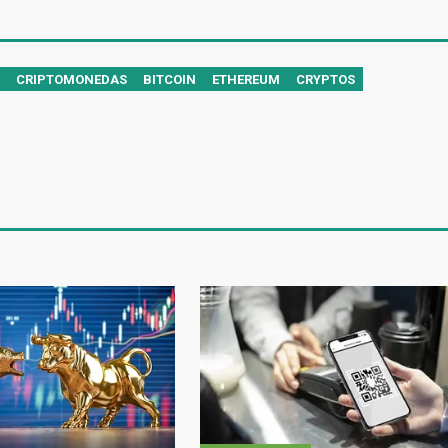
CRIPTOMONEDAS
BITCOIN
ETHEREUM
CRYPTOS