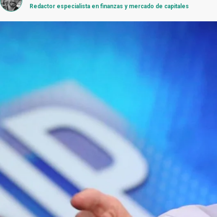
Redactor especialista en finanzas y mercado de capitales