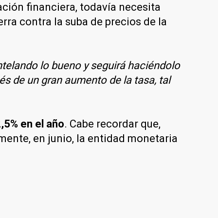
ación financiera, todavía necesita
rra contra la suba de precios de la
ntelando lo bueno y seguirá haciéndolo
 de un gran aumento de la tasa, tal
2,5% en el año
. Cabe recordar que,
mente, en junio, la entidad monetaria