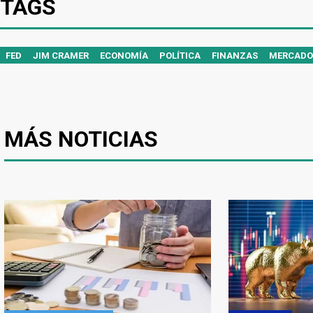
TAGS
FED
JIM CRAMER
ECONOMÍA
POLÍTICA
FINANZAS
MERCADO
MÁS NOTICIAS