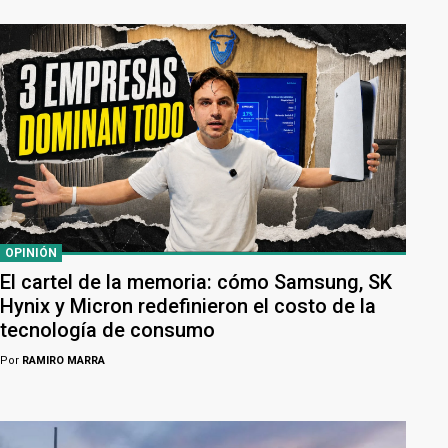
OPINIÓN
El cartel de la memoria: cómo Samsung, SK
Hynix y Micron redefinieron el costo de la
tecnología de consumo
Por
RAMIRO MARRA