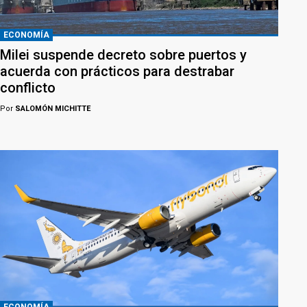
ECONOMÍA
Milei suspende decreto sobre puertos y
acuerda con prácticos para destrabar
conflicto
Por
SALOMÓN MICHITTE