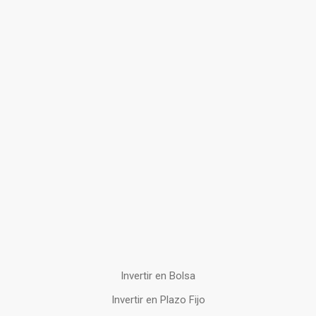
Invertir en Bolsa
Invertir en Plazo Fijo