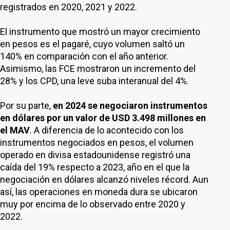
registrados en 2020, 2021 y 2022.
El instrumento que mostró un mayor crecimiento
en pesos es el pagaré, cuyo volumen saltó un
140% en comparación con el año anterior.
Asimismo, las FCE mostraron un incremento del
28% y los CPD, una leve suba interanual del 4%.
Por su parte,
en 2024 se negociaron instrumentos
en dólares por un valor de USD 3.498 millones en
el MAV
. A diferencia de lo acontecido con los
instrumentos negociados en pesos, el volumen
operado en divisa estadounidense registró una
caída del 19% respecto a 2023, año en el que la
negociación en dólares alcanzó niveles récord. Aun
así, las operaciones en moneda dura se ubicaron
muy por encima de lo observado entre 2020 y
2022.