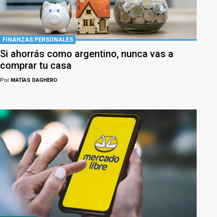
FINANZAS PERSONALES
Si ahorrás como argentino, nunca vas a
comprar tu casa
Por
MATÍAS DAGHERO