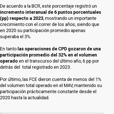
De acuerdo a la BCR, este porcentaje registró un
incremento interanual de 6 puntos porcentuales
(pp) respecto a 2023
, mostrando un importante
crecimiento con el correr de los años, siendo que
en 2020 su participación promedio apenas
superaba el 3%.
En tanto
las operaciones de CPD gozaron de una
participación promedio del 32% en el volumen
operado
en el transcurso del último año, 6 pp por
detrás del total registrado en 2023.
Por último, las FCE dieron cuenta de menos del 1%
del volumen total operado en el MAV, mantenido su
participación prácticamente constante desde el
2020 hasta la actualidad.