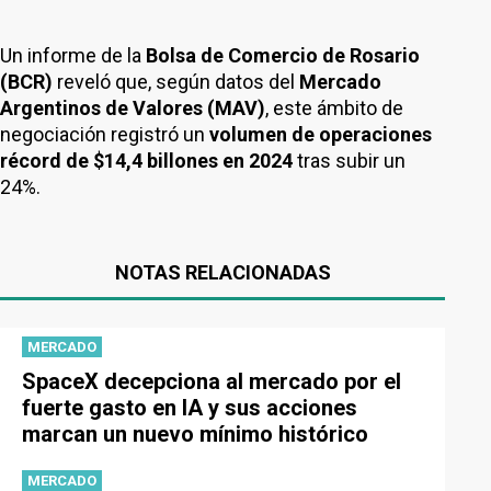
Un informe de la
Bolsa de Comercio de Rosario
(BCR)
reveló que, según datos del
Mercado
Argentinos de Valores (MAV)
, este ámbito de
negociación registró un
volumen de operaciones
récord de $14,4 billones en 2024
tras subir un
24%.
NOTAS RELACIONADAS
MERCADO
SpaceX decepciona al mercado por el
fuerte gasto en IA y sus acciones
marcan un nuevo mínimo histórico
MERCADO