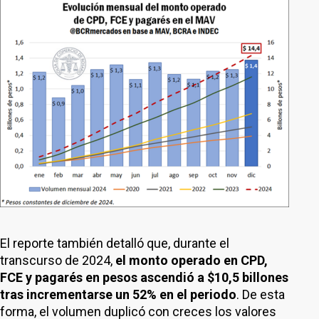
El reporte también detalló que, durante el
transcurso de 2024,
el monto operado en CPD,
FCE y pagarés en pesos ascendió a $10,5 billones
tras incrementarse un 52% en el periodo
. De esta
forma, el volumen duplicó con creces los valores