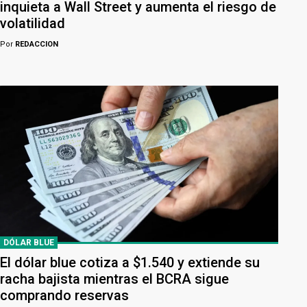
inquieta a Wall Street y aumenta el riesgo de
volatilidad
Por
REDACCION
DÓLAR BLUE
El dólar blue cotiza a $1.540 y extiende su
racha bajista mientras el BCRA sigue
comprando reservas