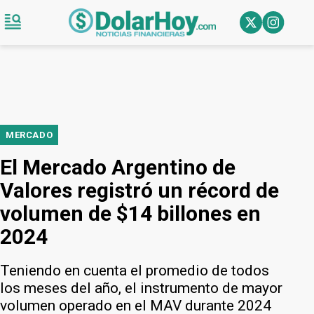
MERCADO
El Mercado Argentino de
Valores registró un récord de
volumen de $14 billones en
2024
Teniendo en cuenta el promedio de todos
los meses del año, el instrumento de mayor
volumen operado en el MAV durante 2024