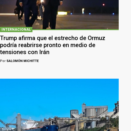
INTERNACIONAL
Trump afirma que el estrecho de Ormuz
podría reabrirse pronto en medio de
tensiones con Irán
Por
SALOMÓN MICHITTE