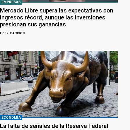
EMPRESAS
Mercado Libre supera las expectativas con
ingresos récord, aunque las inversiones
presionan sus ganancias
Por
REDACCION
ECONOMÍA
La falta de señales de la Reserva Federal