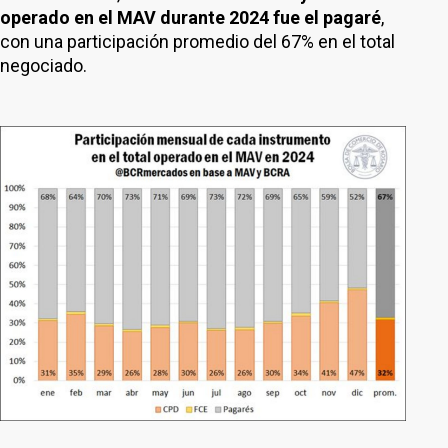
operado en el MAV durante 2024 fue el pagaré
,
con una participación promedio del 67% en el total
negociado.