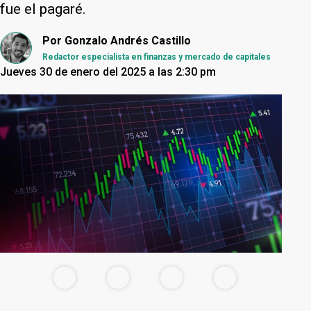
fue el pagaré.
Por
Gonzalo Andrés Castillo
Redactor especialista en finanzas y mercado de capitales
Jueves 30 de enero del 2025 a las 2:30 pm