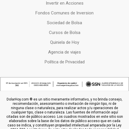
Invertir en Acciones
Fondos Comunes de Inversion
Sociedad de Bolsa
Cursos de Bolsa
Quiniela de Hoy
Agencia de viajes
Política de Privacidad
DolarHoy.com ® es un sitio meramente informativo, y no brinda consejo,
recomendación, asesoramiento o invitación de ningún tipo, ni de
ninguna clase o naturaleza, para realizar actos y/u operaciones de
cualquier tipo, clase o naturaleza. Las fuentes de información aquí
citadas son de público acceso. Los cuadros mostrados en este sitio son
elaborados sobre la base de los datos de público acceso que en cada
caso se indica, y constituyen propiedad intelectual amparada por la Ley