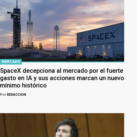
MERCADO
SpaceX decepciona al mercado por el fuerte
gasto en IA y sus acciones marcan un nuevo
mínimo histórico
Por
REDACCION