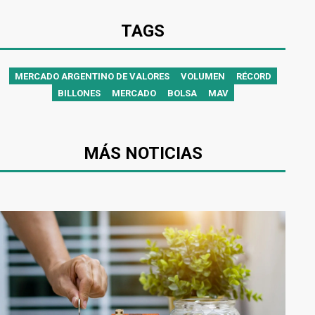
TAGS
MERCADO ARGENTINO DE VALORES
VOLUMEN
RÉCORD
BILLONES
MERCADO
BOLSA
MAV
MÁS NOTICIAS