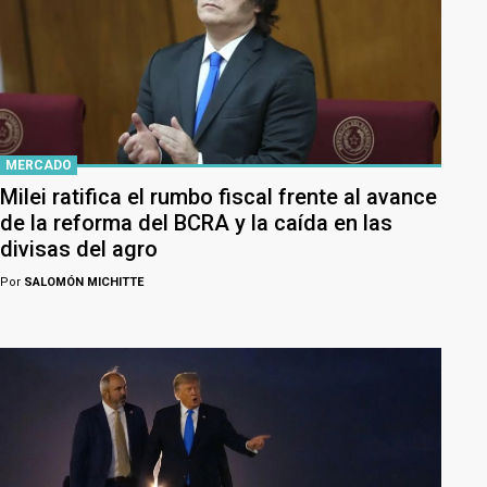
MERCADO
Milei ratifica el rumbo fiscal frente al avance
de la reforma del BCRA y la caída en las
divisas del agro
Por
SALOMÓN MICHITTE