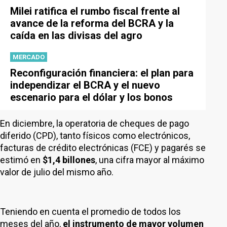
Milei ratifica el rumbo fiscal frente al
avance de la reforma del BCRA y la
caída en las divisas del agro
MERCADO
Reconfiguración financiera: el plan para
independizar el BCRA y el nuevo
escenario para el dólar y los bonos
En diciembre, la operatoria de cheques de pago
diferido (CPD), tanto físicos como electrónicos,
facturas de crédito electrónicas (FCE) y pagarés se
estimó en
$1,4 billones
, una cifra mayor al máximo
valor de julio del mismo año.
Teniendo en cuenta el promedio de todos los
meses del año,
el instrumento de mayor volumen