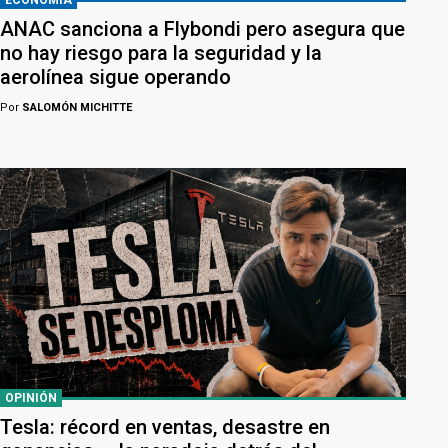
ECONOMÍA
ANAC sanciona a Flybondi pero asegura que
no hay riesgo para la seguridad y la
aerolínea sigue operando
Por
SALOMÓN MICHITTE
OPINIÓN
Tesla: récord en ventas, desastre en