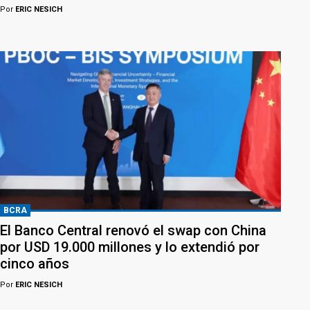
Por
ERIC NESICH
BCRA
El Banco Central renovó el swap con China
por USD 19.000 millones y lo extendió por
cinco años
Por
ERIC NESICH