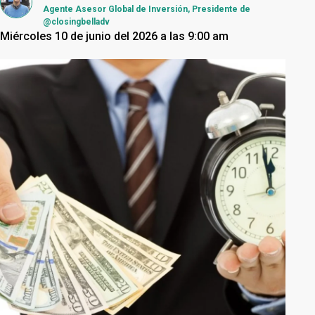
Agente Asesor Global de Inversión, Presidente de
@closingbelladv
Miércoles 10 de junio del 2026 a las 9:00 am