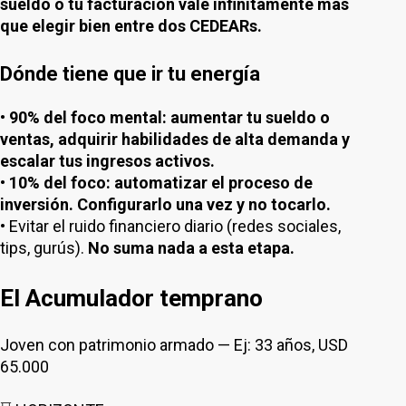
sueldo o tu facturación vale infinitamente más
que elegir bien entre dos CEDEARs.
Dónde tiene que ir tu energía
•
90% del foco mental: aumentar tu sueldo o
ventas, adquirir habilidades de alta demanda y
escalar tus ingresos activos.
•
10% del foco: automatizar el proceso de
inversión. Configurarlo una vez y no tocarlo.
• Evitar el ruido financiero diario (redes sociales,
tips, gurús).
No suma nada a esta etapa.
El Acumulador temprano
Joven con patrimonio armado — Ej: 33 años, USD
65.000