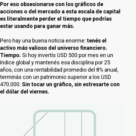
Por eso obsesionarse con los gráficos de
acciones o del mercado a esta escala de capital
es literalmente perder el tiempo que podrías
estar usando para ganar más.
Pero hay una buena noticia enorme:
tenés el
activo más valioso del universo financiero.
Tiempo.
Si hoy invertís USD 500 por mes en un
índice global y mantenés esa disciplina por 25
años, con una rentabilidad promedio del 8% anual,
terminás con un patrimonio superior a los USD
470.000.
Sin tocar un gráfico, sin estresarte con
el dólar del viernes.