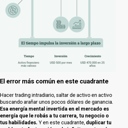
El error más común en este cuadrante
Hacer trading intradiario, saltar de activo en activo
buscando arañar unos pocos dólares de ganancia.
Esa energía mental invertida en el mercado es
energía que le robás a tu carrera, tu negocio o
tus habilidades.
Y en este cuadrante,
duplicar tu