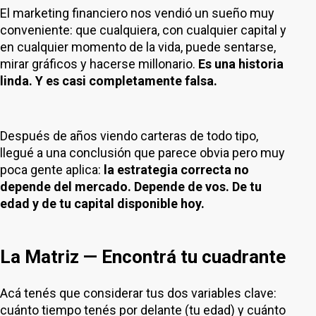
El marketing financiero nos vendió un sueño muy
conveniente: que cualquiera, con cualquier capital y
en cualquier momento de la vida, puede sentarse,
mirar gráficos y hacerse millonario.
Es una historia
linda. Y es casi completamente falsa.
Después de años viendo carteras de todo tipo,
llegué a una conclusión que parece obvia pero muy
poca gente aplica:
la estrategia correcta no
depende del mercado. Depende de vos. De tu
edad y de tu capital disponible hoy.
La Matriz — Encontrá tu cuadrante
Acá tenés que considerar tus dos variables clave:
cuánto tiempo tenés por delante (tu edad) y cuánto