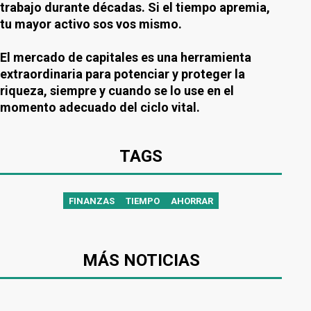
trabajo durante décadas. Si el tiempo apremia,
tu mayor activo sos vos mismo.
El mercado de capitales es una herramienta
extraordinaria para potenciar y proteger la
riqueza, siempre y cuando se lo use en el
momento adecuado del ciclo vital.
TAGS
FINANZAS
TIEMPO
AHORRAR
MÁS NOTICIAS