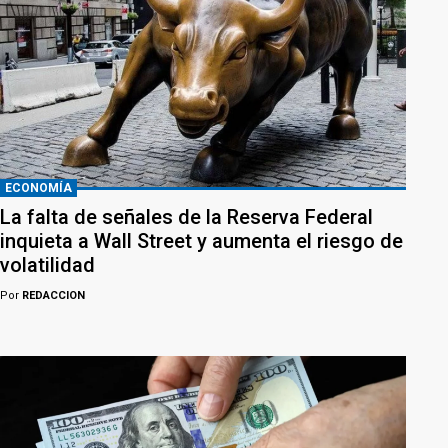
ECONOMÍA
La falta de señales de la Reserva Federal
inquieta a Wall Street y aumenta el riesgo de
volatilidad
Por
REDACCION