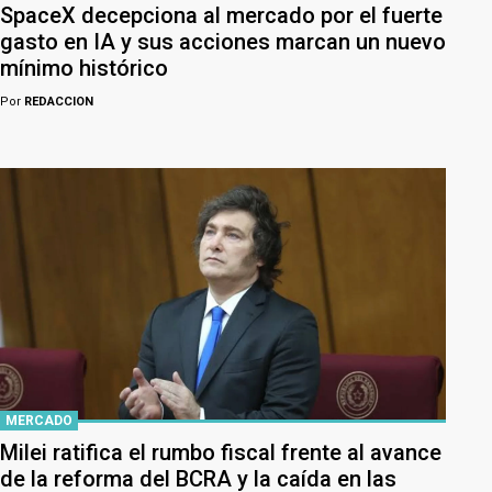
SpaceX decepciona al mercado por el fuerte
gasto en IA y sus acciones marcan un nuevo
mínimo histórico
Por
REDACCION
MERCADO
Milei ratifica el rumbo fiscal frente al avance
de la reforma del BCRA y la caída en las