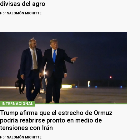
divisas del agro
Por
SALOMÓN MICHITTE
INTERNACIONAL
Trump afirma que el estrecho de Ormuz
podría reabrirse pronto en medio de
tensiones con Irán
Por
SALOMÓN MICHITTE