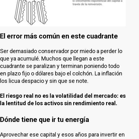
El error más común en este cuadrante
Ser demasiado conservador por miedo a perder lo
que ya acumulé. Muchos que llegan a este
cuadrante se paralizan y terminan poniendo todo
en plazo fijo o dólares bajo el colchón. La inflación
los licua despacio y sin que se note.
El riesgo real no es la volatilidad del mercado: es
la lentitud de los activos sin rendimiento real.
Dónde tiene que ir tu energía
Aprovechar ese capital y esos años para invertir en