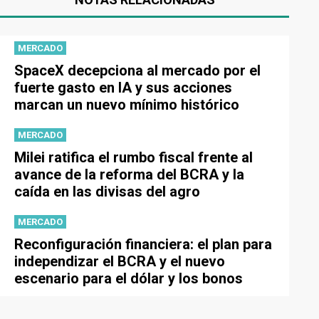
MERCADO
SpaceX decepciona al mercado por el
fuerte gasto en IA y sus acciones
marcan un nuevo mínimo histórico
MERCADO
Milei ratifica el rumbo fiscal frente al
avance de la reforma del BCRA y la
caída en las divisas del agro
MERCADO
Reconfiguración financiera: el plan para
independizar el BCRA y el nuevo
escenario para el dólar y los bonos