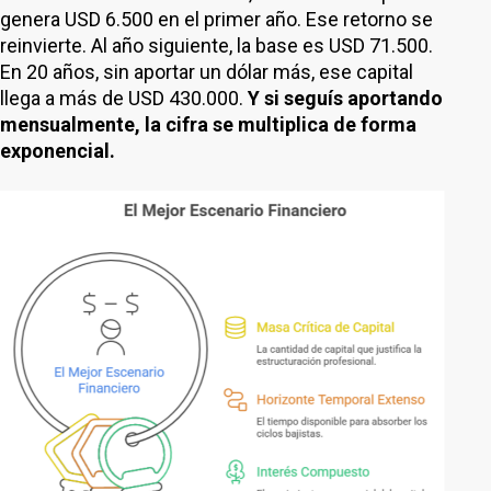
genera USD 6.500 en el primer año. Ese retorno se
reinvierte. Al año siguiente, la base es USD 71.500.
En 20 años, sin aportar un dólar más, ese capital
llega a más de USD 430.000.
Y si seguís aportando
mensualmente, la cifra se multiplica de forma
exponencial.