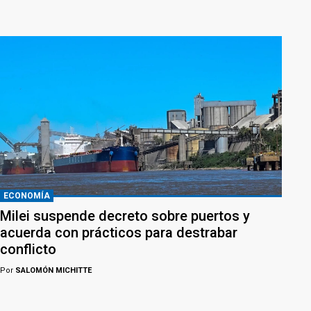
ECONOMÍA
Milei suspende decreto sobre puertos y
acuerda con prácticos para destrabar
conflicto
Por
SALOMÓN MICHITTE