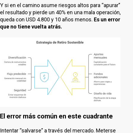
Y si en el camino asume riesgos altos para “apurar”
el resultado y pierde un 40% en una mala operación,
queda con USD 4.800 y 10 años menos.
Es un error
que no tiene vuelta atrás.
El error más común en este cuadrante
Intentar “salvarse” a través del mercado. Meterse