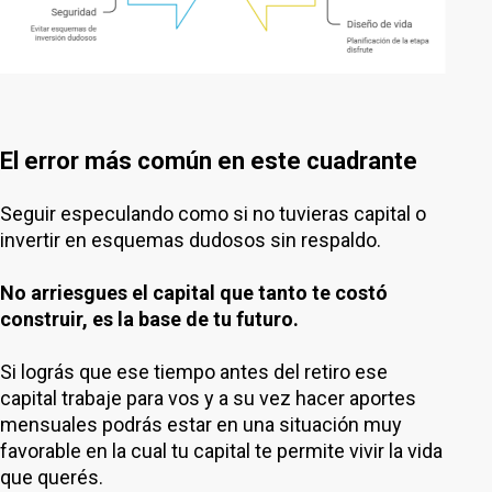
El error más común en este cuadrante
Seguir especulando como si no tuvieras capital o
invertir en esquemas dudosos sin respaldo.
No arriesgues el capital que tanto te costó
construir, es la base de tu futuro.
Si lográs que ese tiempo antes del retiro ese
capital trabaje para vos y a su vez hacer aportes
mensuales podrás estar en una situación muy
favorable en la cual tu capital te permite vivir la vida
que querés.