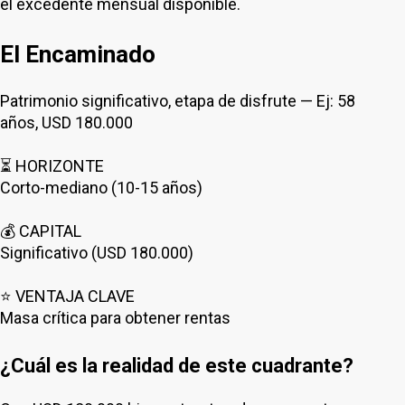
el excedente mensual disponible.
El Encaminado
Patrimonio significativo, etapa de disfrute — Ej: 58
años, USD 180.000
⏳ HORIZONTE
Corto-mediano (10-15 años)
💰 CAPITAL
Significativo (USD 180.000)
⭐ VENTAJA CLAVE
Masa crítica para obtener rentas
¿Cuál es la realidad de este cuadrante?