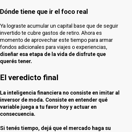
Dónde tiene que ir el foco real
Ya lograste acumular un capital base que de seguir
invertido te cubre gastos de retiro. Ahora es
momento de aprovechar este tiempo para armar
fondos adicionales para viajes o experiencias,
diseñar esa etapa de la vida de disfrute que
querés tener.
El veredicto final
La inteligencia financiera no consiste en imitar al
inversor de moda. Consiste en entender qué
variable juega a tu favor hoy y actuar en
consecuencia.
Si tenés tiempo, dejá que el mercado haga su