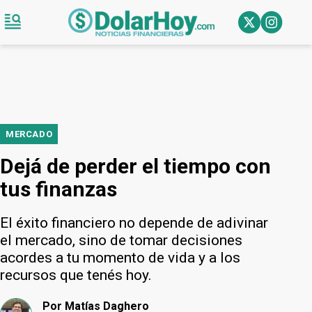
MERCADO
Dejá de perder el tiempo con
tus finanzas
El éxito financiero no depende de adivinar
el mercado, sino de tomar decisiones
acordes a tu momento de vida y a los
recursos que tenés hoy.
Por
Matías Daghero