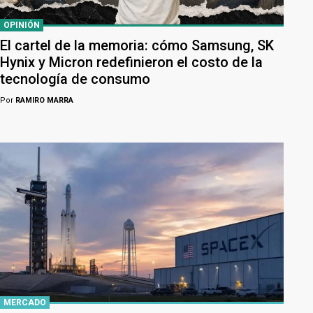
OPINIÓN
El cartel de la memoria: cómo Samsung, SK
Hynix y Micron redefinieron el costo de la
tecnología de consumo
Por
RAMIRO MARRA
MERCADO