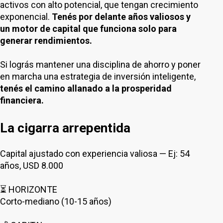
activos con alto potencial, que tengan crecimiento
exponencial.
Tenés por delante años valiosos y
un motor de capital que funciona solo para
generar rendimientos.
Si lográs mantener una disciplina de ahorro y poner
en marcha una estrategia de inversión inteligente,
tenés el camino allanado a la prosperidad
financiera.
La cigarra arrepentida
Capital ajustado con experiencia valiosa — Ej: 54
años, USD 8.000
⏳ HORIZONTE
Corto-mediano (10-15 años)