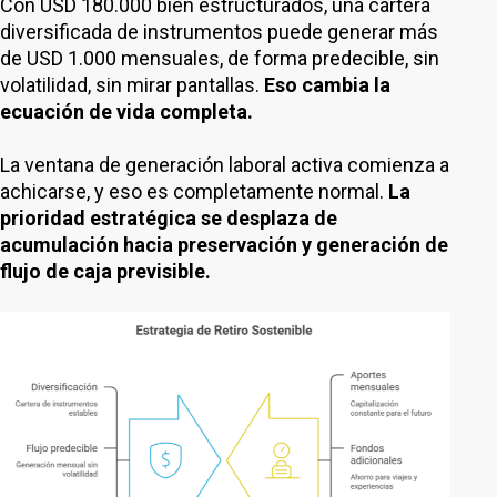
Con USD 180.000 bien estructurados, una cartera
diversificada de instrumentos puede generar más
de USD 1.000 mensuales, de forma predecible, sin
volatilidad, sin mirar pantallas.
Eso cambia la
ecuación de vida completa.
La ventana de generación laboral activa comienza a
achicarse, y eso es completamente normal.
La
prioridad estratégica se desplaza de
acumulación hacia preservación y generación de
flujo de caja previsible.