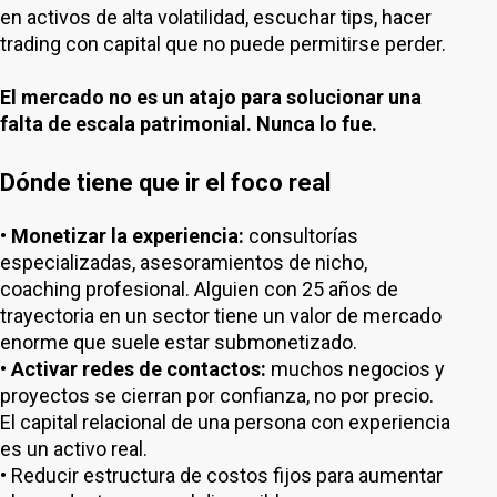
en activos de alta volatilidad, escuchar tips, hacer
trading con capital que no puede permitirse perder.
El mercado no es un atajo para solucionar una
falta de escala patrimonial. Nunca lo fue.
Dónde tiene que ir el foco real
•
Monetizar la experiencia:
consultorías
especializadas, asesoramientos de nicho,
coaching profesional. Alguien con 25 años de
trayectoria en un sector tiene un valor de mercado
enorme que suele estar submonetizado.
•
Activar redes de contactos:
muchos negocios y
proyectos se cierran por confianza, no por precio.
El capital relacional de una persona con experiencia
es un activo real.
• Reducir estructura de costos fijos para aumentar