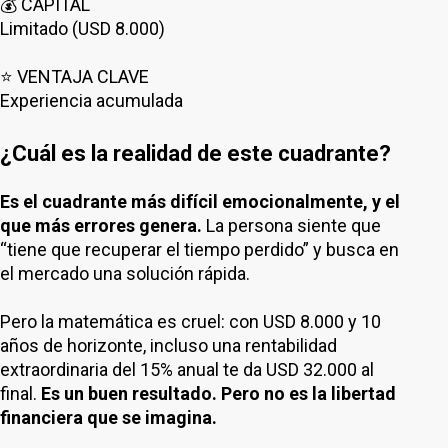
💰 CAPITAL
Limitado (USD 8.000)
⭐ VENTAJA CLAVE
Experiencia acumulada
¿Cuál es la realidad de este cuadrante?
Es el cuadrante más difícil emocionalmente, y el
que más errores genera.
La persona siente que
“tiene que recuperar el tiempo perdido” y busca en
el mercado una solución rápida.
Pero la matemática es cruel: con USD 8.000 y 10
años de horizonte, incluso una rentabilidad
extraordinaria del 15% anual te da USD 32.000 al
final.
Es un buen resultado. Pero no es la libertad
financiera que se imagina.