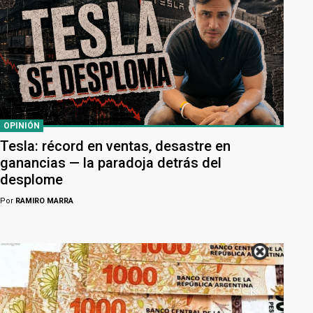
OPINIÓN
Tesla: récord en ventas, desastre en
ganancias — la paradoja detrás del
desplome
Por
RAMIRO MARRA