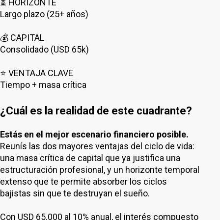
⏳ HORIZONTE
Largo plazo (25+ años)
💰 CAPITAL
Consolidado (USD 65k)
⭐ VENTAJA CLAVE
Tiempo + masa crítica
¿Cuál es la realidad de este cuadrante?
Estás en el mejor escenario financiero posible.
Reunís las dos mayores ventajas del ciclo de vida:
una masa crítica de capital que ya justifica una
estructuración profesional, y un horizonte temporal
extenso que te permite absorber los ciclos
bajistas sin que te destruyan el sueño.
Con USD 65.000 al 10% anual, el interés compuesto