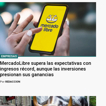
EMPRESAS
MercadoLibre supera las expectativas con
ingresos récord, aunque las inversiones
presionan sus ganancias
Por
REDACCION