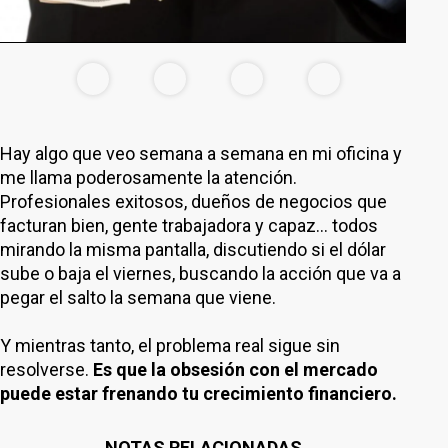
Hay algo que veo semana a semana en mi oficina y
me llama poderosamente la atención.
Profesionales exitosos, dueños de negocios que
facturan bien, gente trabajadora y capaz… todos
mirando la misma pantalla, discutiendo si el dólar
sube o baja el viernes, buscando la acción que va a
pegar el salto la semana que viene.
Y mientras tanto, el problema real sigue sin
resolverse.
Es que la obsesión con el mercado
puede estar frenando tu crecimiento financiero.
NOTAS RELACIONADAS