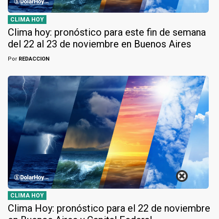
CLIMA HOY
Clima hoy: pronóstico para este fin de semana
del 22 al 23 de noviembre en Buenos Aires
Por
REDACCION
CLIMA HOY
Clima Hoy: pronóstico para el 22 de noviembre