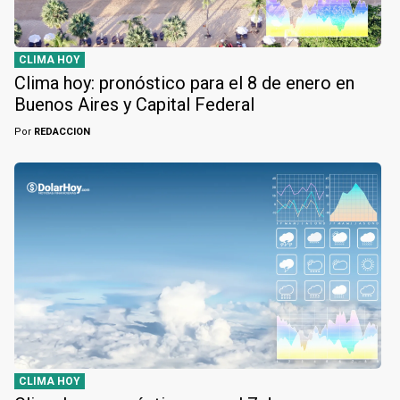
CLIMA HOY
Clima hoy: pronóstico para el 8 de enero en
Buenos Aires y Capital Federal
Por
REDACCION
CLIMA HOY