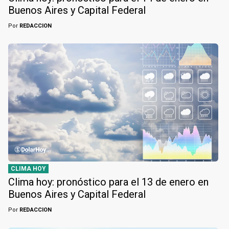
Buenos Aires y Capital Federal
Por
REDACCION
CLIMA HOY
Clima hoy: pronóstico para el 13 de enero en
Buenos Aires y Capital Federal
Por
REDACCION