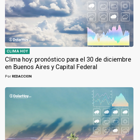
CLIMA HOY
Clima hoy: pronóstico para el 30 de diciembre
en Buenos Aires y Capital Federal
Por
REDACCION