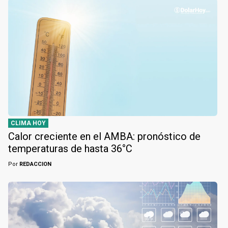
CLIMA HOY
Calor creciente en el AMBA: pronóstico de
temperaturas de hasta 36°C
Por
REDACCION