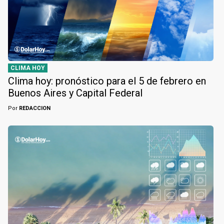
CLIMA HOY
Clima hoy: pronóstico para el 5 de febrero en
Buenos Aires y Capital Federal
Por
REDACCION