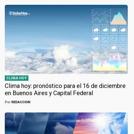
CLIMA HOY
Clima hoy: pronóstico para el 16 de diciembre
en Buenos Aires y Capital Federal
Por
REDACCION