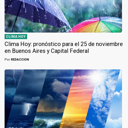
CLIMA HOY
Clima Hoy: pronóstico para el 25 de noviembre
en Buenos Aires y Capital Federal
Por
REDACCION