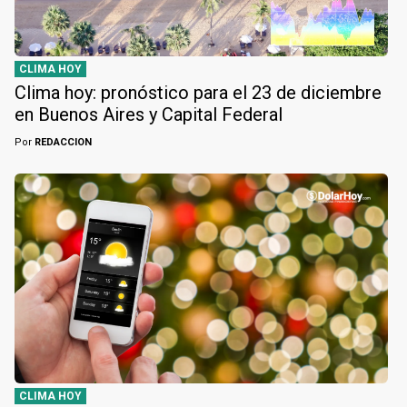
CLIMA HOY
Clima hoy: pronóstico para el 23 de diciembre
en Buenos Aires y Capital Federal
Por
REDACCION
CLIMA HOY