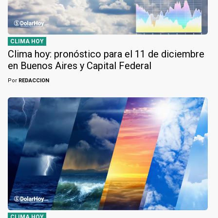
CLIMA HOY
Clima hoy: pronóstico para el 11 de diciembre
en Buenos Aires y Capital Federal
Por
REDACCION
CLIMA HOY