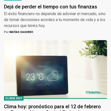
Dejá de perder el tiempo con tus finanzas
El éxito financiero no depende de adivinar el mercado, sino
de tomar decisiones acordes a tu momento de vida y a los
recursos que tenés hoy.
Por
MATÍAS DAGHERO
CLIMA HOY
Clima hoy: pronóstico para el 12 de febrero