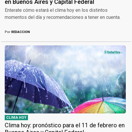
en Buenos Aires y Capital Federal
Enterate cómo estará el clima hoy en los distintos
momentos del día y recomendaciones a tener en cuenta.
Por
REDACCION
CLIMA HOY
Clima hoy: pronóstico para el 11 de febrero en