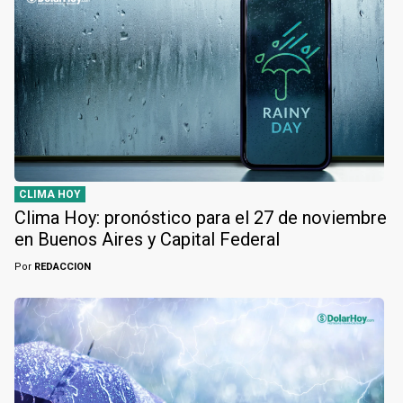
CLIMA HOY
Clima Hoy: pronóstico para el 27 de noviembre
en Buenos Aires y Capital Federal
Por
REDACCION