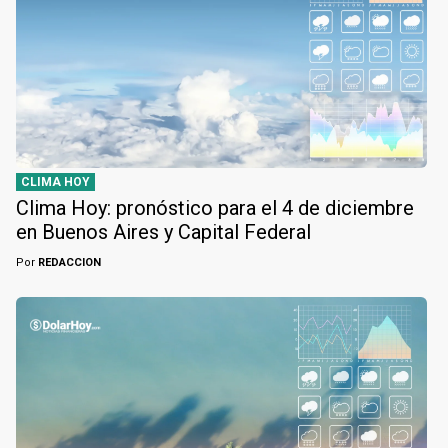
CLIMA HOY
Clima Hoy: pronóstico para el 4 de diciembre
en Buenos Aires y Capital Federal
Por
REDACCION