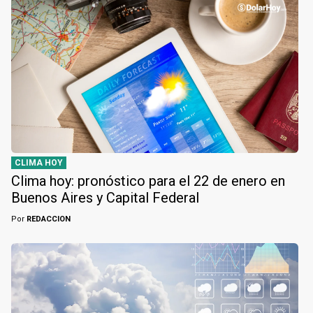
CLIMA HOY
Clima hoy: pronóstico para el 22 de enero en
Buenos Aires y Capital Federal
Por
REDACCION