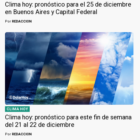
Clima hoy: pronóstico para el 25 de diciembre
en Buenos Aires y Capital Federal
Por
REDACCION
CLIMA HOY
Clima hoy: pronóstico para este fin de semana
del 21 al 22 de diciembre
Por
REDACCION