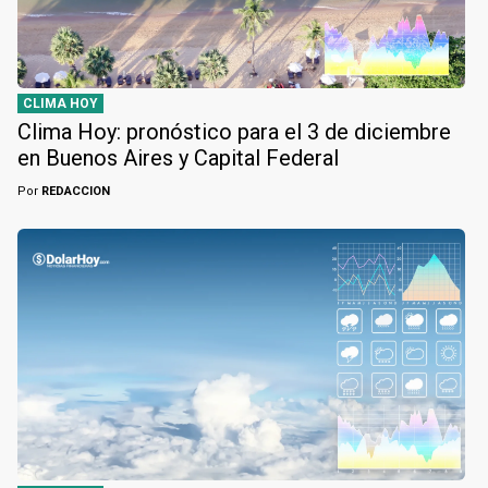
CLIMA HOY
Clima Hoy: pronóstico para el 3 de diciembre
en Buenos Aires y Capital Federal
Por
REDACCION