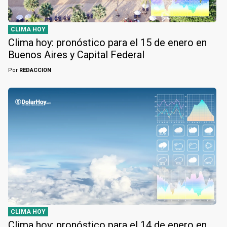
CLIMA HOY
Clima hoy: pronóstico para el 15 de enero en
Buenos Aires y Capital Federal
Por
REDACCION
CLIMA HOY
Clima hoy: pronóstico para el 14 de enero en