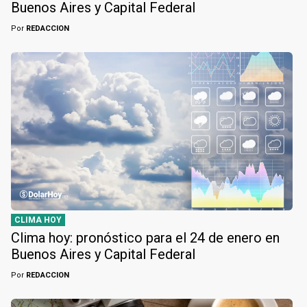
Buenos Aires y Capital Federal
Por
REDACCION
CLIMA HOY
Clima hoy: pronóstico para el 24 de enero en
Buenos Aires y Capital Federal
Por
REDACCION