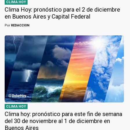
CLIMA HOY
Clima Hoy: pronóstico para el 2 de diciembre
en Buenos Aires y Capital Federal
Por
REDACCION
CLIMA HOY
Clima hoy: pronóstico para este fin de semana
del 30 de noviembre al 1 de diciembre en
Buenos Aires