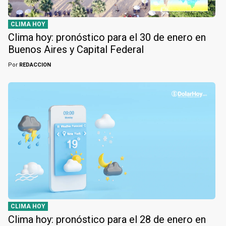
CLIMA HOY
Clima hoy: pronóstico para el 30 de enero en
Buenos Aires y Capital Federal
Por
REDACCION
CLIMA HOY
Clima hoy: pronóstico para el 28 de enero en