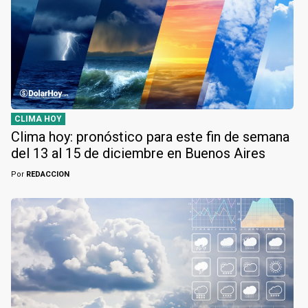
CLIMA HOY
Clima hoy: pronóstico para este fin de semana
del 13 al 15 de diciembre en Buenos Aires
Por
REDACCION