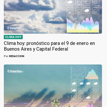
CLIMA HOY
Clima hoy: pronóstico para el 9 de enero en
Buenos Aires y Capital Federal
Por
REDACCION