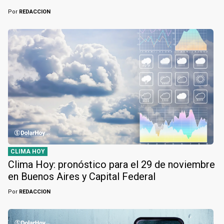
Por
REDACCION
CLIMA HOY
Clima Hoy: pronóstico para el 29 de noviembre
en Buenos Aires y Capital Federal
Por
REDACCION