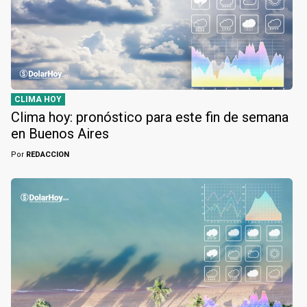
CLIMA HOY
Clima hoy: pronóstico para este fin de semana
en Buenos Aires
Por
REDACCION