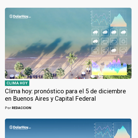
CLIMA HOY
Clima hoy: pronóstico para el 5 de diciembre
en Buenos Aires y Capital Federal
Por
REDACCION