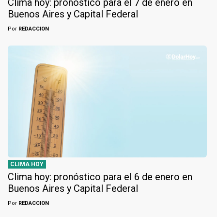
Clima hoy: pronóstico para el 7 de enero en
Buenos Aires y Capital Federal
Por
REDACCION
CLIMA HOY
Clima hoy: pronóstico para el 6 de enero en
Buenos Aires y Capital Federal
Por
REDACCION