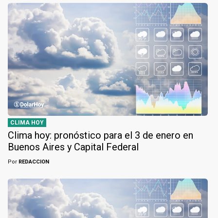
CLIMA HOY
Clima hoy: pronóstico para el 3 de enero en
Buenos Aires y Capital Federal
Por
REDACCION