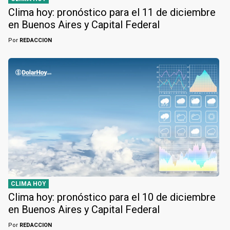
Clima hoy: pronóstico para el 11 de diciembre
en Buenos Aires y Capital Federal
Por
REDACCION
CLIMA HOY
Clima hoy: pronóstico para el 10 de diciembre
en Buenos Aires y Capital Federal
Por
REDACCION