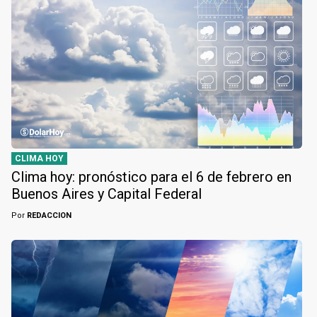
CLIMA HOY
Clima hoy: pronóstico para el 6 de febrero en
Buenos Aires y Capital Federal
Por
REDACCION