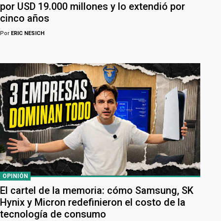
por USD 19.000 millones y lo extendió por
cinco años
Por
ERIC NESICH
OPINIÓN
El cartel de la memoria: cómo Samsung, SK
Hynix y Micron redefinieron el costo de la
tecnología de consumo