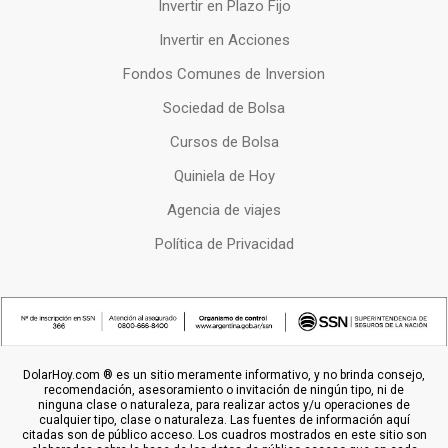
Invertir en Plazo Fijo
Invertir en Acciones
Fondos Comunes de Inversion
Sociedad de Bolsa
Cursos de Bolsa
Quiniela de Hoy
Agencia de viajes
Política de Privacidad
DolarHoy.com ® es un sitio meramente informativo, y no brinda consejo,
recomendación, asesoramiento o invitación de ningún tipo, ni de
ninguna clase o naturaleza, para realizar actos y/u operaciones de
cualquier tipo, clase o naturaleza. Las fuentes de información aquí
citadas son de público acceso. Los cuadros mostrados en este sitio son