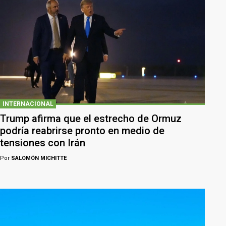
INTERNACIONAL
Trump afirma que el estrecho de Ormuz
podría reabrirse pronto en medio de
tensiones con Irán
Por
SALOMÓN MICHITTE