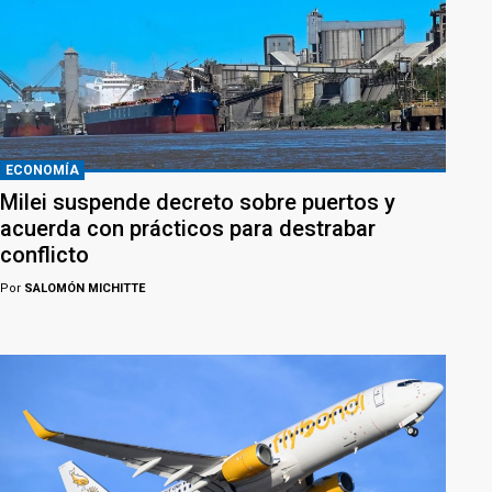
ECONOMÍA
Milei suspende decreto sobre puertos y
acuerda con prácticos para destrabar
conflicto
Por
SALOMÓN MICHITTE