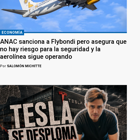
ECONOMÍA
ANAC sanciona a Flybondi pero asegura que
no hay riesgo para la seguridad y la
aerolínea sigue operando
Por
SALOMÓN MICHITTE