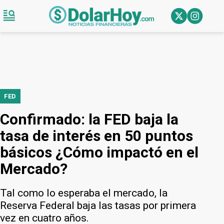
FED
Confirmado: la FED baja la
tasa de interés en 50 puntos
básicos ¿Cómo impactó en el
Mercado?
Tal como lo esperaba el mercado, la
Reserva Federal baja las tasas por primera
vez en cuatro años.