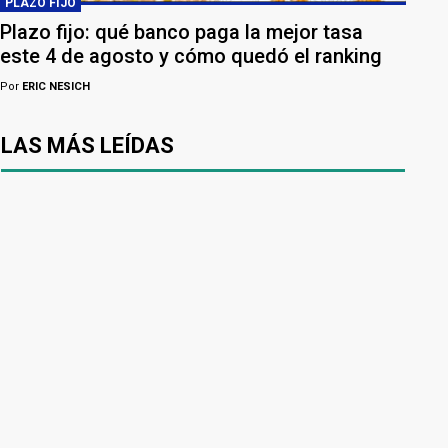
PLAZO FIJO
Plazo fijo: qué banco paga la mejor tasa
este 4 de agosto y cómo quedó el ranking
Por
ERIC NESICH
LAS MÁS LEÍDAS