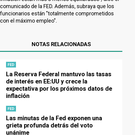
comunicado de la FED. Además, subraya que los
funcionarios están "totalmente comprometidos
con el máximo empleo".
NOTAS RELACIONADAS
FED
La Reserva Federal mantuvo las tasas
de interés en EE:UU y crece la
expectativa por los próximos datos de
inflación
FED
Las minutas de la Fed exponen una
grieta profunda detrás del voto
unánime