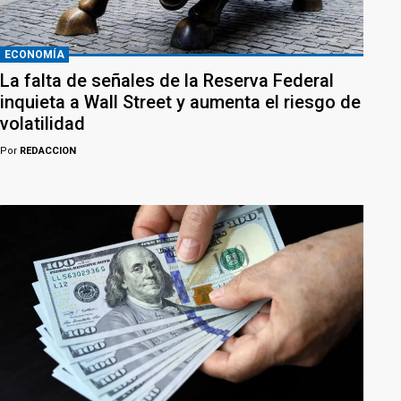
ECONOMÍA
La falta de señales de la Reserva Federal
inquieta a Wall Street y aumenta el riesgo de
volatilidad
Por
REDACCION