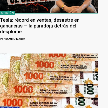
OPINIÓN
Tesla: récord en ventas, desastre en
ganancias — la paradoja detrás del
desplome
Por
RAMIRO MARRA