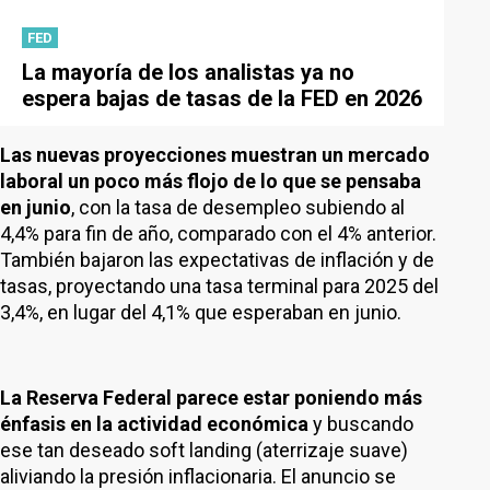
FED
La mayoría de los analistas ya no
espera bajas de tasas de la FED en 2026
Las nuevas proyecciones muestran un mercado
laboral un poco más flojo de lo que se pensaba
en junio
, con la tasa de desempleo subiendo al
4,4% para fin de año, comparado con el 4% anterior.
También bajaron las expectativas de inflación y de
tasas, proyectando una tasa terminal para 2025 del
3,4%, en lugar del 4,1% que esperaban en junio.
La Reserva Federal parece estar poniendo más
énfasis en la actividad económica
y buscando
ese tan deseado soft landing (aterrizaje suave)
aliviando la presión inflacionaria. El anuncio se