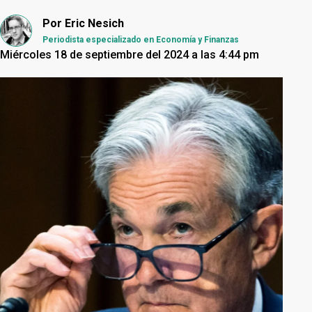
Por
Eric Nesich
Periodista especializado en Economía y Finanzas
Miércoles 18 de septiembre del 2024 a las 4:44 pm