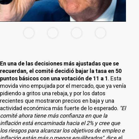
En una de las decisiones más ajustadas que se
recuerdan, el comité decidió bajar la tasa en 50
puntos básicos con una votación de 11 a 1
. Esta
movida vino empujada por el mercado, que ya venía
pidiendo a gritos una rebaja, y por los datos
recientes que mostraron precios en baja y una
actividad económica más fuerte de lo esperado.
"El
comité ahora tiene más confianza en que la
inflación está encaminada hacia el 2% y cree que
los riesgos para alcanzar los objetivos de empleo e
inflación están más o menos equilibrados",
dice el