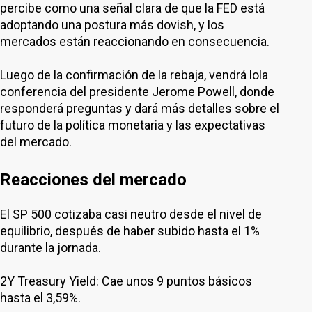
percibe como una señal clara de que la FED está
adoptando una postura más dovish, y los
mercados están reaccionando en consecuencia.
Luego de la confirmación de la rebaja, vendrá lola
conferencia del presidente Jerome Powell, donde
responderá preguntas y dará más detalles sobre el
futuro de la política monetaria y las expectativas
del mercado.
Reacciones del mercado
El SP 500 cotizaba casi neutro desde el nivel de
equilibrio, después de haber subido hasta el 1%
durante la jornada.
2Y Treasury Yield: Cae unos 9 puntos básicos
hasta el 3,59%.