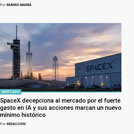
Por
RAMIRO MARRA
MERCADO
SpaceX decepciona al mercado por el fuerte
gasto en IA y sus acciones marcan un nuevo
mínimo histórico
Por
REDACCION