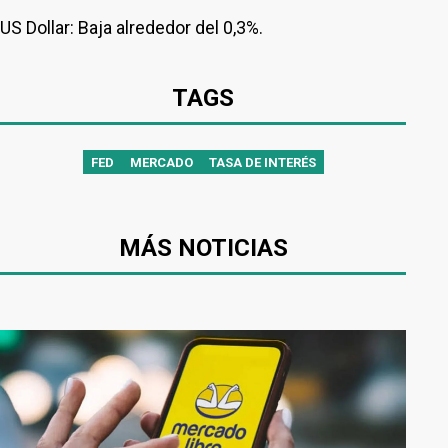
US Dollar: Baja alrededor del 0,3%.
TAGS
FED
MERCADO
TASA DE INTERÉS
MÁS NOTICIAS