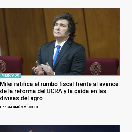
MERCADO
Milei ratifica el rumbo fiscal frente al avance
de la reforma del BCRA y la caída en las
divisas del agro
Por
SALOMÓN MICHITTE