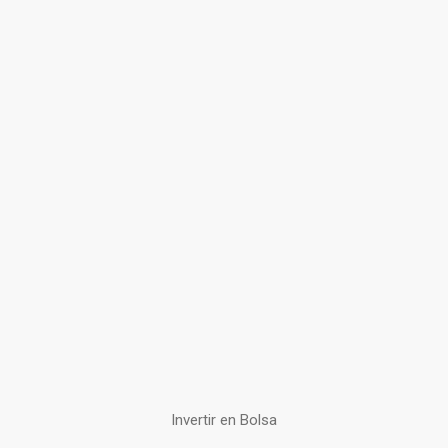
Invertir en Bolsa