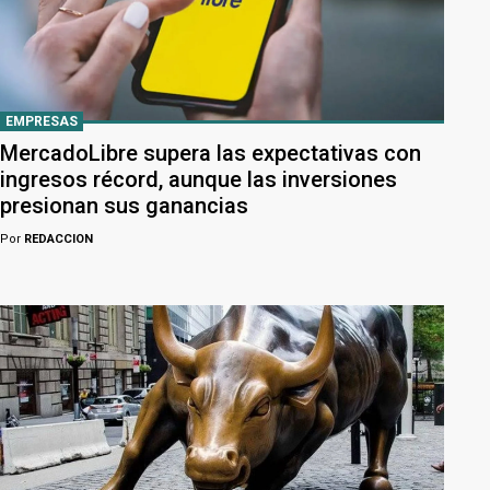
EMPRESAS
MercadoLibre supera las expectativas con
ingresos récord, aunque las inversiones
presionan sus ganancias
Por
REDACCION