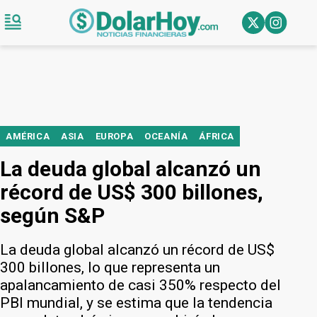
AMÉRICA
ASIA
EUROPA
OCEANÍA
ÁFRICA
La deuda global alcanzó un
récord de US$ 300 billones,
según S&P
La deuda global alcanzó un récord de US$
300 billones, lo que representa un
apalancamiento de casi 350% respecto del
PBI mundial, y se estima que la tendencia