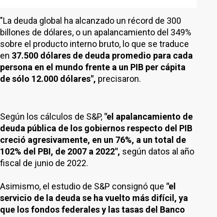
"La deuda global ha alcanzado un récord de 300
billones de dólares, o un apalancamiento del 349%
sobre el producto interno bruto, lo que se traduce
en
37.500 dólares de deuda promedio para cada
persona en el mundo frente a un PIB per cápita
de sólo 12.000 dólares",
precisaron.
Según los cálculos de S&P,
"el apalancamiento de
deuda pública de los gobiernos respecto del PIB
creció agresivamente, en un 76%, a un total de
102% del PBI, de 2007 a 2022",
según datos al año
fiscal de junio de 2022.
Asimismo, el estudio de S&P consignó que
"el
servicio de la deuda se ha vuelto más difícil, ya
que los fondos federales y las tasas del Banco