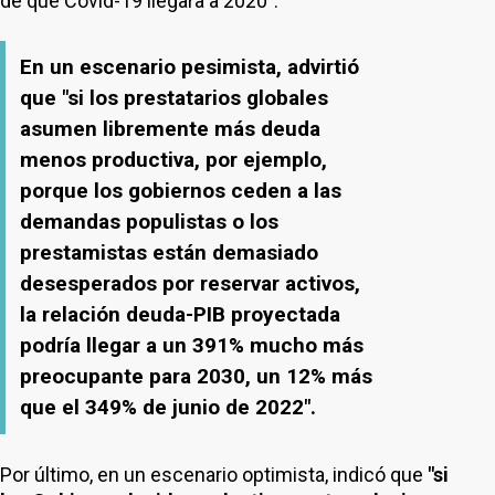
de que Covid-19 llegara a 2020".
En un escenario pesimista, advirtió
que "si los prestatarios globales
asumen libremente más deuda
menos productiva, por ejemplo,
porque los gobiernos ceden a las
demandas populistas o los
prestamistas están demasiado
desesperados por reservar activos,
la relación deuda-PIB proyectada
podría llegar a un 391% mucho más
preocupante para 2030, un 12% más
que el 349% de junio de 2022".
Por último, en un escenario optimista, indicó que
"si