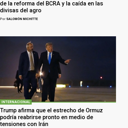
de la reforma del BCRA y la caída en las
divisas del agro
Por
SALOMÓN MICHITTE
INTERNACIONAL
Trump afirma que el estrecho de Ormuz
podría reabrirse pronto en medio de
tensiones con Irán