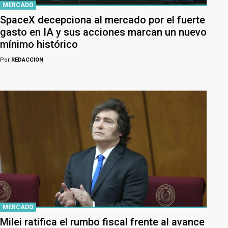
MERCADO
SpaceX decepciona al mercado por el fuerte
gasto en IA y sus acciones marcan un nuevo
mínimo histórico
Por
REDACCION
MERCADO
Milei ratifica el rumbo fiscal frente al avance