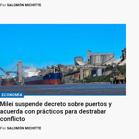
Por
SALOMÓN MICHITTE
ECONOMÍA
Milei suspende decreto sobre puertos y
acuerda con prácticos para destrabar
conflicto
Por
SALOMÓN MICHITTE