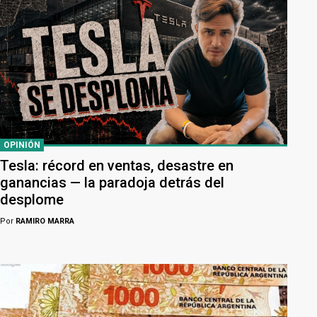
OPINIÓN
Tesla: récord en ventas, desastre en
ganancias — la paradoja detrás del
desplome
Por
RAMIRO MARRA