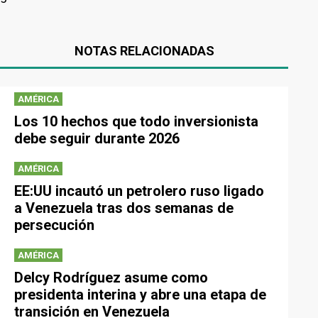
NOTAS RELACIONADAS
AMÉRICA
Los 10 hechos que todo inversionista
debe seguir durante 2026
AMÉRICA
EE:UU incautó un petrolero ruso ligado
a Venezuela tras dos semanas de
persecución
AMÉRICA
Delcy Rodríguez asume como
presidenta interina y abre una etapa de
transición en Venezuela