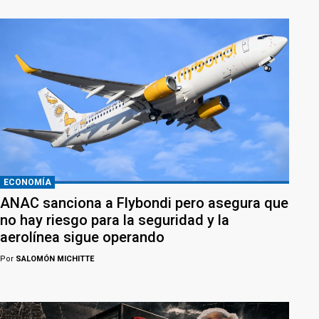
ECONOMÍA
ANAC sanciona a Flybondi pero asegura que
no hay riesgo para la seguridad y la
aerolínea sigue operando
Por
SALOMÓN MICHITTE