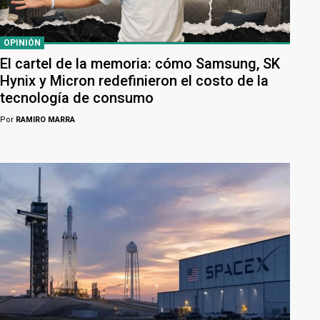
OPINIÓN
El cartel de la memoria: cómo Samsung, SK
Hynix y Micron redefinieron el costo de la
tecnología de consumo
Por
RAMIRO MARRA