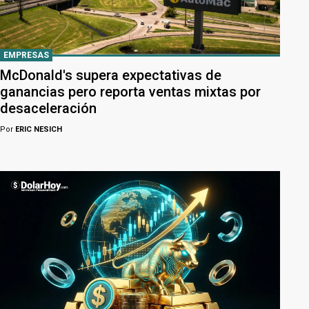
EMPRESAS
McDonald's supera expectativas de
ganancias pero reporta ventas mixtas por
desaceleración
Por
ERIC NESICH