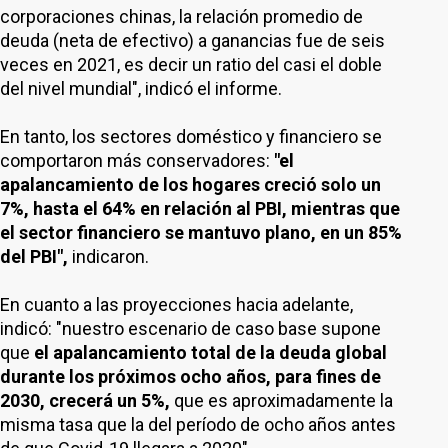
corporaciones chinas, la relación promedio de
deuda (neta de efectivo) a ganancias fue de seis
veces en 2021, es decir un ratio del casi el doble
del nivel mundial", indicó el informe.
En tanto, los sectores doméstico y financiero se
comportaron más conservadores:
"el
apalancamiento de los hogares creció solo un
7%, hasta el 64% en relación al PBI, mientras que
el sector financiero se mantuvo plano, en un 85%
del PBI",
indicaron.
En cuanto a las proyecciones hacia adelante,
indicó: "nuestro escenario de caso base supone
que
el apalancamiento total de la deuda global
durante los próximos ocho años, para fines de
2030, crecerá un 5%,
que es aproximadamente la
misma tasa que la del período de ocho años antes