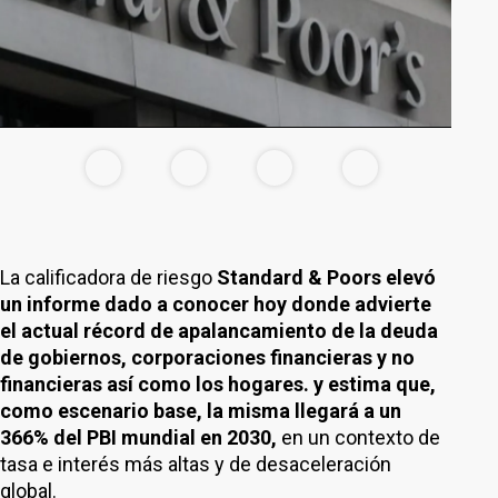
La calificadora de riesgo
Standard & Poors elevó
un informe dado a conocer hoy donde advierte
el actual récord de apalancamiento de la deuda
de gobiernos, corporaciones financieras y no
financieras así como los hogares. y estima que,
como escenario base, la misma llegará a un
366% del PBI mundial en 2030,
en un contexto de
tasa e interés más altas y de desaceleración
global.