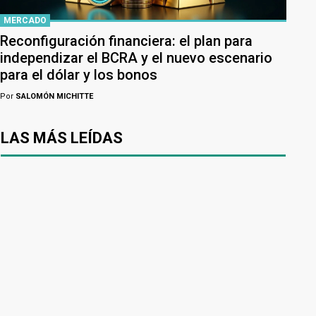
MERCADO
Reconfiguración financiera: el plan para
independizar el BCRA y el nuevo escenario
para el dólar y los bonos
Por
SALOMÓN MICHITTE
LAS MÁS LEÍDAS