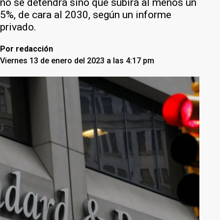
no se detendrá sino que subirá al menos un
5%, de cara al 2030, según un informe
privado.
Por
redacción
Viernes 13 de enero del 2023 a las 4:17 pm