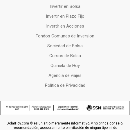
Invertir en Bolsa
Invertir en Plazo Fijo
Invertir en Acciones
Fondos Comunes de Inversion
Sociedad de Bolsa
Cursos de Bolsa
Quiniela de Hoy
Agencia de viajes
Política de Privacidad
DolarHoy.com ® es un sitio meramente informativo, y no brinda consejo,
recomendación, asesoramiento o invitación de ningún tipo, ni de