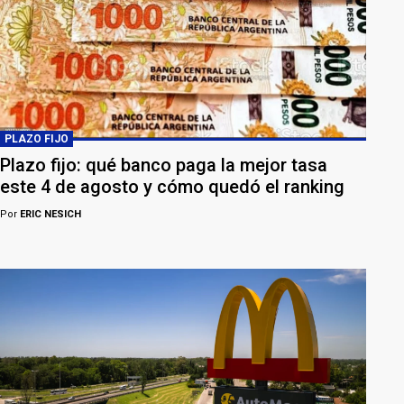
PLAZO FIJO
Plazo fijo: qué banco paga la mejor tasa
este 4 de agosto y cómo quedó el ranking
Por
ERIC NESICH