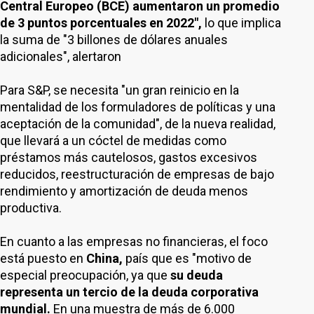
Central Europeo (BCE) aumentaron un promedio
de 3 puntos porcentuales en 2022",
lo que implica
la suma de "3 billones de dólares anuales
adicionales", alertaron
Para S&P, se necesita "un gran reinicio en la
mentalidad de los formuladores de políticas y una
aceptación de la comunidad", de la nueva realidad,
que llevará a un cóctel de medidas como
préstamos más cautelosos, gastos excesivos
reducidos, reestructuración de empresas de bajo
rendimiento y amortización de deuda menos
productiva.
En cuanto a las empresas no financieras, el foco
está puesto en
China,
país que es "motivo de
especial preocupación, ya que
su deuda
representa un tercio de la deuda corporativa
mundial.
En una muestra de más de 6.000