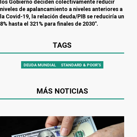
los Gobierno deciden colectivamente reducir
niveles de apalancamiento a niveles anteriores a
la Covid-19, la relación deuda/PIB se reduciría un
8% hasta el 321% para finales de 2030".
TAGS
DEUDA MUNDIAL
STANDARD & POOR'S
MÁS NOTICIAS