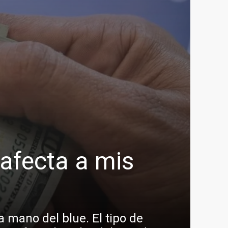
 afecta a mis
 mano del blue. El tipo de