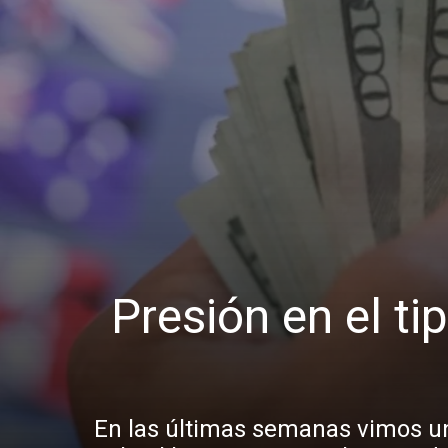
Presión en el t
En las últimas semanas vimos una