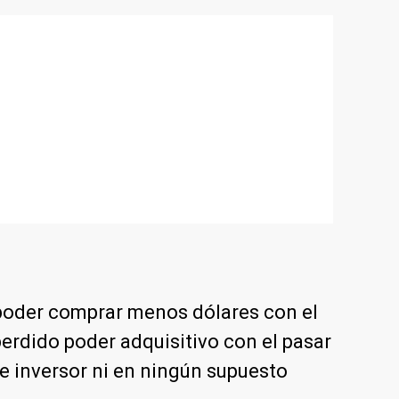
 a poder comprar menos dólares con el
 perdido poder adquisitivo con el pasar
e inversor ni en ningún supuesto