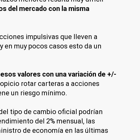
ios del mercado con la misma
cciones impulsivas que lleven a
 y en muy pocos casos esto da un
esos valores con una variación de +/-
opicio rotar carteras a acciones
iene un riesgo mínimo.
el tipo de cambio oficial podrían
rendimiento del 2% mensual, las
ministro de economía en las últimas