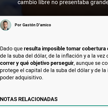
cambio libre no presentaba grande
Por
Gastón D’amico
Dado que
resulta imposible tomar cobertura 
de la suba del dólar, de la inflación y a la 
correr y qué objetivo perseguir
, aunque se co
protege el capital de la suba del dólar y de la
poder adquisitivo.
NOTAS RELACIONADAS