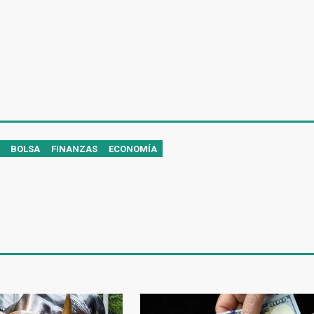
BOLSA
FINANZAS
ECONOMÍA