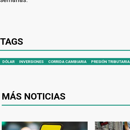
TAGS
DÓLAR
INVERSIONES
CORRIDA CAMBIARIA
PRESIÓN TRIBUTARIA
MÁS NOTICIAS