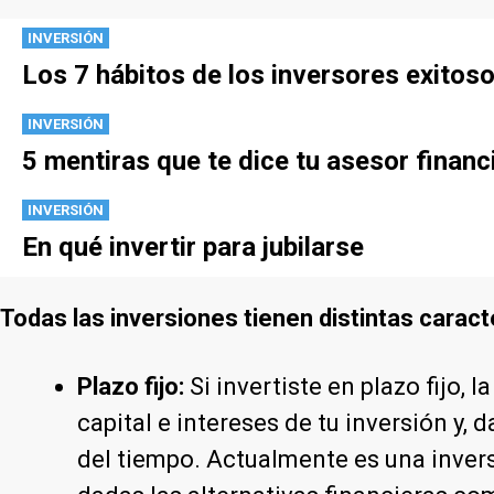
INVERSIÓN
Los 7 hábitos de los inversores exitos
INVERSIÓN
5 mentiras que te dice tu asesor financ
INVERSIÓN
En qué invertir para jubilarse
Todas las inversiones tienen distintas caract
Plazo fijo:
Si invertiste en plazo fijo,
capital e intereses de tu inversión y,
del tiempo. Actualmente es una inver