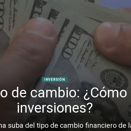
INVERSIÓN
ipo de cambio: ¿Cómo
inversiones?
 suba del tipo de cambio financiero de la