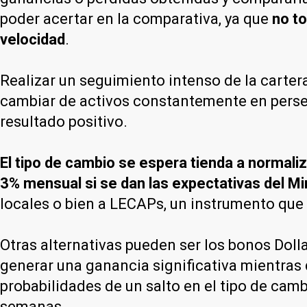
poder acertar en la comparativa, ya que
no t
velocidad
.
Realizar un seguimiento intenso de la carter
cambiar de activos constantemente en persec
resultado positivo.
El tipo de cambio se espera tienda a normali
3% mensual si se dan las expectativas del M
locales o bien a LECAPs, un instrumento que
Otras alternativas pueden ser los bonos Doll
generar una ganancia significativa mientras 
probabilidades de un salto en el tipo de camb
semanas.