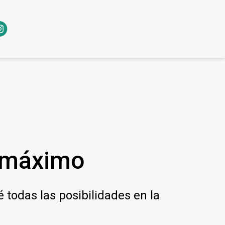
l máximo
 todas las posibilidades en la