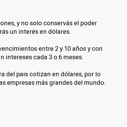
iones, y no solo conservás el poder
rás un interés en dólares.
encimientos entre 2 y 10 años y con
an intereses cada 3 o 6 meses.
 del pais cotizan en dólares, por lo
n las empresas más grandes del mundo.