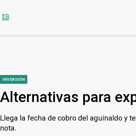
INVERSIÓN
Alternativas para ex
Llega la fecha de cobro del aguinaldo y te
nota.