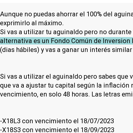
Aunque no puedas ahorrar el 100% del aguinaldo
exprimirlo al máximo.
Si vas a utilizar tu aguinaldo pero no durante
alternativa es un Fondo Común de Inversio
(dias hábiles) y vas a ganar un interés simila
Si vas a utilizar el aguinaldo pero sabes que
que va a ajustar tu capital según la inflación
vencimiento, en solo 48 horas. Las letras em
-X18L3 con vencimiento el 18/07/2023
-X18S3 con vencimiento el 18/09/2023