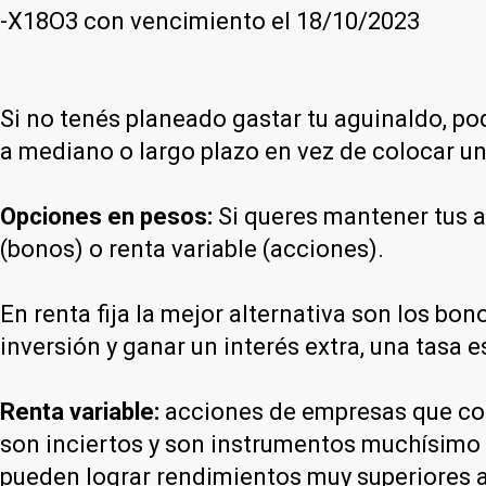
-X18O3 con vencimiento el 18/10/2023
Si no tenés planeado gastar tu aguinaldo, pod
a mediano o largo plazo en vez de colocar un
Opciones en pesos:
Si queres mantener tus ah
(bonos) o renta variable (acciones).
En renta fija la mejor alternativa son los bo
inversión y ganar un interés extra, una tasa
Renta variable:
acciones de empresas que cot
son inciertos y son instrumentos muchísimo 
pueden lograr rendimientos muy superiores a