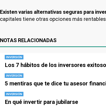
Existen varias alternativas seguras para inver
capitales tiene otras opciones más rentables
NOTAS RELACIONADAS
INVERSIÓN
Los 7 hábitos de los inversores exitos
INVERSIÓN
5 mentiras que te dice tu asesor financ
INVERSIÓN
En qué invertir para jubilarse