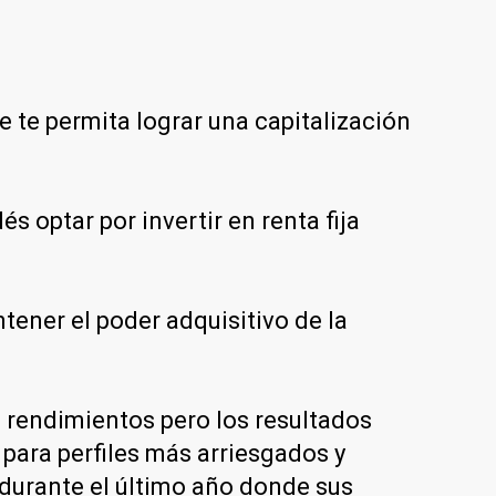
e te permita lograr una capitalización
s optar por invertir en renta fija
tener el poder adquisitivo de la
 rendimientos pero los resultados
para perfiles más arriesgados y
durante el último año donde sus