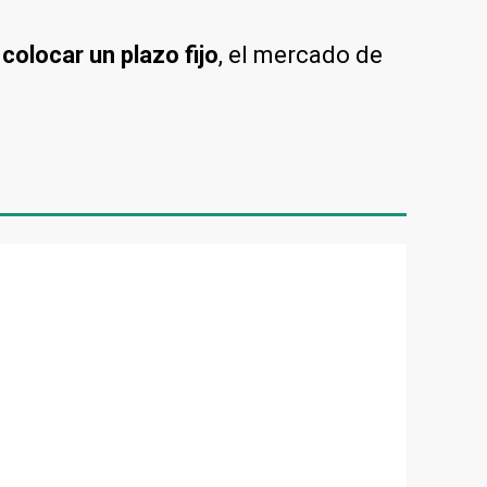
colocar un plazo fijo
, el mercado de