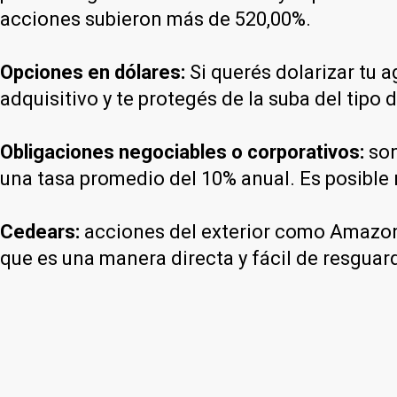
acciones subieron más de 520,00%.
Opciones en dólares:
Si querés dolarizar tu 
adquisitivo y te protegés de la suba del tipo 
Obligaciones negociables o corporativos:
son
una tasa promedio del 10% anual. Es posible r
Cedears:
acciones del exterior como Amazon, 
que es una manera directa y fácil de resgua