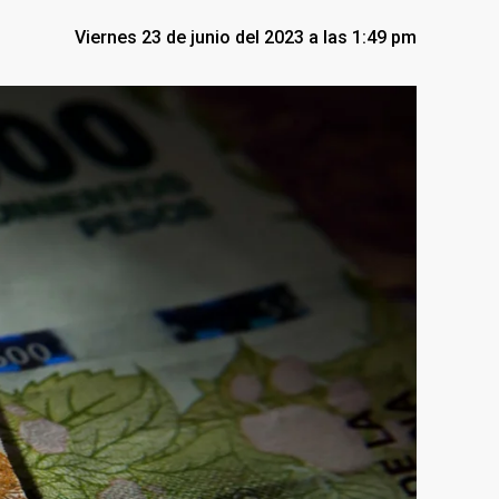
Viernes 23 de junio del 2023 a las 1:49 pm