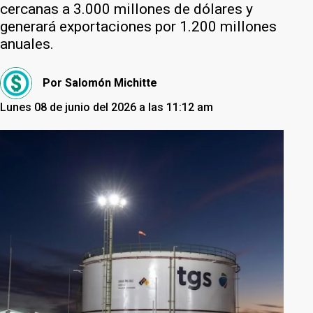
cercanas a 3.000 millones de dólares y
generará exportaciones por 1.200 millones
anuales.
Por
Salomón Michitte
Lunes 08 de junio del 2026 a las 11:12 am