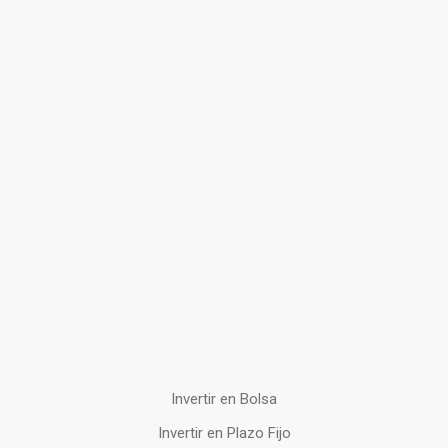
Invertir en Bolsa
Invertir en Plazo Fijo