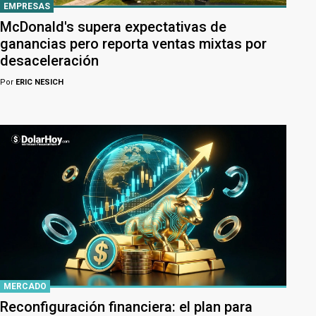
EMPRESAS
McDonald's supera expectativas de
ganancias pero reporta ventas mixtas por
desaceleración
Por
ERIC NESICH
MERCADO
Reconfiguración financiera: el plan para