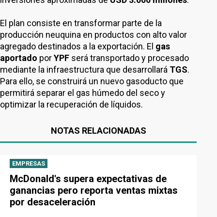
El plan consiste en transformar parte de la
producción neuquina en productos con alto valor
agregado destinados a la exportación. El
gas
aportado
por
YPF
será transportado y procesado
mediante la infraestructura que desarrollará
TGS
.
Para ello, se construirá un nuevo gasoducto que
permitirá separar el gas húmedo del seco y
optimizar la recuperación de líquidos.
NOTAS RELACIONADAS
EMPRESAS
McDonald's supera expectativas de
ganancias pero reporta ventas mixtas
por desaceleración