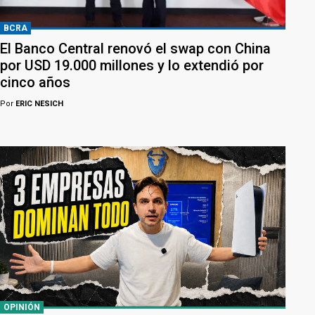
BCRA
El Banco Central renovó el swap con China
por USD 19.000 millones y lo extendió por
cinco años
Por
ERIC NESICH
OPINIÓN