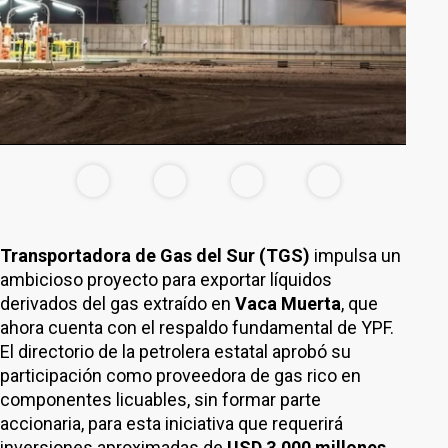
Transportadora de Gas del Sur (TGS)
impulsa un
ambicioso proyecto para exportar líquidos
derivados del gas extraído en
Vaca Muerta
, que
ahora cuenta con el respaldo fundamental de YPF.
El directorio de la petrolera estatal aprobó su
participación como proveedora de gas rico en
componentes licuables, sin formar parte
accionaria, para esta iniciativa que requerirá
inversiones aproximadas de
USD 3.000 millones
.