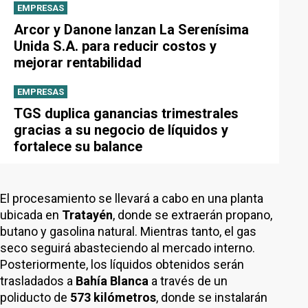
EMPRESAS
Arcor y Danone lanzan La Serenísima
Unida S.A. para reducir costos y
mejorar rentabilidad
EMPRESAS
TGS duplica ganancias trimestrales
gracias a su negocio de líquidos y
fortalece su balance
El procesamiento se llevará a cabo en una planta
ubicada en
Tratayén
, donde se extraerán propano,
butano y gasolina natural. Mientras tanto, el gas
seco seguirá abasteciendo al mercado interno.
Posteriormente, los líquidos obtenidos serán
trasladados a
Bahía Blanca
a través de un
poliducto de
573 kilómetros
, donde se instalarán