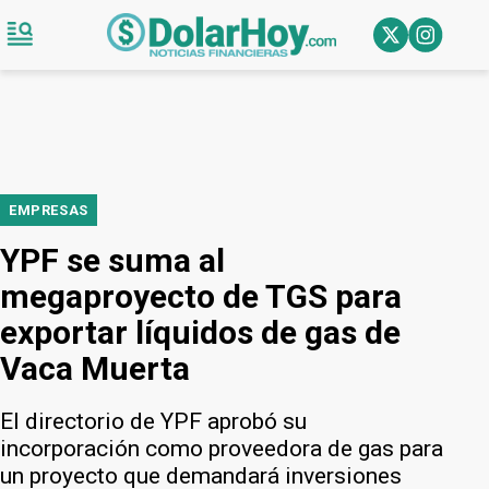
EMPRESAS
YPF se suma al
megaproyecto de TGS para
exportar líquidos de gas de
Vaca Muerta
El directorio de YPF aprobó su
incorporación como proveedora de gas para
un proyecto que demandará inversiones