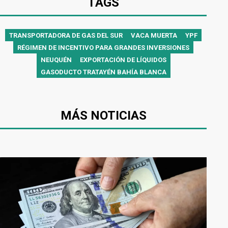
TAGS
TRANSPORTADORA DE GAS DEL SUR
VACA MUERTA
YPF
RÉGIMEN DE INCENTIVO PARA GRANDES INVERSIONES
NEUQUÉN
EXPORTACIÓN DE LÍQUIDOS
GASODUCTO TRATAYÉN BAHÍA BLANCA
MÁS NOTICIAS