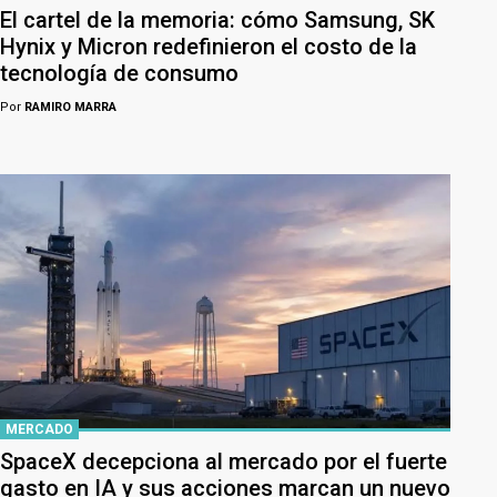
El cartel de la memoria: cómo Samsung, SK
Hynix y Micron redefinieron el costo de la
tecnología de consumo
Por
RAMIRO MARRA
MERCADO
SpaceX decepciona al mercado por el fuerte
gasto en IA y sus acciones marcan un nuevo