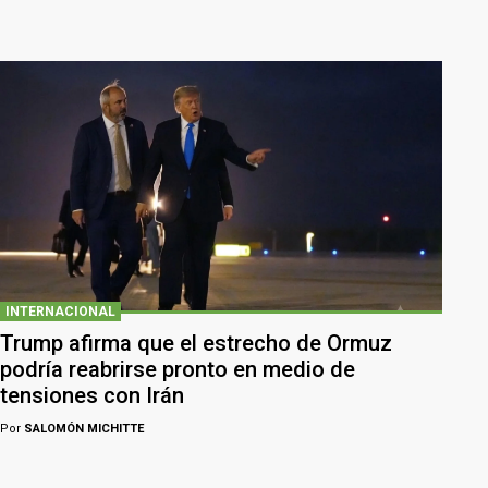
INTERNACIONAL
Trump afirma que el estrecho de Ormuz
podría reabrirse pronto en medio de
tensiones con Irán
Por
SALOMÓN MICHITTE