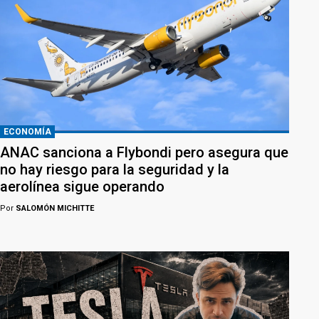
ECONOMÍA
ANAC sanciona a Flybondi pero asegura que
no hay riesgo para la seguridad y la
aerolínea sigue operando
Por
SALOMÓN MICHITTE