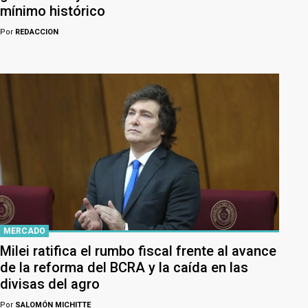
mínimo histórico
Por
REDACCION
MERCADO
Milei ratifica el rumbo fiscal frente al avance
de la reforma del BCRA y la caída en las
divisas del agro
Por
SALOMÓN MICHITTE