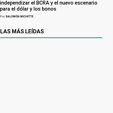
independizar el BCRA y el nuevo escenario
para el dólar y los bonos
Por
SALOMÓN MICHITTE
LAS MÁS LEÍDAS