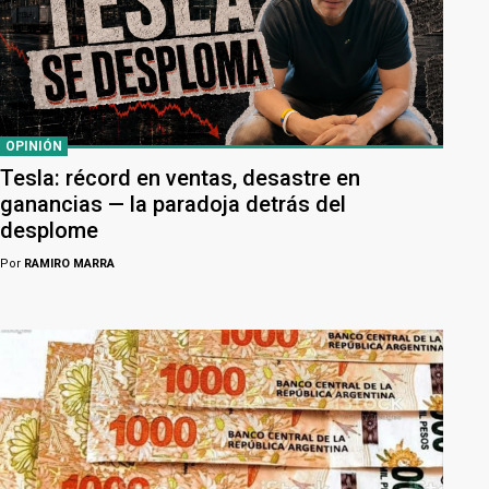
OPINIÓN
Tesla: récord en ventas, desastre en
ganancias — la paradoja detrás del
desplome
Por
RAMIRO MARRA