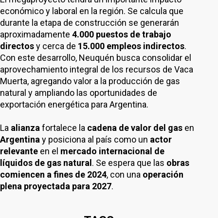
económico y laboral en la región. Se calcula que
durante la etapa de construcción se generarán
aproximadamente
4.000 puestos de trabajo
directos
y cerca de
15.000 empleos indirectos
.
Con este desarrollo, Neuquén busca consolidar el
aprovechamiento integral de los recursos de Vaca
Muerta, agregando valor a la producción de gas
natural y ampliando las oportunidades de
exportación energética para Argentina.
La
alianza
fortalece la
cadena de valor del gas
en
Argentina
y posiciona al país como un
actor
relevante
en el
mercado internacional de
líquidos de gas natural
. Se espera que las
obras
comiencen a fines de 2024
, con una
operación
plena proyectada para 2027
.