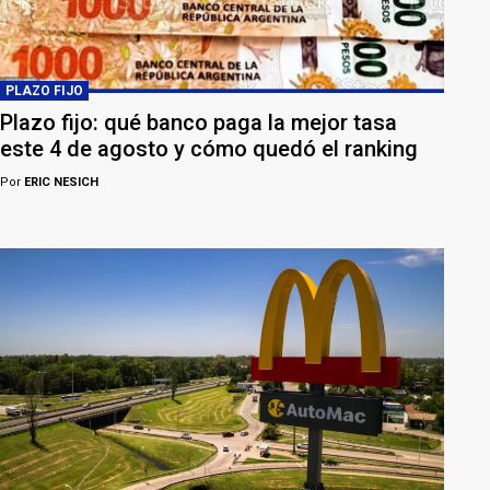
PLAZO FIJO
Plazo fijo: qué banco paga la mejor tasa
este 4 de agosto y cómo quedó el ranking
Por
ERIC NESICH