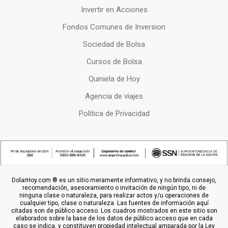
Invertir en Acciones
Fondos Comunes de Inversion
Sociedad de Bolsa
Cursos de Bolsa
Quiniela de Hoy
Agencia de viajes
Política de Privacidad
DolarHoy.com ® es un sitio meramente informativo, y no brinda consejo,
recomendación, asesoramiento o invitación de ningún tipo, ni de
ninguna clase o naturaleza, para realizar actos y/u operaciones de
cualquier tipo, clase o naturaleza. Las fuentes de información aquí
citadas son de público acceso. Los cuadros mostrados en este sitio son
elaborados sobre la base de los datos de público acceso que en cada
caso se indica, y constituyen propiedad intelectual amparada por la Ley