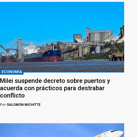
ECONOMÍA
Milei suspende decreto sobre puertos y
acuerda con prácticos para destrabar
conflicto
Por
SALOMÓN MICHITTE