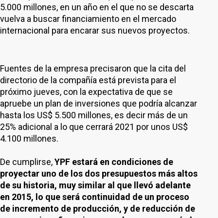
5.000 millones, en un año en el que no se descarta
vuelva a buscar financiamiento en el mercado
internacional para encarar sus nuevos proyectos.
Fuentes de la empresa precisaron que la cita del
directorio de la compañía está prevista para el
próximo jueves, con la expectativa de que se
apruebe un plan de inversiones que podría alcanzar
hasta los US$ 5.500 millones, es decir más de un
25% adicional a lo que cerrará 2021 por unos US$
4.100 millones.
De cumplirse,
YPF estará en condiciones de
proyectar uno de los dos presupuestos más altos
de su historia, muy similar al que llevó adelante
en 2015, lo que será continuidad de un proceso
de incremento de producción, y de reducción de