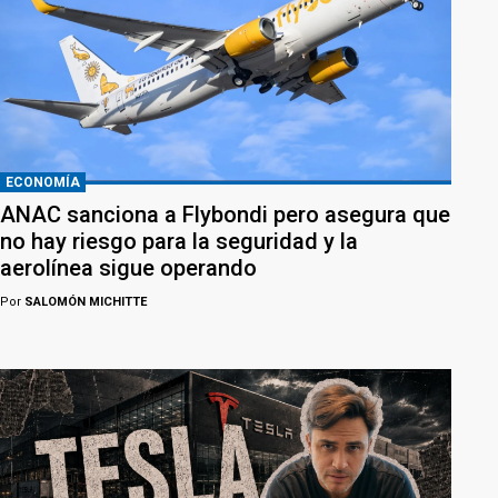
ECONOMÍA
ANAC sanciona a Flybondi pero asegura que
no hay riesgo para la seguridad y la
aerolínea sigue operando
Por
SALOMÓN MICHITTE