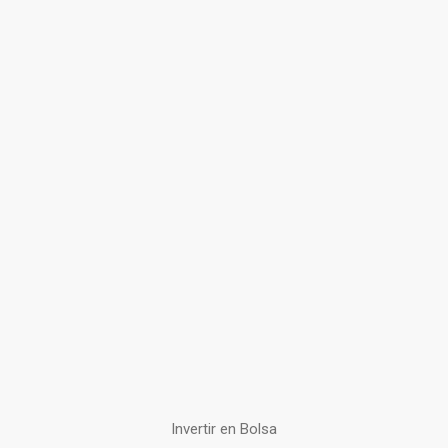
Invertir en Bolsa