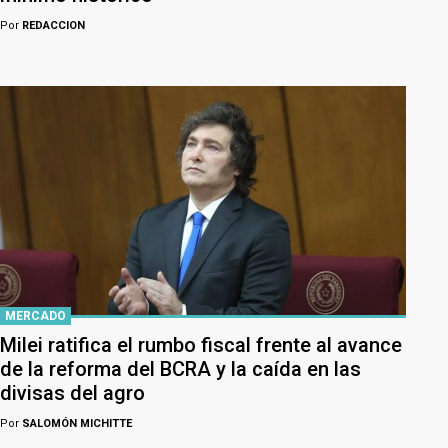
Por
REDACCION
MERCADO
Milei ratifica el rumbo fiscal frente al avance
de la reforma del BCRA y la caída en las
divisas del agro
Por
SALOMÓN MICHITTE