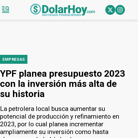
EMPRESAS
YPF planea presupuesto 2023
con la inversión más alta de
su historia
La petrolera local busca aumentar su
potencial de producción y refinamiento en
2023, por lo cual planea incrementar
ampliamente su inversión como hasta