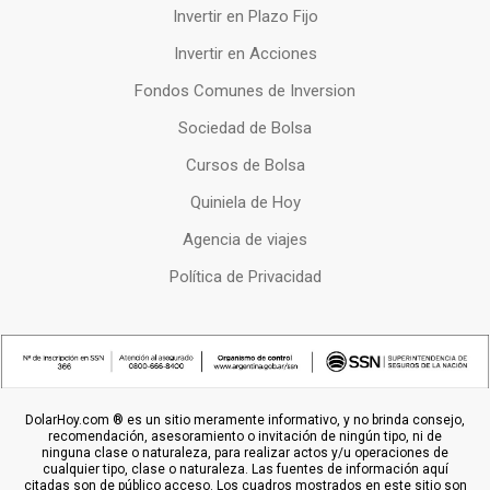
Invertir en Plazo Fijo
Invertir en Acciones
Fondos Comunes de Inversion
Sociedad de Bolsa
Cursos de Bolsa
Quiniela de Hoy
Agencia de viajes
Política de Privacidad
DolarHoy.com ® es un sitio meramente informativo, y no brinda consejo,
recomendación, asesoramiento o invitación de ningún tipo, ni de
ninguna clase o naturaleza, para realizar actos y/u operaciones de
cualquier tipo, clase o naturaleza. Las fuentes de información aquí
citadas son de público acceso. Los cuadros mostrados en este sitio son