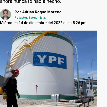
ahora nunca lo había hecho.
Por
Adrián Roque Moreno
Redactor. Economista.
Miércoles 14 de diciembre del 2022 a las 5:26 pm