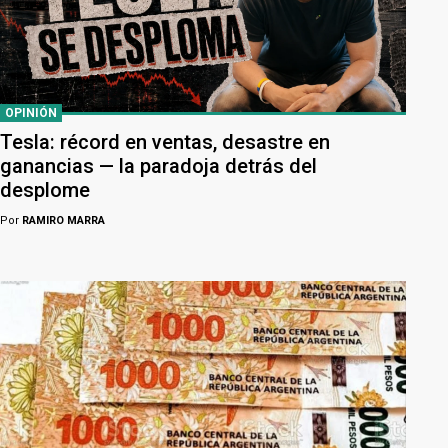
OPINIÓN
Tesla: récord en ventas, desastre en
ganancias — la paradoja detrás del
desplome
Por
RAMIRO MARRA