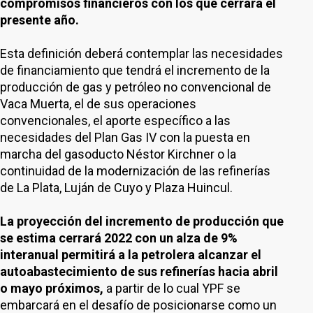
compromisos financieros con los que cerrará el
presente año.
Esta definición deberá contemplar las necesidades
de financiamiento que tendrá el incremento de la
producción de gas y petróleo no convencional de
Vaca Muerta, el de sus operaciones
convencionales, el aporte específico a las
necesidades del Plan Gas IV con la puesta en
marcha del gasoducto Néstor Kirchner o la
continuidad de la modernización de las refinerías
de La Plata, Luján de Cuyo y Plaza Huincul.
La proyección del incremento de producción que
se estima cerrará 2022 con un alza de 9%
interanual permitirá a la petrolera alcanzar el
autoabastecimiento de sus refinerías hacia abril
o mayo próximos,
a partir de lo cual YPF se
embarcará en el desafío de posicionarse como un