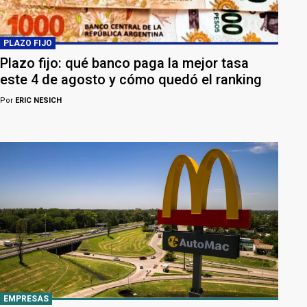
PLAZO FIJO
Plazo fijo: qué banco paga la mejor tasa
este 4 de agosto y cómo quedó el ranking
Por
ERIC NESICH
EMPRESAS