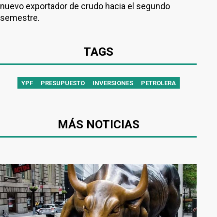
nuevo exportador de crudo hacia el segundo
semestre.
TAGS
YPF
PRESUPUESTO
INVERSIONES
PETROLERA
MÁS NOTICIAS