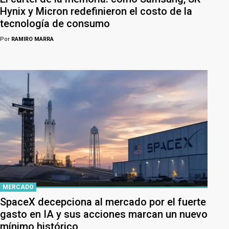
Hynix y Micron redefinieron el costo de la
tecnología de consumo
Por
RAMIRO MARRA
MERCADO
SpaceX decepciona al mercado por el fuerte
gasto en IA y sus acciones marcan un nuevo
mínimo histórico