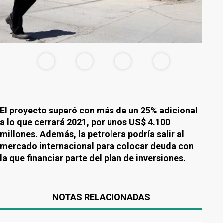
El proyecto superó con más de un 25% adicional
a lo que cerrará 2021, por unos US$ 4.100
millones. Además, la petrolera podría salir al
mercado internacional para colocar deuda con
la que financiar parte del plan de inversiones.
NOTAS RELACIONADAS