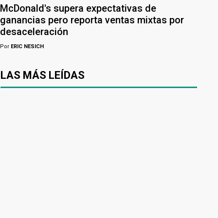
McDonald's supera expectativas de
ganancias pero reporta ventas mixtas por
desaceleración
Por
ERIC NESICH
LAS MÁS LEÍDAS