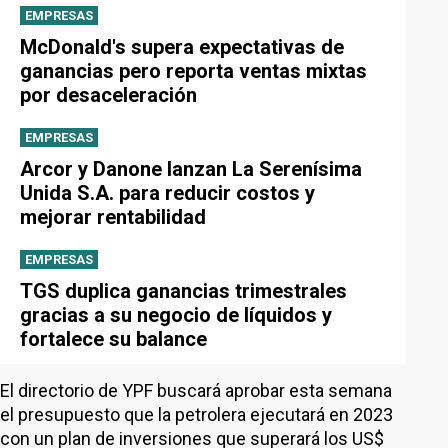
EMPRESAS
McDonald's supera expectativas de
ganancias pero reporta ventas mixtas
por desaceleración
EMPRESAS
Arcor y Danone lanzan La Serenísima
Unida S.A. para reducir costos y
mejorar rentabilidad
EMPRESAS
TGS duplica ganancias trimestrales
gracias a su negocio de líquidos y
fortalece su balance
El directorio de YPF buscará aprobar esta semana
el presupuesto que la petrolera ejecutará en 2023
con un plan de inversiones que superará los US$