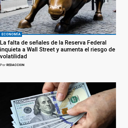
ECONOMÍA
La falta de señales de la Reserva Federal
inquieta a Wall Street y aumenta el riesgo de
volatilidad
Por
REDACCION