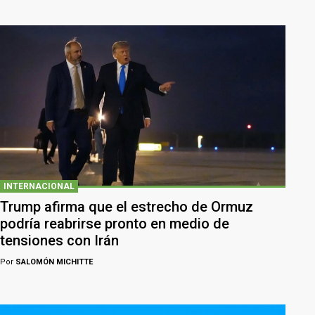
INTERNACIONAL
Trump afirma que el estrecho de Ormuz
podría reabrirse pronto en medio de
tensiones con Irán
Por
SALOMÓN MICHITTE