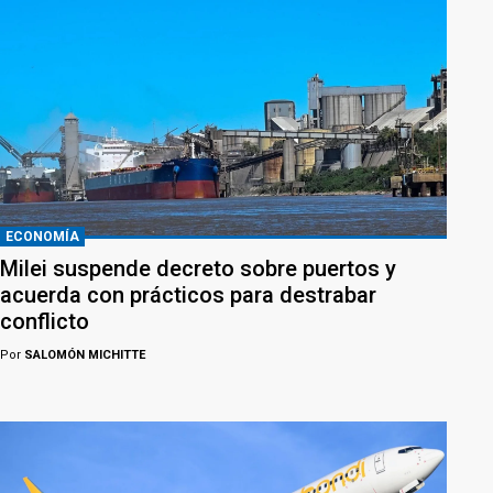
ECONOMÍA
Milei suspende decreto sobre puertos y
acuerda con prácticos para destrabar
conflicto
Por
SALOMÓN MICHITTE