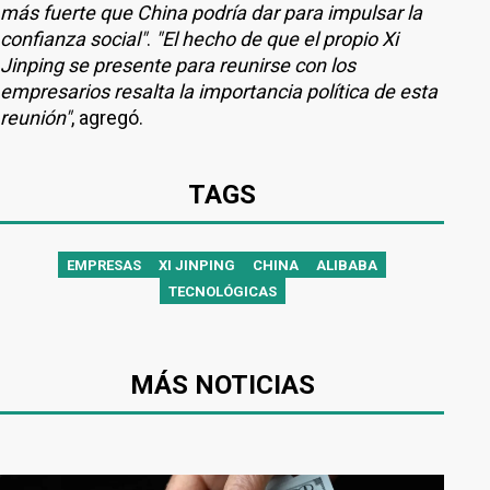
más fuerte que China podría dar para impulsar la
confianza social"
.
"El hecho de que el propio Xi
Jinping se presente para reunirse con los
empresarios resalta la importancia política de esta
reunión"
, agregó.
TAGS
EMPRESAS
XI JINPING
CHINA
ALIBABA
TECNOLÓGICAS
MÁS NOTICIAS