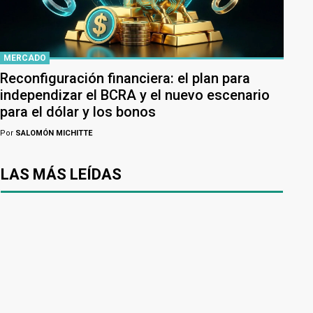
MERCADO
Reconfiguración financiera: el plan para
independizar el BCRA y el nuevo escenario
para el dólar y los bonos
Por
SALOMÓN MICHITTE
LAS MÁS LEÍDAS