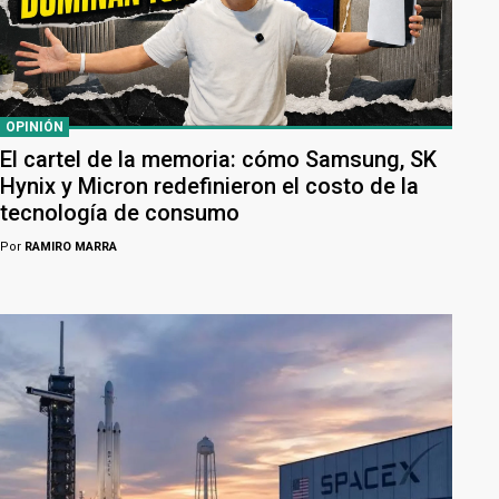
OPINIÓN
El cartel de la memoria: cómo Samsung, SK
Hynix y Micron redefinieron el costo de la
tecnología de consumo
Por
RAMIRO MARRA