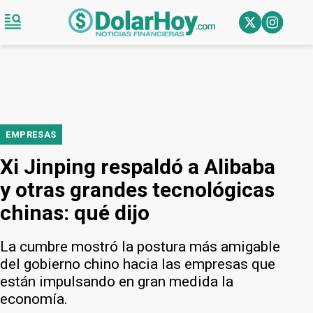
EMPRESAS
Xi Jinping respaldó a Alibaba
y otras grandes tecnológicas
chinas: qué dijo
La cumbre mostró la postura más amigable
del gobierno chino hacia las empresas que
están impulsando en gran medida la
economía.