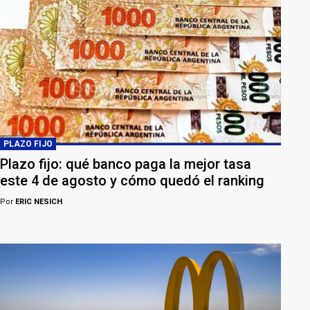
PLAZO FIJO
Plazo fijo: qué banco paga la mejor tasa
este 4 de agosto y cómo quedó el ranking
Por
ERIC NESICH