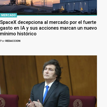
MERCADO
SpaceX decepciona al mercado por el fuerte
gasto en IA y sus acciones marcan un nuevo
mínimo histórico
Por
REDACCION