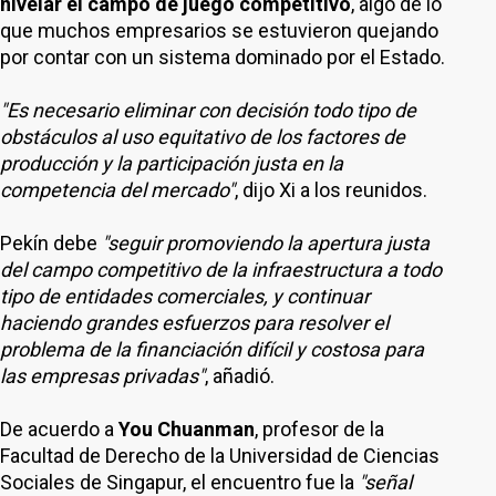
nivelar el campo de juego competitivo
, algo de lo
que muchos empresarios se estuvieron quejando
por contar con un sistema dominado por el Estado.
"Es necesario eliminar con decisión todo tipo de
obstáculos al uso equitativo de los factores de
producción y la participación justa en la
competencia del mercado"
, dijo Xi a los reunidos.
Pekín debe
"seguir promoviendo la apertura justa
del campo competitivo de la infraestructura a todo
tipo de entidades comerciales, y continuar
haciendo grandes esfuerzos para resolver el
problema de la financiación difícil y costosa para
las empresas privadas"
, añadió.
De acuerdo a
You Chuanman
, profesor de la
Facultad de Derecho de la Universidad de Ciencias
Sociales de Singapur, el encuentro fue la
"señal