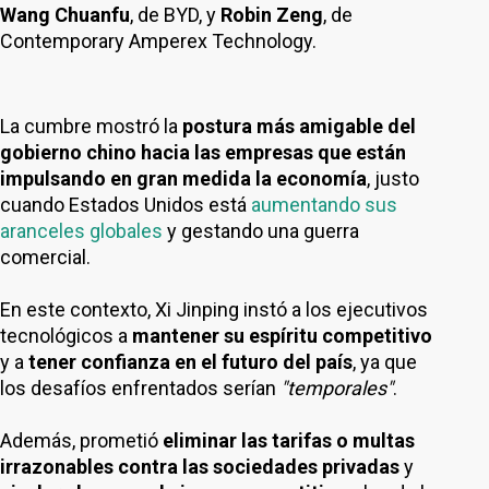
Wang Chuanfu
, de BYD, y
Robin Zeng
, de
Contemporary Amperex Technology.
La cumbre mostró la
postura más amigable del
gobierno chino hacia las empresas que están
impulsando en gran medida la economía
, justo
cuando Estados Unidos está
aumentando sus
aranceles globales
y gestando una guerra
comercial.
En este contexto, Xi Jinping instó a los ejecutivos
tecnológicos a
mantener su espíritu competitivo
y a
tener confianza en el futuro del país
, ya que
los desafíos enfrentados serían
"temporales"
.
Además, prometió
eliminar las tarifas o multas
irrazonables contra las sociedades privadas
y