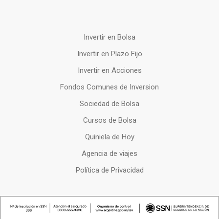
Invertir en Bolsa
Invertir en Plazo Fijo
Invertir en Acciones
Fondos Comunes de Inversion
Sociedad de Bolsa
Cursos de Bolsa
Quiniela de Hoy
Agencia de viajes
Política de Privacidad