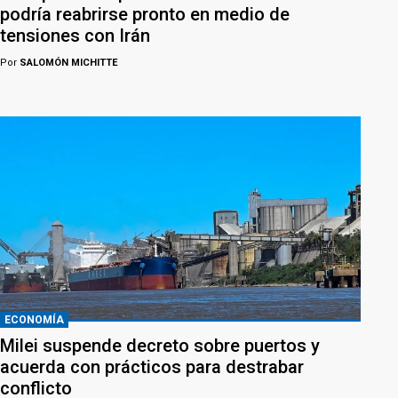
podría reabrirse pronto en medio de
tensiones con Irán
Por
SALOMÓN MICHITTE
ECONOMÍA
Milei suspende decreto sobre puertos y
acuerda con prácticos para destrabar
conflicto