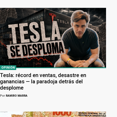
OPINIÓN
Tesla: récord en ventas, desastre en
ganancias — la paradoja detrás del
desplome
Por
RAMIRO MARRA