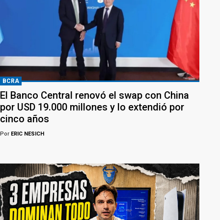
BCRA
El Banco Central renovó el swap con China
por USD 19.000 millones y lo extendió por
cinco años
Por
ERIC NESICH