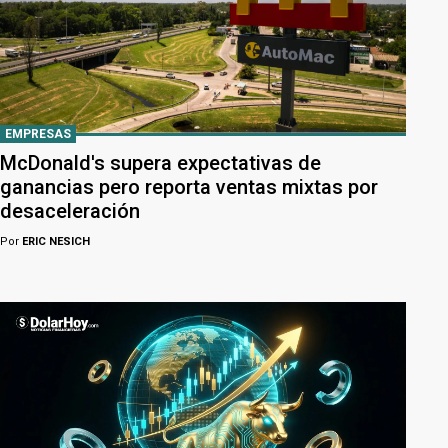
EMPRESAS
McDonald's supera expectativas de
ganancias pero reporta ventas mixtas por
desaceleración
Por
ERIC NESICH