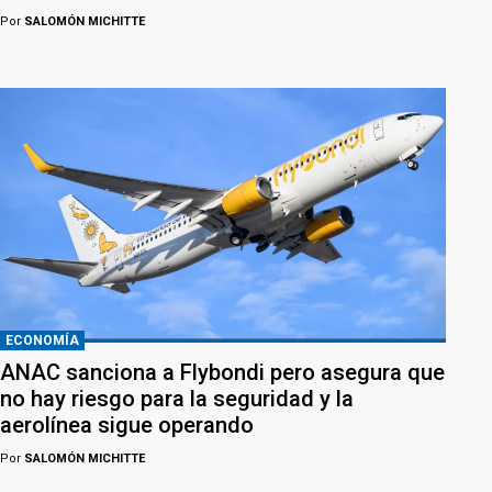
Por
SALOMÓN MICHITTE
ECONOMÍA
ANAC sanciona a Flybondi pero asegura que
no hay riesgo para la seguridad y la
aerolínea sigue operando
Por
SALOMÓN MICHITTE