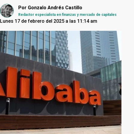
Por
Gonzalo Andrés Castillo
Redactor especialista en finanzas y mercado de capitales
Lunes 17 de febrero del 2025 a las 11:14 am