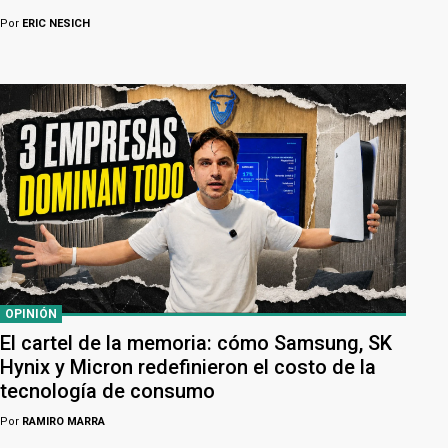
Por
ERIC NESICH
OPINIÓN
El cartel de la memoria: cómo Samsung, SK
Hynix y Micron redefinieron el costo de la
tecnología de consumo
Por
RAMIRO MARRA