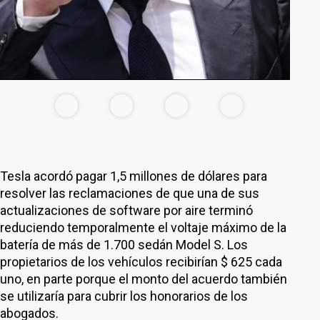
Tesla acordó pagar 1,5 millones de dólares para
resolver las reclamaciones de que una de sus
actualizaciones de software por aire terminó
reduciendo temporalmente el voltaje máximo de la
batería de más de 1.700 sedán Model S. Los
propietarios de los vehículos recibirían $ 625 cada
uno, en parte porque el monto del acuerdo también
se utilizaría para cubrir los honorarios de los
abogados.