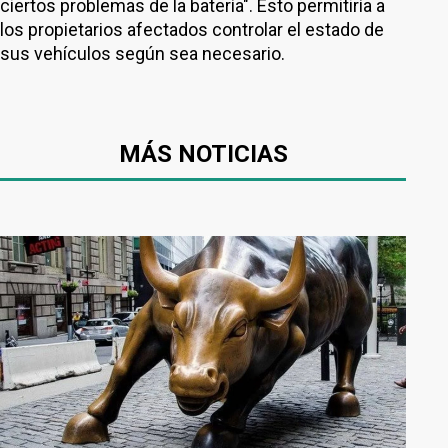
ciertos problemas de la batería". Esto permitiría a
los propietarios afectados controlar el estado de
sus vehículos según sea necesario.
MÁS NOTICIAS