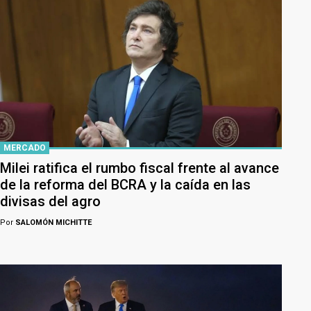
MERCADO
Milei ratifica el rumbo fiscal frente al avance
de la reforma del BCRA y la caída en las
divisas del agro
Por
SALOMÓN MICHITTE