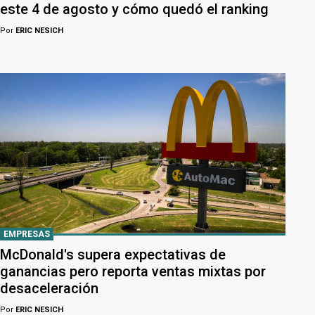
este 4 de agosto y cómo quedó el ranking
Por
ERIC NESICH
EMPRESAS
McDonald's supera expectativas de
ganancias pero reporta ventas mixtas por
desaceleración
Por
ERIC NESICH