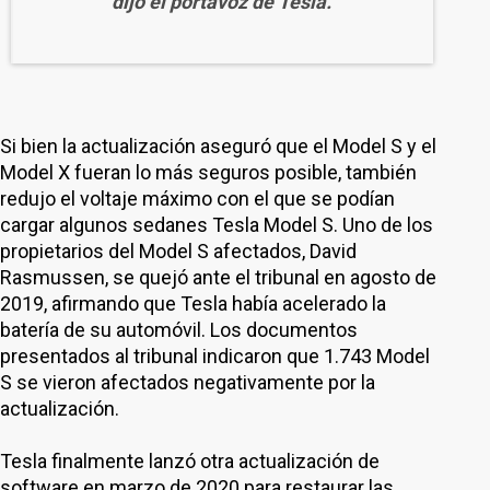
dijo el portavoz de Tesla.
Si bien la actualización aseguró que el Model S y el
Model X fueran lo más seguros posible, también
redujo el voltaje máximo con el que se podían
cargar algunos sedanes Tesla Model S. Uno de los
propietarios del Model S afectados, David
Rasmussen, se quejó ante el tribunal en agosto de
2019, afirmando que Tesla había acelerado la
batería de su automóvil. Los documentos
presentados al tribunal indicaron que 1.743 Model
S se vieron afectados negativamente por la
actualización.
Tesla finalmente lanzó otra actualización de
software en marzo de 2020 para restaurar las