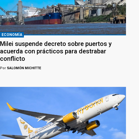
ECONOMÍA
Milei suspende decreto sobre puertos y
acuerda con prácticos para destrabar
conflicto
Por
SALOMÓN MICHITTE