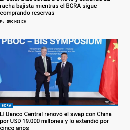
racha bajista mientras el BCRA sigue
comprando reservas
Por
ERIC NESICH
BCRA
El Banco Central renovó el swap con China
por USD 19.000 millones y lo extendió por
cinco años