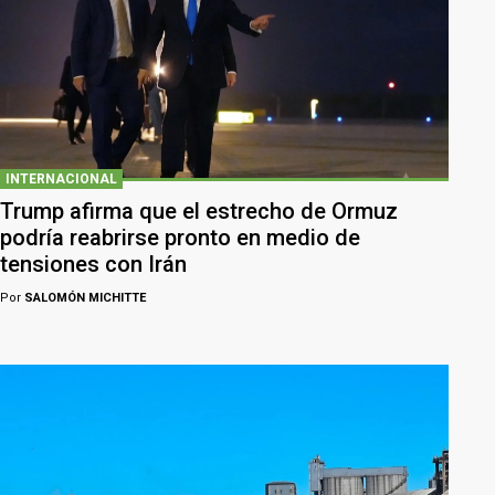
INTERNACIONAL
Trump afirma que el estrecho de Ormuz
podría reabrirse pronto en medio de
tensiones con Irán
Por
SALOMÓN MICHITTE