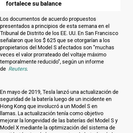
fortalece su balance
Los documentos de acuerdo propuestos
presentados a principios de esta semana en el
Tribunal de Distrito de los EE. UU. En San Francisco
señalaron que los $ 625 que se otorgarían a los
propietarios del Model S afectados son "muchas
veces el valor prorrateado del voltaje máximo
temporalmente reducido", según un informe
de
Reuters
.
En mayo de 2019, Tesla lanzó una actualización de
seguridad de la batería luego de un incidente en
Hong Kong que involucró a un Model S en
llamas. La actualización tenía como objetivo
mejorar la longevidad de las baterías del Model S y
Model X mediante la optimización del sistema de