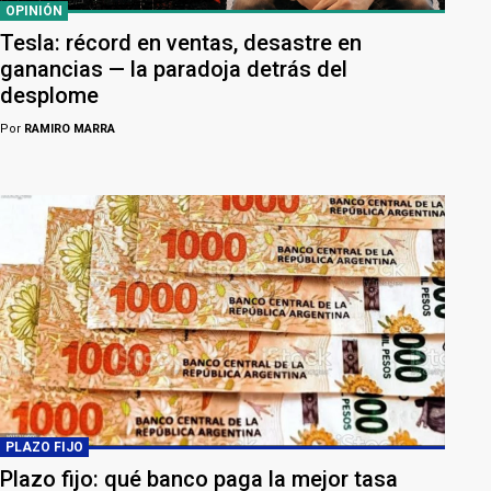
OPINIÓN
Tesla: récord en ventas, desastre en
ganancias — la paradoja detrás del
desplome
Por
RAMIRO MARRA
PLAZO FIJO
Plazo fijo: qué banco paga la mejor tasa