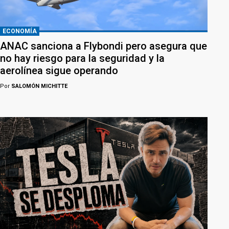
ECONOMÍA
ANAC sanciona a Flybondi pero asegura que
no hay riesgo para la seguridad y la
aerolínea sigue operando
Por
SALOMÓN MICHITTE