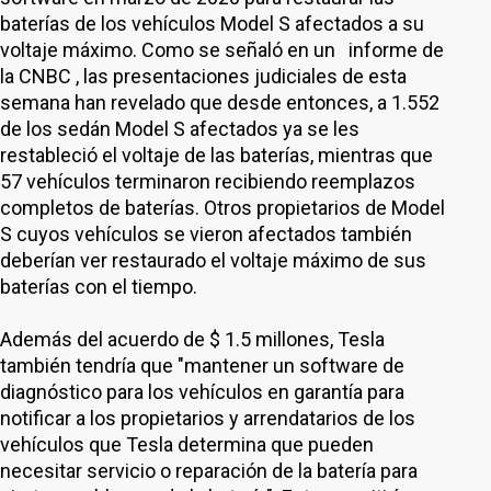
baterías de los vehículos Model S afectados a su
voltaje máximo. Como se señaló en un informe de
la CNBC , las presentaciones judiciales de esta
semana han revelado que desde entonces, a 1.552
de los sedán Model S afectados ya se les
restableció el voltaje de las baterías, mientras que
57 vehículos terminaron recibiendo reemplazos
completos de baterías. Otros propietarios de Model
S cuyos vehículos se vieron afectados también
deberían ver restaurado el voltaje máximo de sus
baterías con el tiempo.
Además del acuerdo de $ 1.5 millones, Tesla
también tendría que "mantener un software de
diagnóstico para los vehículos en garantía para
notificar a los propietarios y arrendatarios de los
vehículos que Tesla determina que pueden
necesitar servicio o reparación de la batería para