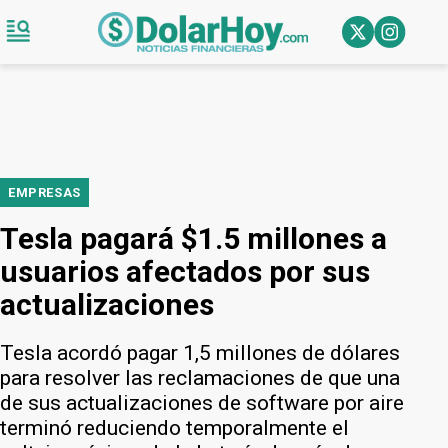
EMPRESAS
Tesla pagará $1.5 millones a
usuarios afectados por sus
actualizaciones
Tesla acordó pagar 1,5 millones de dólares
para resolver las reclamaciones de que una
de sus actualizaciones de software por aire
terminó reduciendo temporalmente el