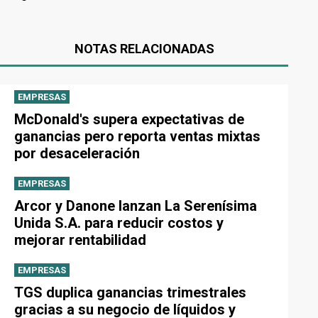
NOTAS RELACIONADAS
EMPRESAS
McDonald's supera expectativas de
ganancias pero reporta ventas mixtas
por desaceleración
EMPRESAS
Arcor y Danone lanzan La Serenísima
Unida S.A. para reducir costos y
mejorar rentabilidad
EMPRESAS
TGS duplica ganancias trimestrales
gracias a su negocio de líquidos y