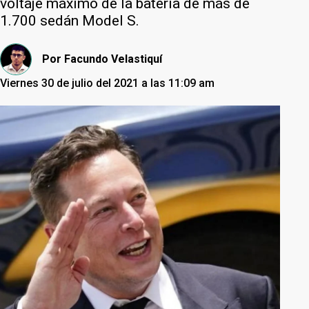
voltaje máximo de la batería de más de
1.700 sedán Model S.
Por
Facundo Velastiquí
Viernes 30 de julio del 2021 a las 11:09 am