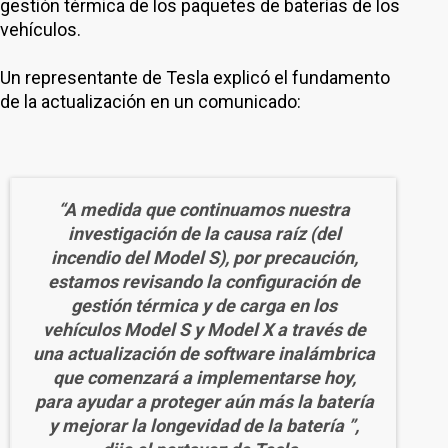
gestión térmica de los paquetes de baterías de los
vehículos.
Un representante de Tesla explicó el fundamento
de la actualización en un comunicado:
“A medida que continuamos nuestra
investigación de la causa raíz (del
incendio del Model S), por precaución,
estamos revisando la configuración de
gestión térmica y de carga en los
vehículos Model S y Model X a través de
una actualización de software inalámbrica
que comenzará a implementarse hoy,
para ayudar a proteger aún más la batería
y mejorar la longevidad de la batería ”,