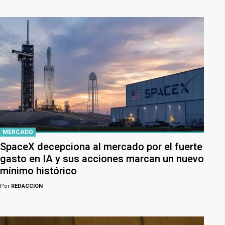
MERCADO
SpaceX decepciona al mercado por el fuerte
gasto en IA y sus acciones marcan un nuevo
mínimo histórico
Por
REDACCION