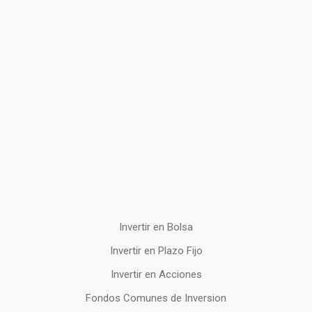
Invertir en Bolsa
Invertir en Plazo Fijo
Invertir en Acciones
Fondos Comunes de Inversion