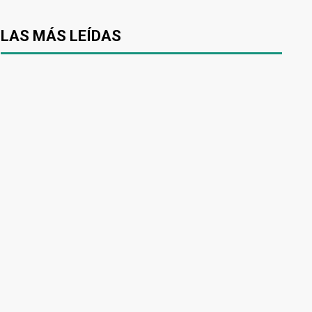
LAS MÁS LEÍDAS