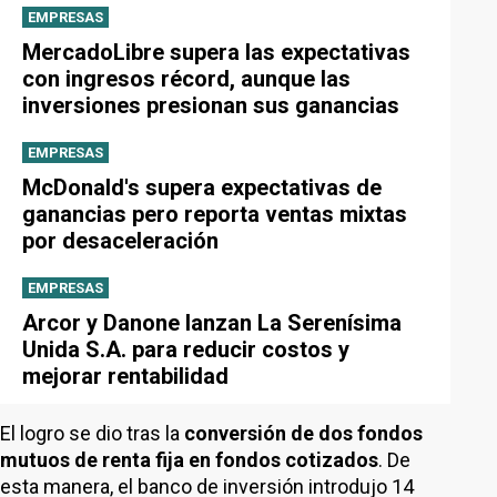
EMPRESAS
MercadoLibre supera las expectativas
con ingresos récord, aunque las
inversiones presionan sus ganancias
EMPRESAS
McDonald's supera expectativas de
ganancias pero reporta ventas mixtas
por desaceleración
EMPRESAS
Arcor y Danone lanzan La Serenísima
Unida S.A. para reducir costos y
mejorar rentabilidad
El logro se dio tras la
conversión de dos fondos
mutuos de renta fija en fondos cotizados
. De
esta manera, el banco de inversión introdujo 14