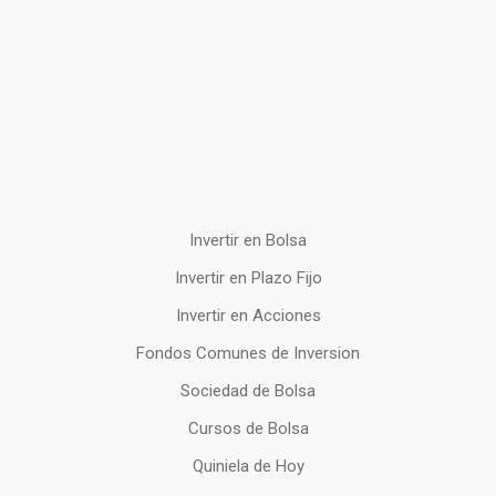
Invertir en Bolsa
Invertir en Plazo Fijo
Invertir en Acciones
Fondos Comunes de Inversion
Sociedad de Bolsa
Cursos de Bolsa
Quiniela de Hoy