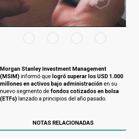
Morgan Stanley Investment Management
(MSIM)
informó que
logró superar los USD 1.000
millones en activos bajo administración
en su
nuevo segmento de
fondos cotizados en bolsa
(ETFs)
lanzado a principios del año pasado.
NOTAS RELACIONADAS