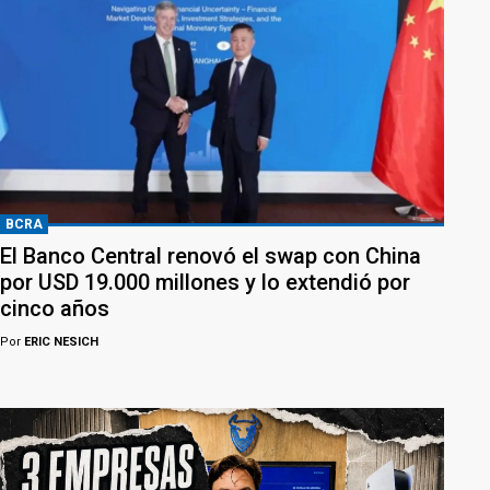
BCRA
El Banco Central renovó el swap con China
por USD 19.000 millones y lo extendió por
cinco años
Por
ERIC NESICH