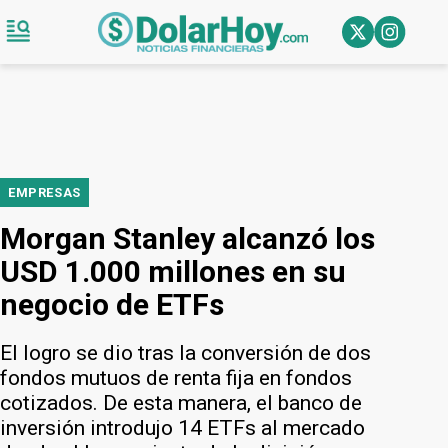
EMPRESAS
Morgan Stanley alcanzó los
USD 1.000 millones en su
negocio de ETFs
El logro se dio tras la conversión de dos
fondos mutuos de renta fija en fondos
cotizados. De esta manera, el banco de
inversión introdujo 14 ETFs al mercado