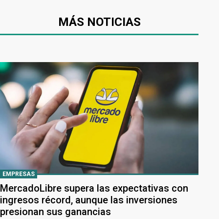
MÁS NOTICIAS
EMPRESAS
MercadoLibre supera las expectativas con
ingresos récord, aunque las inversiones
presionan sus ganancias