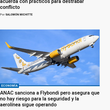
acuerda con prácticos para destrabar
conflicto
Por
SALOMÓN MICHITTE
ECONOMÍA
ANAC sanciona a Flybondi pero asegura que
no hay riesgo para la seguridad y la
aerolínea sigue operando