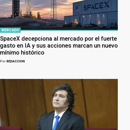
MERCADO
SpaceX decepciona al mercado por el fuerte
gasto en IA y sus acciones marcan un nuevo
mínimo histórico
Por
REDACCION