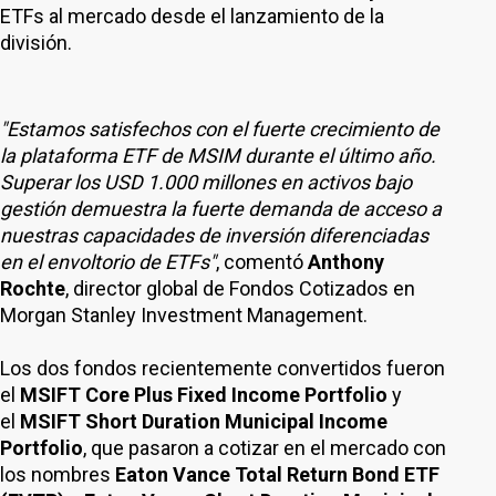
ETFs al mercado desde el lanzamiento de la
división.
"Estamos satisfechos con el fuerte crecimiento de
la plataforma ETF de MSIM durante el último año.
Superar los USD 1.000 millones en activos bajo
gestión demuestra la fuerte demanda de acceso a
nuestras capacidades de inversión diferenciadas
en el envoltorio de ETFs"
, comentó
Anthony
Rochte
, director global de Fondos Cotizados en
Morgan Stanley Investment Management.
Los dos fondos recientemente convertidos fueron
el
MSIFT Core Plus Fixed Income Portfolio
y
el
MSIFT Short Duration Municipal Income
Portfolio
, que pasaron a cotizar en el mercado con
los nombres
Eaton Vance Total Return Bond ETF