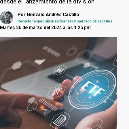
desde el lanzamiento de la división.
Por
Gonzalo Andrés Castillo
Redactor especialista en finanzas y mercado de capitales
Martes 26 de marzo del 2024 a las 1:25 pm