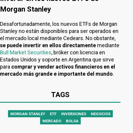
Morgan Stanley
Desafortunadamente, los nuevos ETFs de Morgan
Stanley no están disponibles para ser operados en
el mercado local mediante Cedears. No obstante,
se puede invertir en ellos directamente
mediante
Bull Market Securities
, bróker con licencia en
Estados Unidos y soporte en Argentina que sirve
para
comprar y vender activos financieros en el
mercado más grande e importante del mundo
.
TAGS
MORGAN STANLEY
ETF
INVERSIONES
NEGOCIOS
MERCADO
BOLSA