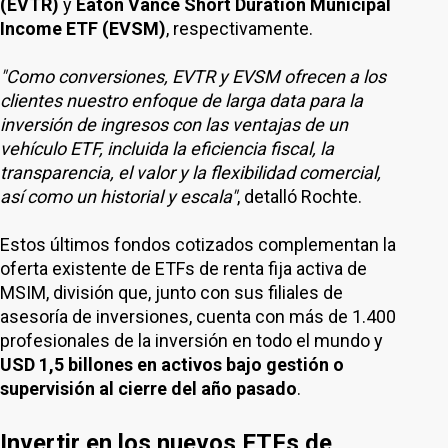
(EVTR)
y
Eaton Vance Short Duration Municipal
Income ETF (EVSM)
, respectivamente.
"Como conversiones, EVTR y EVSM ofrecen a los
clientes nuestro enfoque de larga data para la
inversión de ingresos con las ventajas de un
vehículo ETF, incluida la eficiencia fiscal, la
transparencia, el valor y la flexibilidad comercial,
así como un historial y escala"
, detalló Rochte.
Estos últimos fondos cotizados complementan la
oferta existente de ETFs de renta fija activa de
MSIM, división que, junto con sus filiales de
asesoría de inversiones, cuenta con más de 1.400
profesionales de la inversión en todo el mundo y
USD 1,5 billones en activos bajo gestión o
supervisión al cierre del año pasado
.
Invertir en los nuevos ETFs de