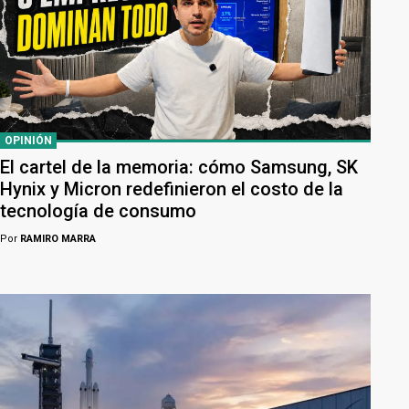
OPINIÓN
El cartel de la memoria: cómo Samsung, SK
Hynix y Micron redefinieron el costo de la
tecnología de consumo
Por
RAMIRO MARRA