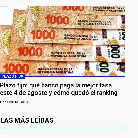
PLAZO FIJO
Plazo fijo: qué banco paga la mejor tasa
este 4 de agosto y cómo quedó el ranking
Por
ERIC NESICH
LAS MÁS LEÍDAS