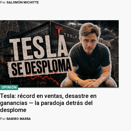
Por
SALOMÓN MICHITTE
OPINIÓN
Tesla: récord en ventas, desastre en
ganancias — la paradoja detrás del
desplome
Por
RAMIRO MARRA