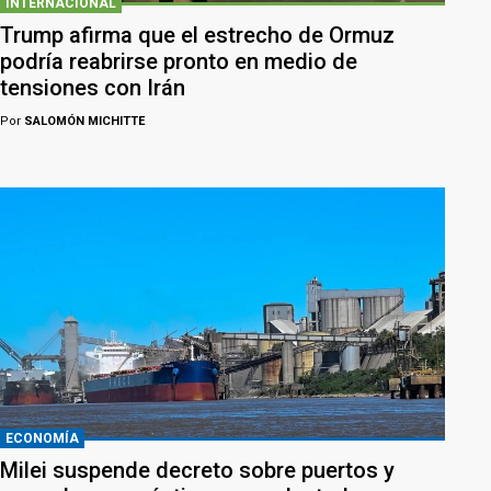
INTERNACIONAL
Trump afirma que el estrecho de Ormuz
podría reabrirse pronto en medio de
tensiones con Irán
Por
SALOMÓN MICHITTE
ECONOMÍA
Milei suspende decreto sobre puertos y