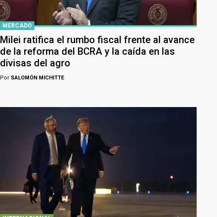
MERCADO
Milei ratifica el rumbo fiscal frente al avance
de la reforma del BCRA y la caída en las
divisas del agro
Por
SALOMÓN MICHITTE