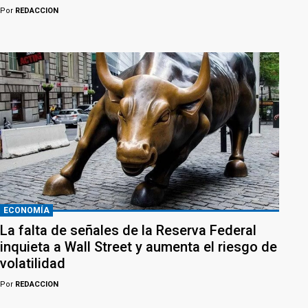
Por
REDACCION
ECONOMÍA
La falta de señales de la Reserva Federal
inquieta a Wall Street y aumenta el riesgo de
volatilidad
Por
REDACCION