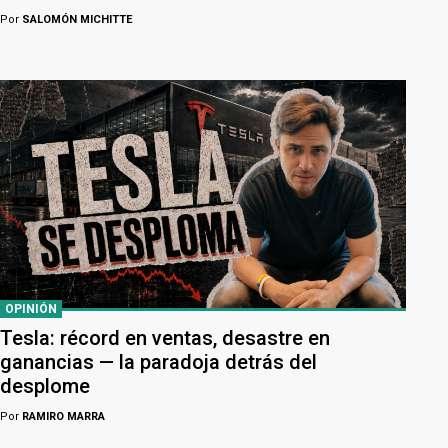
Por
SALOMÓN MICHITTE
OPINIÓN
Tesla: récord en ventas, desastre en
ganancias — la paradoja detrás del
desplome
Por
RAMIRO MARRA