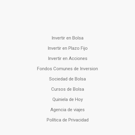
Invertir en Bolsa
Invertir en Plazo Fijo
Invertir en Acciones
Fondos Comunes de Inversion
Sociedad de Bolsa
Cursos de Bolsa
Quiniela de Hoy
Agencia de viajes
Política de Privacidad