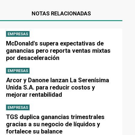
NOTAS RELACIONADAS
EMPRESAS
McDonald's supera expectativas de
ganancias pero reporta ventas mixtas
por desaceleración
EMPRESAS
Arcor y Danone lanzan La Serenísima
Unida S.A. para reducir costos y
mejorar rentabilidad
EMPRESAS
TGS duplica ganancias trimestrales
gracias a su negocio de líquidos y
fortalece su balance