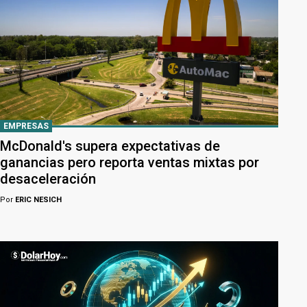
EMPRESAS
McDonald's supera expectativas de
ganancias pero reporta ventas mixtas por
desaceleración
Por
ERIC NESICH