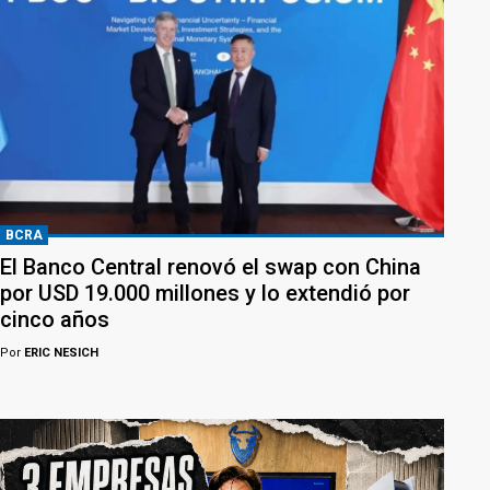
BCRA
El Banco Central renovó el swap con China
por USD 19.000 millones y lo extendió por
cinco años
Por
ERIC NESICH