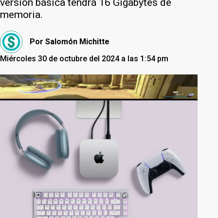
versión básica tendrá 16 Gigabytes de
memoria.
Por
Salomón Michitte
Miércoles 30 de octubre del 2024 a las 1:54 pm