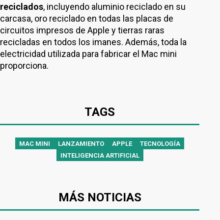
reciclados
, incluyendo aluminio reciclado en su
carcasa, oro reciclado en todas las placas de
circuitos impresos de Apple y tierras raras
recicladas en todos los imanes. Además, toda la
electricidad utilizada para fabricar el Mac mini
proporciona.
TAGS
MAC MINI
LANZAMIENTO
APPLE
TECNOLOGÍA
INTELIGENCIA ARTIFICIAL
MÁS NOTICIAS