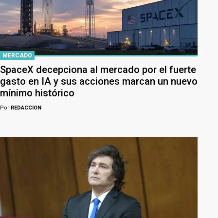
MERCADO
SpaceX decepciona al mercado por el fuerte
gasto en IA y sus acciones marcan un nuevo
mínimo histórico
Por
REDACCION