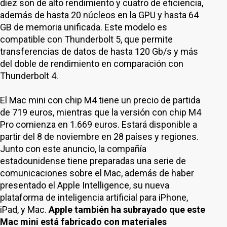
diez son de alto rendimiento y cuatro de eficiencia,
además de hasta 20 núcleos en la GPU y hasta 64
GB de memoria unificada. Este modelo es
compatible con Thunderbolt 5, que permite
transferencias de datos de hasta 120 Gb/s y más
del doble de rendimiento en comparación con
Thunderbolt 4.
El Mac mini con chip M4 tiene un precio de partida
de 719 euros, mientras que la versión con chip M4
Pro comienza en 1.669 euros. Estará disponible a
partir del 8 de noviembre en 28 países y regiones.
Junto con este anuncio, la compañía
estadounidense tiene preparadas una serie de
comunicaciones sobre el Mac, además de haber
presentado el Apple Intelligence, su nueva
plataforma de inteligencia artificial para iPhone,
iPad, y Mac.
Apple también ha subrayado que este
Mac mini está fabricado con materiales