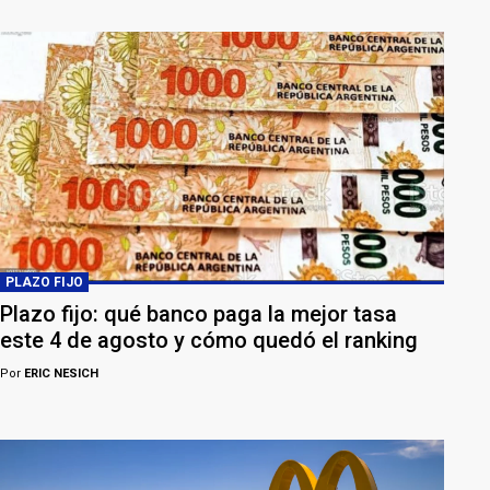
PLAZO FIJO
Plazo fijo: qué banco paga la mejor tasa
este 4 de agosto y cómo quedó el ranking
Por
ERIC NESICH