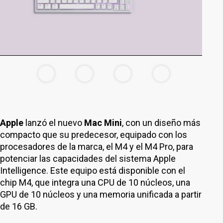
Apple
lanzó el nuevo
Mac Mini
, con un diseño más
compacto que su predecesor, equipado con los
procesadores de la marca, el M4 y el M4 Pro, para
potenciar las capacidades del sistema Apple
Intelligence. Este equipo está disponible con el
chip M4, que integra una CPU de 10 núcleos, una
GPU de 10 núcleos y una memoria unificada a partir
de 16 GB.