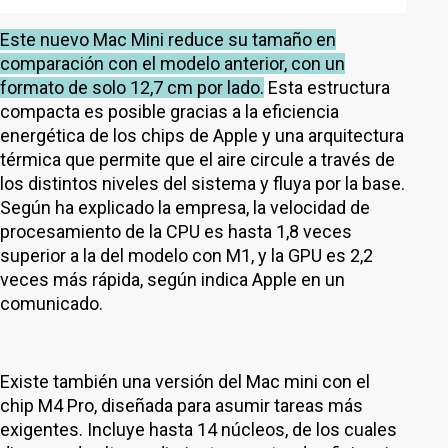
Este nuevo Mac Mini reduce su tamaño en
comparación con el modelo anterior, con un
formato de solo 12,7 cm por lado.
Esta estructura
compacta es posible gracias a la eficiencia
energética de los chips de Apple y una arquitectura
térmica que permite que el aire circule a través de
los distintos niveles del sistema y fluya por la base.
Según ha explicado la empresa, la velocidad de
procesamiento de la CPU es hasta 1,8 veces
superior a la del modelo con M1, y la GPU es 2,2
veces más rápida, según indica Apple en un
comunicado.
Existe también una versión del Mac mini con el
chip M4 Pro, diseñada para asumir tareas más
exigentes. Incluye hasta 14 núcleos, de los cuales