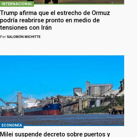
INTERNACIONAL
Trump afirma que el estrecho de Ormuz
podría reabrirse pronto en medio de
tensiones con Irán
Por
SALOMÓN MICHITTE
ECONOMÍA
Milei suspende decreto sobre puertos y