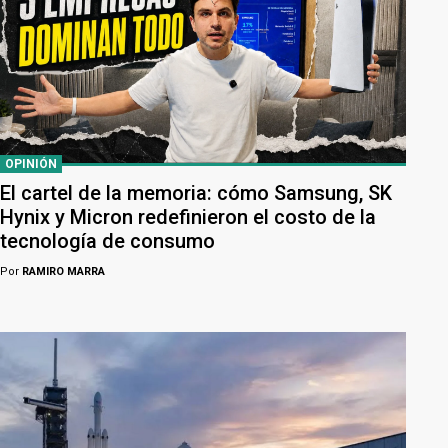
OPINIÓN
El cartel de la memoria: cómo Samsung, SK
Hynix y Micron redefinieron el costo de la
tecnología de consumo
Por
RAMIRO MARRA