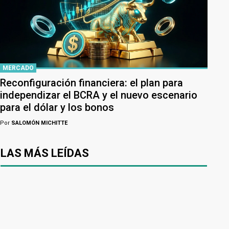
MERCADO
Reconfiguración financiera: el plan para
independizar el BCRA y el nuevo escenario
para el dólar y los bonos
Por
SALOMÓN MICHITTE
LAS MÁS LEÍDAS