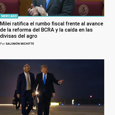
MERCADO
Milei ratifica el rumbo fiscal frente al avance
de la reforma del BCRA y la caída en las
divisas del agro
Por
SALOMÓN MICHITTE