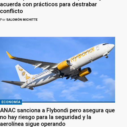
acuerda con prácticos para destrabar
conflicto
Por
SALOMÓN MICHITTE
ECONOMÍA
ANAC sanciona a Flybondi pero asegura que
no hay riesgo para la seguridad y la
aerolínea sigue operando