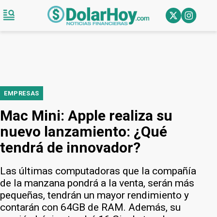
EMPRESAS
Mac Mini: Apple realiza su
nuevo lanzamiento: ¿Qué
tendrá de innovador?
Las últimas computadoras que la compañía
de la manzana pondrá a la venta, serán más
pequeñas, tendrán un mayor rendimiento y
contarán con 64GB de RAM. Además, su