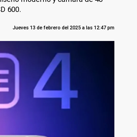
SD 600.
Jueves 13 de febrero del 2025 a las 12:47 pm