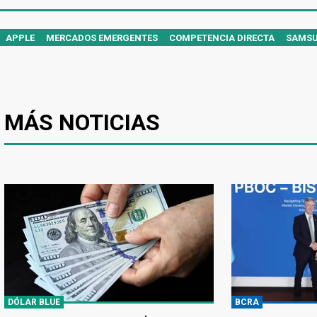
APPLE
MERCADOS EMERGENTES
COMPETENCIA DIRECTA
SAMS
MÁS NOTICIAS
DÓLAR BLUE
BCRA