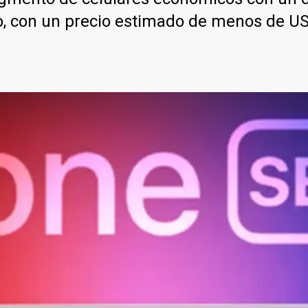
o, con un precio estimado de menos de U