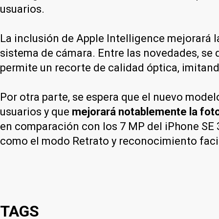
usuarios.
La inclusión de Apple Intelligence mejorará l
sistema de cámara. Entre las novedades, se 
permite un recorte de calidad óptica, imitan
Por otra parte, se espera que el nuevo mode
usuarios y que
mejorará notablemente la foto
en comparación con los 7 MP del iPhone SE 3,
como el modo Retrato y reconocimiento faci
TAGS