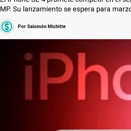
MP. Su lanzamiento se espera para marz
Por
Salomón Michitte