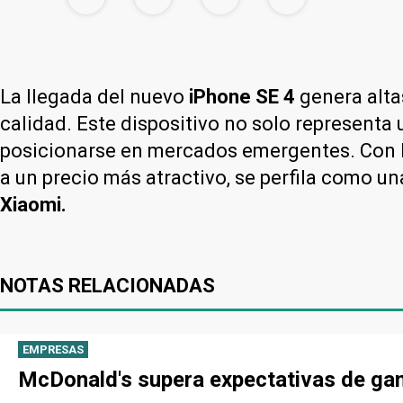
La llegada del nuevo
iPhone SE 4
genera alta
calidad. Este dispositivo no solo representa
posicionarse en mercados emergentes. Con l
a un precio más atractivo, se perfila como u
Xiaomi.
NOTAS RELACIONADAS
EMPRESAS
McDonald's supera expectativas de gan