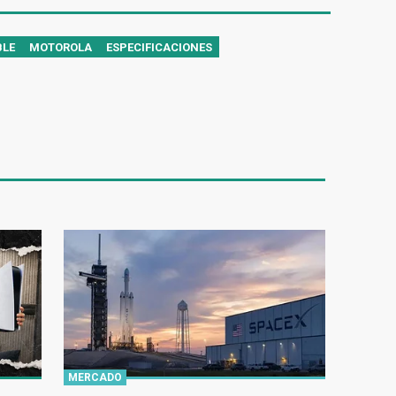
BLE
MOTOROLA
ESPECIFICACIONES
MERCADO