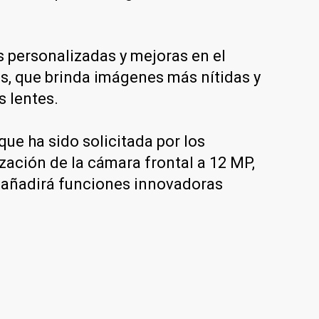
s personalizadas y mejoras en el
s, que brinda imágenes más nítidas y
s lentes.
que ha sido solicitada por los
ización de la cámara frontal a 12 MP,
y añadirá funciones innovadoras