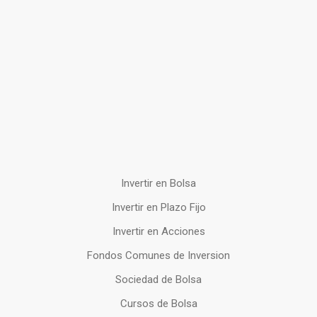
Invertir en Bolsa
Invertir en Plazo Fijo
Invertir en Acciones
Fondos Comunes de Inversion
Sociedad de Bolsa
Cursos de Bolsa