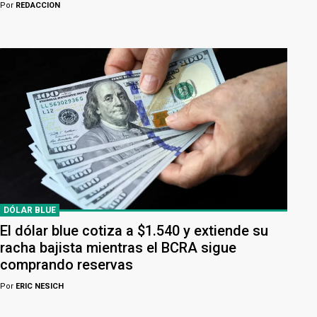
Por
REDACCION
DÓLAR BLUE
El dólar blue cotiza a $1.540 y extiende su
racha bajista mientras el BCRA sigue
comprando reservas
Por
ERIC NESICH