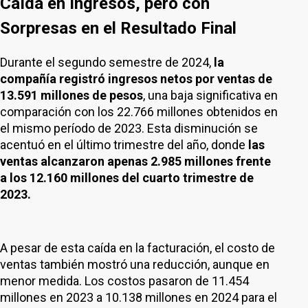
Caída en Ingresos, pero con
Sorpresas en el Resultado Final
Durante el segundo semestre de 2024,
la
compañía registró ingresos netos por ventas de
13.591 millones de pesos
, una baja significativa en
comparación con los 22.766 millones obtenidos en
el mismo período de 2023. Esta disminución se
acentuó en el último trimestre del año, donde
las
ventas alcanzaron apenas 2.985 millones frente
a los 12.160 millones del cuarto trimestre de
2023.
A pesar de esta caída en la facturación, el costo de
ventas también mostró una reducción, aunque en
menor medida. Los costos pasaron de 11.454
millones en 2023 a 10.138 millones en 2024 para el