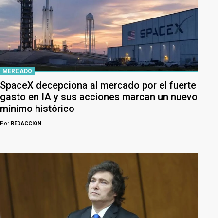
MERCADO
SpaceX decepciona al mercado por el fuerte
gasto en IA y sus acciones marcan un nuevo
mínimo histórico
Por
REDACCION