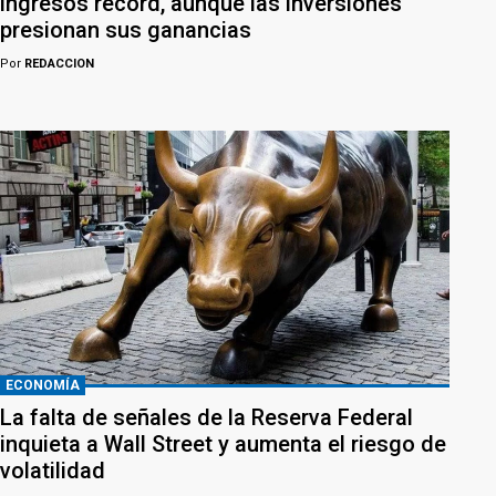
ingresos récord, aunque las inversiones
presionan sus ganancias
Por
REDACCION
ECONOMÍA
La falta de señales de la Reserva Federal
inquieta a Wall Street y aumenta el riesgo de
volatilidad