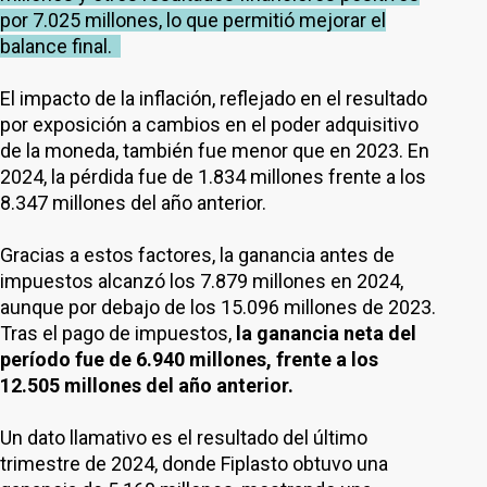
por 7.025 millones, lo que permitió mejorar el
balance final.
El impacto de la inflación, reflejado en el resultado
por exposición a cambios en el poder adquisitivo
de la moneda, también fue menor que en 2023. En
2024, la pérdida fue de 1.834 millones frente a los
8.347 millones del año anterior.
Gracias a estos factores, la ganancia antes de
impuestos alcanzó los 7.879 millones en 2024,
aunque por debajo de los 15.096 millones de 2023.
Tras el pago de impuestos,
la ganancia neta del
período fue de 6.940 millones, frente a los
12.505 millones del año anterior.
Un dato llamativo es el resultado del último
trimestre de 2024, donde Fiplasto obtuvo una