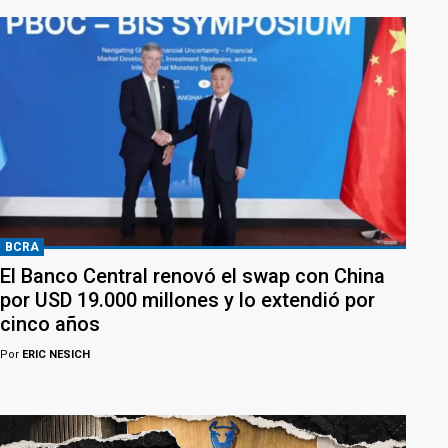
BCRA
El Banco Central renovó el swap con China
por USD 19.000 millones y lo extendió por
cinco años
Por
ERIC NESICH