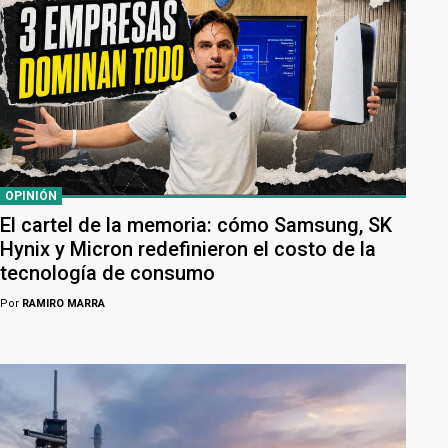
OPINIÓN
El cartel de la memoria: cómo Samsung, SK
Hynix y Micron redefinieron el costo de la
tecnología de consumo
Por
RAMIRO MARRA