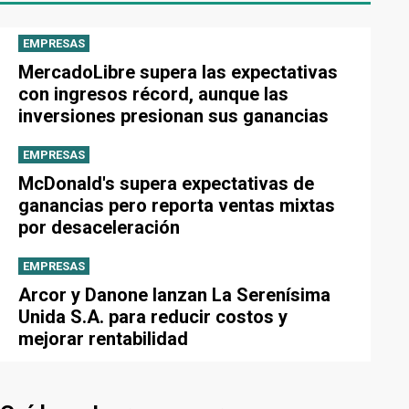
EMPRESAS
MercadoLibre supera las expectativas
con ingresos récord, aunque las
inversiones presionan sus ganancias
EMPRESAS
McDonald's supera expectativas de
ganancias pero reporta ventas mixtas
por desaceleración
EMPRESAS
Arcor y Danone lanzan La Serenísima
Unida S.A. para reducir costos y
mejorar rentabilidad