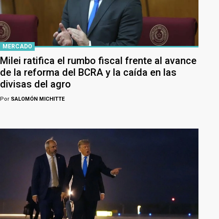
MERCADO
Milei ratifica el rumbo fiscal frente al avance
de la reforma del BCRA y la caída en las
divisas del agro
Por
SALOMÓN MICHITTE