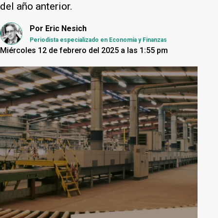
del año anterior.
Por
Eric Nesich
Periodista especializado en Economía y Finanzas
Miércoles 12 de febrero del 2025 a las 1:55 pm