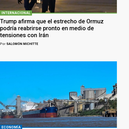
INTERNACIONAL
Trump afirma que el estrecho de Ormuz
podría reabrirse pronto en medio de
tensiones con Irán
Por
SALOMÓN MICHITTE
ECONOMÍA