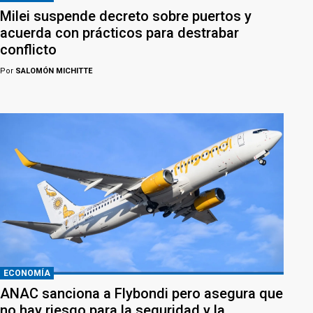
Milei suspende decreto sobre puertos y
acuerda con prácticos para destrabar
conflicto
Por
SALOMÓN MICHITTE
ECONOMÍA
ANAC sanciona a Flybondi pero asegura que
no hay riesgo para la seguridad y la