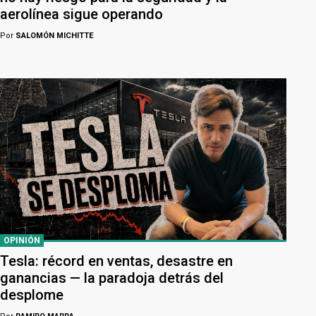
aerolínea sigue operando
Por
SALOMÓN MICHITTE
OPINIÓN
Tesla: récord en ventas, desastre en
ganancias — la paradoja detrás del
desplome