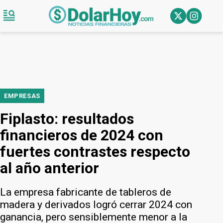
EMPRESAS
Fiplasto: resultados
financieros de 2024 con
fuertes contrastes respecto
al año anterior
La empresa fabricante de tableros de
madera y derivados logró cerrar 2024 con
ganancia, pero sensiblemente menor a la