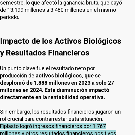
semestre, lo que afectó la ganancia bruta, que cayó
de 13.199 millones a 3.480 millones en el mismo
período.
Impacto de los Activos Biológicos
y Resultados Financieros
Un punto clave fue el resultado neto por
producción de
activos biológicos, que se
desplomó de 1.888 millones en 2023 a solo 27
millones en 2024. Esta disminución impactó
directamente en la rentabilidad operativa.
Sin embargo, los resultados financieros jugaron un
rol crucial para contrarrestar esta situación.
Fiplasto logró ingresos financieros por 1.767
millones y otros resultados financieros positivos