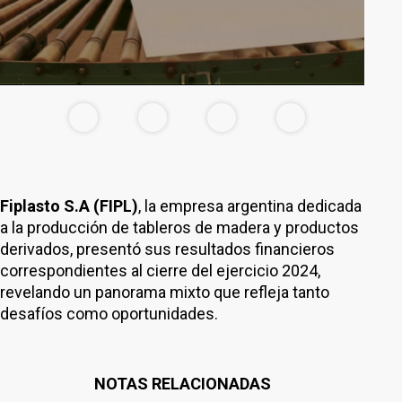
Fiplasto S.A (FIPL)
, la empresa argentina dedicada
a la producción de tableros de madera y productos
derivados, presentó sus resultados financieros
correspondientes al cierre del ejercicio 2024,
revelando un panorama mixto que refleja tanto
desafíos como oportunidades.
NOTAS RELACIONADAS