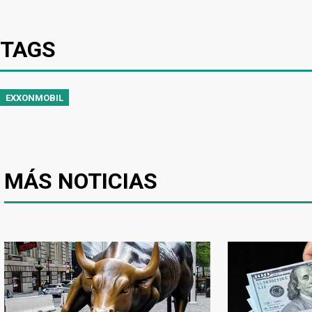
TAGS
EXXONMOBIL
MÁS NOTICIAS