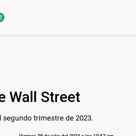
e Wall Street
el segundo trimestre de 2023.