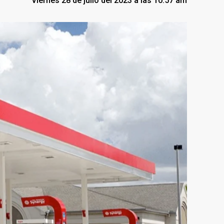
Viernes 28 de julio del 2023 a las 10:57 am