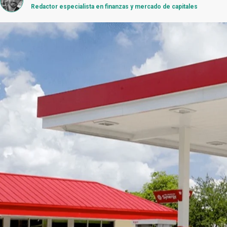
Redactor especialista en finanzas y mercado de capitales