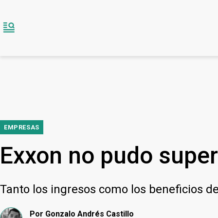
EMPRESAS
Exxon no pudo supera
Tanto los ingresos como los beneficios de
Por
Gonzalo Andrés Castillo