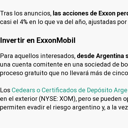
Tras los anuncios,
las acciones de Exxon perd
casi el 4% en lo que va del año, ajustadas po
Invertir en ExxonMobil
Para aquellos interesados,
desde Argentina s
una cuenta comitente en una sociedad de bo
proceso gratuito que no llevará más de cinco
Los
Cedears o Certificados de Depósito Arge
en el exterior (NYSE: XOM), pero se pueden o
permiten evadir el riesgo argentino y, a la ve