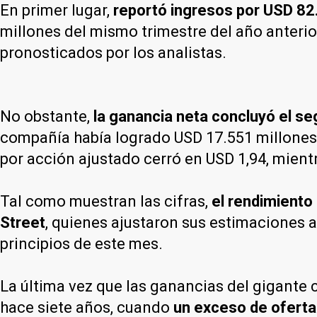
En primer lugar,
reportó ingresos por USD 82
millones del mismo trimestre del año anterio
pronosticados por los analistas.
No obstante,
la ganancia neta concluyó el s
compañía había logrado USD 17.551 millones, 
por acción ajustado cerró en USD 1,94, mient
Tal como muestran las cifras,
el rendimiento 
Street
, quienes ajustaron sus estimaciones a
principios de este mes.
La última vez que las ganancias del gigante 
hace siete años, cuando
un exceso de oferta