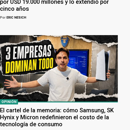
por USD 19.000 millones y lo extendió por
cinco años
Por
ERIC NESICH
OPINIÓN
El cartel de la memoria: cómo Samsung, SK
Hynix y Micron redefinieron el costo de la
tecnología de consumo