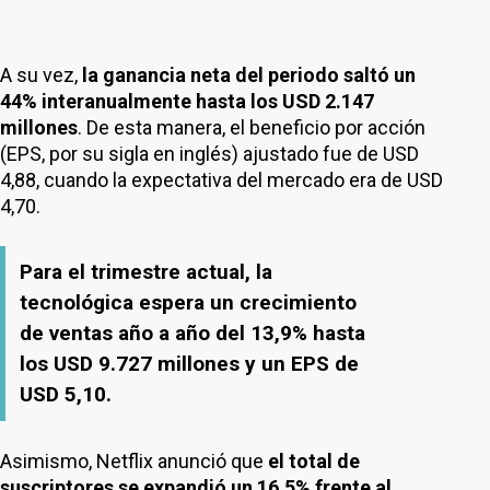
A su vez,
la ganancia neta del periodo saltó un
44% interanualmente hasta los USD 2.147
millones
. De esta manera, el beneficio por acción
(EPS, por su sigla en inglés) ajustado fue de USD
4,88, cuando la expectativa del mercado era de USD
4,70.
Para el trimestre actual, la
tecnológica espera un crecimiento
de ventas año a año del 13,9% hasta
los USD 9.727 millones y un EPS de
USD 5,10.
Asimismo, Netflix anunció que
el total de
suscriptores se expandió un 16,5% frente al