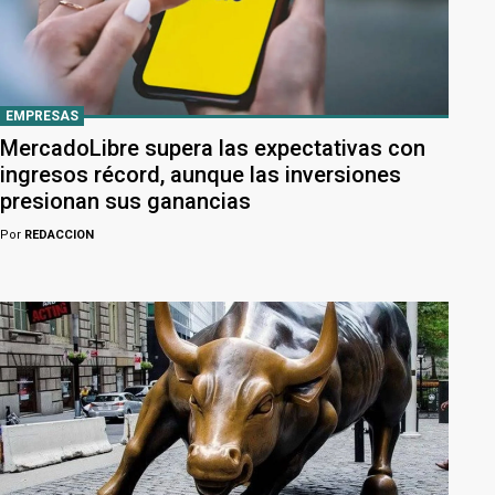
EMPRESAS
MercadoLibre supera las expectativas con
ingresos récord, aunque las inversiones
presionan sus ganancias
Por
REDACCION