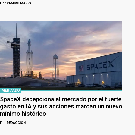
Por
RAMIRO MARRA
MERCADO
SpaceX decepciona al mercado por el fuerte
gasto en IA y sus acciones marcan un nuevo
mínimo histórico
Por
REDACCION