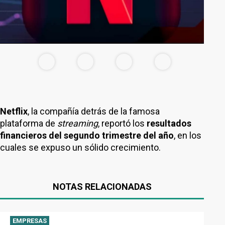
Netflix
, la compañía detrás de la famosa
plataforma de
streaming
, reportó los
resultados
financieros del segundo trimestre del año
, en los
cuales se expuso un sólido crecimiento.
NOTAS RELACIONADAS
EMPRESAS