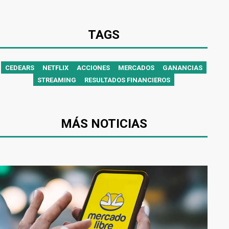
TAGS
CEDEARS
NETFLIX
ACCIONES
MERCADOS
GANANCIAS
STREAMING
RESULTADOS FINANCIEROS
MÁS NOTICIAS