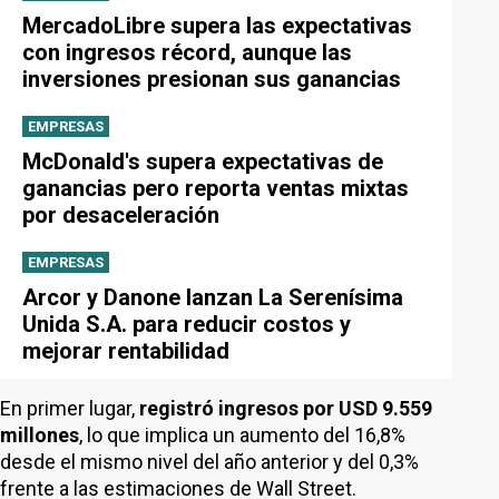
MercadoLibre supera las expectativas
con ingresos récord, aunque las
inversiones presionan sus ganancias
EMPRESAS
McDonald's supera expectativas de
ganancias pero reporta ventas mixtas
por desaceleración
EMPRESAS
Arcor y Danone lanzan La Serenísima
Unida S.A. para reducir costos y
mejorar rentabilidad
En primer lugar,
registró ingresos por USD 9.559
millones
, lo que implica un aumento del 16,8%
desde el mismo nivel del año anterior y del 0,3%
frente a las estimaciones de Wall Street.