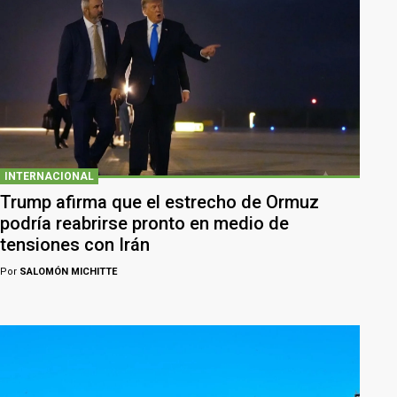
INTERNACIONAL
Trump afirma que el estrecho de Ormuz
podría reabrirse pronto en medio de
tensiones con Irán
Por
SALOMÓN MICHITTE