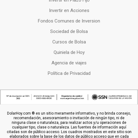
Invertir en Acciones
Fondos Comunes de Inversion
Sociedad de Bolsa
Cursos de Bolsa
Quiniela de Hoy
Agencia de viajes
Política de Privacidad
DolarHoy.com ® es un sitio meramente informativo, y no brinda consejo,
recomendación, asesoramiento o invitación de ningún tipo, ni de
ninguna clase o naturaleza, para realizar actos y/u operaciones de
cualquier tipo, clase o naturaleza. Las fuentes de información aquí
citadas son de público acceso. Los cuadros mostrados en este sitio son
elaborados sobre la base de los datos de público acceso que en cada