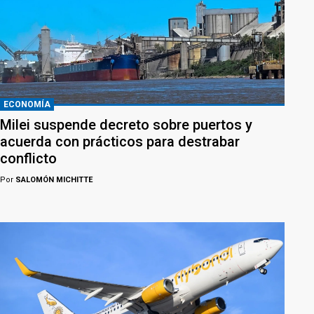
ECONOMÍA
Milei suspende decreto sobre puertos y
acuerda con prácticos para destrabar
conflicto
Por
SALOMÓN MICHITTE