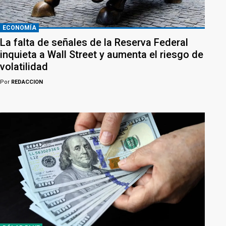
ECONOMÍA
La falta de señales de la Reserva Federal
inquieta a Wall Street y aumenta el riesgo de
volatilidad
Por
REDACCION