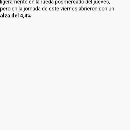
ligeramente en la rueda posmercado del jueves,
pero en la jornada de este viernes abrieron con un
alza del 4,4%
.