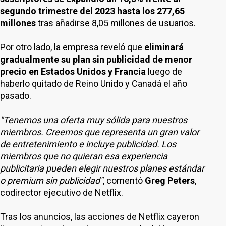
segundo trimestre del 2023 hasta los 277,65
millones
tras añadirse 8,05 millones de usuarios.
Por otro lado, la empresa reveló que
eliminará
gradualmente su plan sin publicidad de menor
precio en Estados Unidos y Francia
luego de
haberlo quitado de Reino Unido y Canadá el año
pasado.
"Tenemos una oferta muy sólida para nuestros
miembros. Creemos que representa un gran valor
de entretenimiento e incluye publicidad. Los
miembros que no quieran esa experiencia
publicitaria pueden elegir nuestros planes estándar
o premium sin publicidad"
, comentó
Greg Peters
,
codirector ejecutivo de Netflix.
Tras los anuncios, las acciones de Netflix cayeron