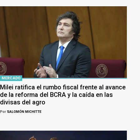
MERCADO
Milei ratifica el rumbo fiscal frente al avance
de la reforma del BCRA y la caída en las
divisas del agro
Por
SALOMÓN MICHITTE