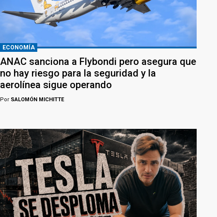
ECONOMÍA
ANAC sanciona a Flybondi pero asegura que
no hay riesgo para la seguridad y la
aerolínea sigue operando
Por
SALOMÓN MICHITTE