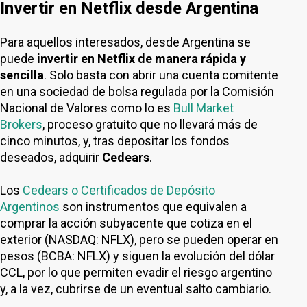
Invertir en Netflix desde Argentina
Para aquellos interesados, desde Argentina se
puede
invertir en Netflix de manera rápida y
sencilla
. Solo basta con abrir una cuenta comitente
en una sociedad de bolsa regulada por la Comisión
Nacional de Valores como lo es
Bull Market
Brokers
, proceso gratuito que no llevará más de
cinco minutos, y, tras depositar los fondos
deseados, adquirir
Cedears
.
Los
Cedears o Certificados de Depósito
Argentinos
son instrumentos que equivalen a
comprar la acción subyacente que cotiza en el
exterior (NASDAQ: NFLX), pero se pueden operar en
pesos (BCBA: NFLX) y siguen la evolución del dólar
CCL, por lo que permiten evadir el riesgo argentino
y, a la vez, cubrirse de un eventual salto cambiario.