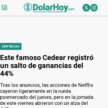
EMPRESAS
Este famoso Cedear registró
un salto de ganancias del
44%
Tras los anuncios, las acciones de Netflix
cayeron ligeramente en la rueda
posmercado del jueves, pero en la jornada
de este viernes abrieron con un alza del