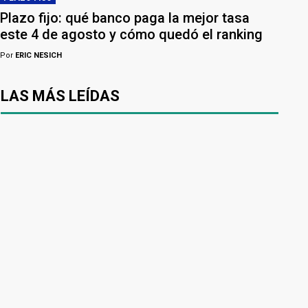
Plazo fijo: qué banco paga la mejor tasa
este 4 de agosto y cómo quedó el ranking
Por
ERIC NESICH
LAS MÁS LEÍDAS