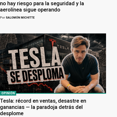
no hay riesgo para la seguridad y la
aerolínea sigue operando
Por
SALOMÓN MICHITTE
OPINIÓN
Tesla: récord en ventas, desastre en
ganancias — la paradoja detrás del
desplome