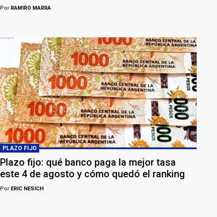
Por
RAMIRO MARRA
PLAZO FIJO
Plazo fijo: qué banco paga la mejor tasa
este 4 de agosto y cómo quedó el ranking
Por
ERIC NESICH