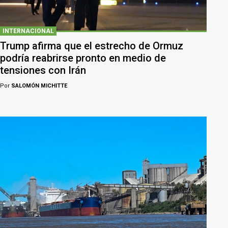
INTERNACIONAL
Trump afirma que el estrecho de Ormuz
podría reabrirse pronto en medio de
tensiones con Irán
Por
SALOMÓN MICHITTE