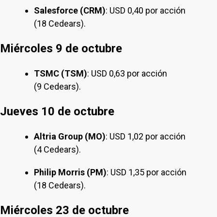
Salesforce (CRM)
: USD 0,40 por acción
(18 Cedears).
Miércoles 9 de octubre
TSMC (TSM)
: USD 0,63 por acción
(9 Cedears).
Jueves 10 de octubre
Altria Group (MO)
: USD 1,02 por acción
(4 Cedears).
Philip Morris (PM)
: USD 1,35 por acción
(18 Cedears).
Miércoles 23 de octubre