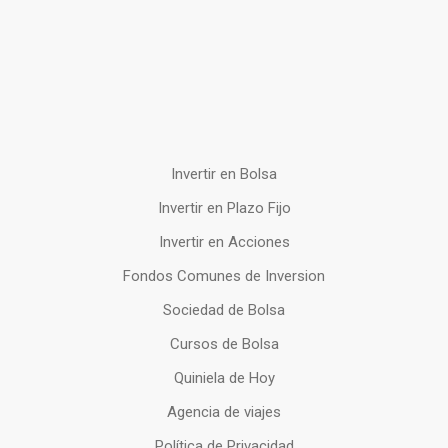
Invertir en Bolsa
Invertir en Plazo Fijo
Invertir en Acciones
Fondos Comunes de Inversion
Sociedad de Bolsa
Cursos de Bolsa
Quiniela de Hoy
Agencia de viajes
Política de Privacidad