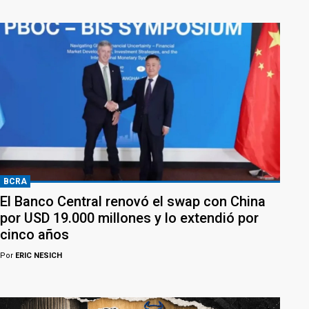
BCRA
El Banco Central renovó el swap con China
por USD 19.000 millones y lo extendió por
cinco años
Por
ERIC NESICH