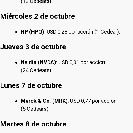
(12 Cedears).
Miércoles 2 de octubre
HP (HPQ)
: USD 0,28 por acción (1 Cedear).
Jueves 3 de octubre
Nvidia (NVDA)
: USD 0,01 por acción
(24 Cedears).
Lunes 7 de octubre
Merck & Co. (MRK)
: USD 0,77 por acción
(5 Cedears).
Martes 8 de octubre