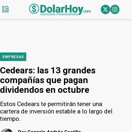
EMPRESAS
Cedears: las 13 grandes
compañías que pagan
dividendos en octubre
Estos Cedears te permitirán tener una
cartera de inversión estable a lo largo del
tiempo.