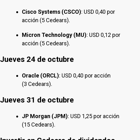
Cisco Systems (CSCO)
: USD 0,40 por
acción (5 Cedears).
Micron Technology (MU)
: USD 0,12 por
acción (5 Cedears).
Jueves 24 de octubre
Oracle (ORCL)
: USD 0,40 por acción
(3 Cedears).
Jueves 31 de octubre
JP Morgan (JPM)
: USD 1,25 por acción
(15 Cedears).