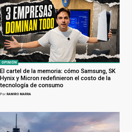
OPINIÓN
El cartel de la memoria: cómo Samsung, SK
Hynix y Micron redefinieron el costo de la
tecnología de consumo
Por
RAMIRO MARRA