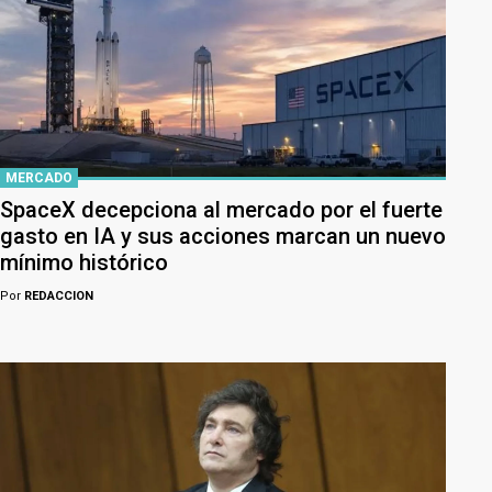
MERCADO
SpaceX decepciona al mercado por el fuerte
gasto en IA y sus acciones marcan un nuevo
mínimo histórico
Por
REDACCION