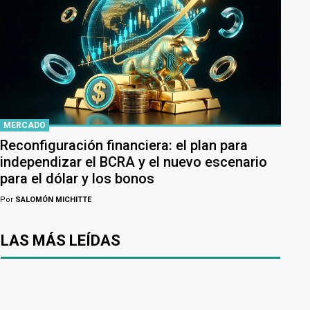
MERCADO
Reconfiguración financiera: el plan para
independizar el BCRA y el nuevo escenario
para el dólar y los bonos
Por
SALOMÓN MICHITTE
LAS MÁS LEÍDAS