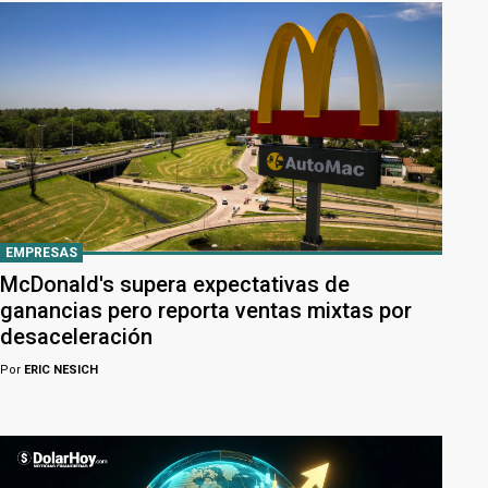
EMPRESAS
McDonald's supera expectativas de
ganancias pero reporta ventas mixtas por
desaceleración
Por
ERIC NESICH