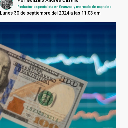
Por
Gonzalo Andrés Castillo
Redactor especialista en finanzas y mercado de capitales
Lunes 30 de septiembre del 2024 a las 11:03 am