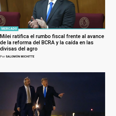
MERCADO
Milei ratifica el rumbo fiscal frente al avance
de la reforma del BCRA y la caída en las
divisas del agro
Por
SALOMÓN MICHITTE