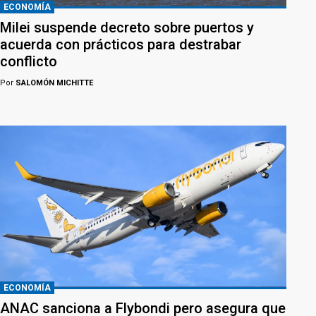
ECONOMÍA
Milei suspende decreto sobre puertos y
acuerda con prácticos para destrabar
conflicto
Por
SALOMÓN MICHITTE
ECONOMÍA
ANAC sanciona a Flybondi pero asegura que