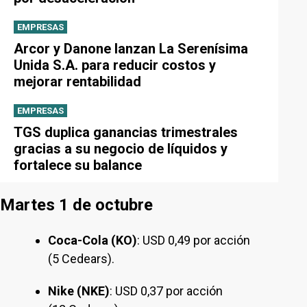
EMPRESAS
Arcor y Danone lanzan La Serenísima
Unida S.A. para reducir costos y
mejorar rentabilidad
EMPRESAS
TGS duplica ganancias trimestrales
gracias a su negocio de líquidos y
fortalece su balance
Martes 1 de octubre
Coca-Cola (KO)
: USD 0,49 por acción
(5 Cedears).
Nike (NKE)
: USD 0,37 por acción