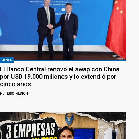
BCRA
El Banco Central renovó el swap con China
por USD 19.000 millones y lo extendió por
cinco años
Por
ERIC NESICH