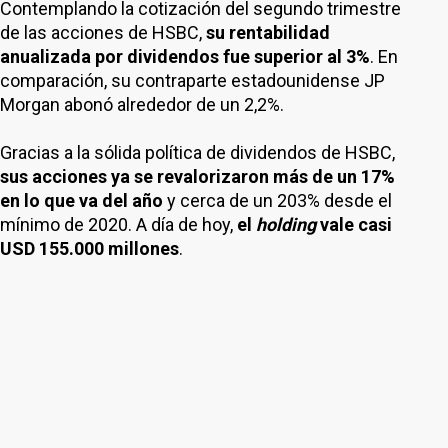
Contemplando la cotización del segundo trimestre
de las acciones de HSBC,
su rentabilidad
anualizada por dividendos fue superior al 3%
. En
comparación, su contraparte estadounidense JP
Morgan abonó alrededor de un 2,2%.
Gracias a la sólida política de dividendos de HSBC,
sus acciones ya se revalorizaron más de un 17%
en lo que va del año
y cerca de un 203% desde el
mínimo de 2020. A día de hoy,
el
holding
vale casi
USD 155.000 millones
.