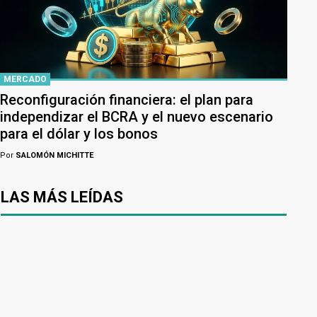
MERCADO
Reconfiguración financiera: el plan para
independizar el BCRA y el nuevo escenario
para el dólar y los bonos
Por
SALOMÓN MICHITTE
LAS MÁS LEÍDAS