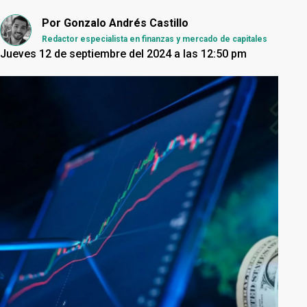
Por
Gonzalo Andrés Castillo
Redactor especialista en finanzas y mercado de capitales
Jueves 12 de septiembre del 2024 a las 12:50 pm