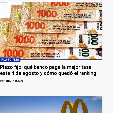
PLAZO FIJO
Plazo fijo: qué banco paga la mejor tasa
este 4 de agosto y cómo quedó el ranking
Por
ERIC NESICH