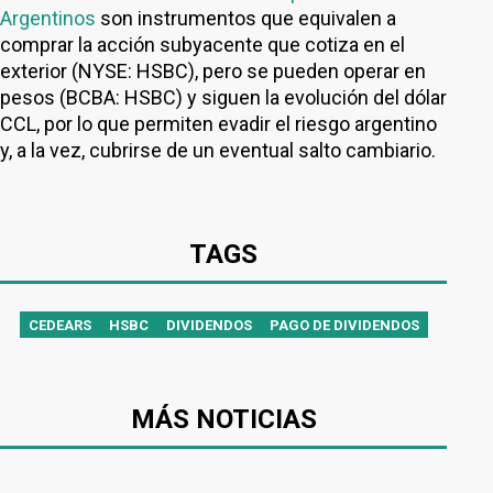
Argentinos
son instrumentos que equivalen a
comprar la acción subyacente que cotiza en el
exterior (NYSE: HSBC), pero se pueden operar en
pesos (BCBA: HSBC) y siguen la evolución del dólar
CCL, por lo que permiten evadir el riesgo argentino
y, a la vez, cubrirse de un eventual salto cambiario.
TAGS
CEDEARS
HSBC
DIVIDENDOS
PAGO DE DIVIDENDOS
MÁS NOTICIAS