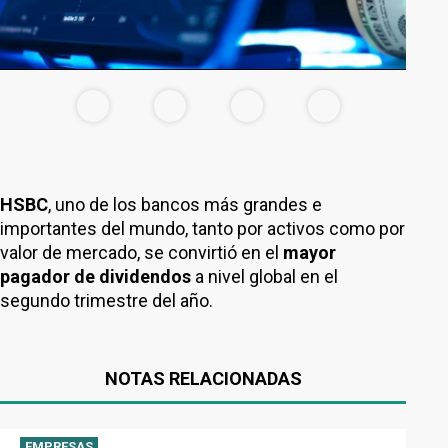
HSBC
, uno de los bancos más grandes e
importantes del mundo, tanto por activos como por
valor de mercado, se convirtió en el
mayor
pagador de dividendos
a nivel global en el
segundo trimestre del año.
NOTAS RELACIONADAS
EMPRESAS