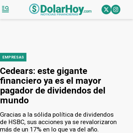
EMPRESAS
Cedears: este gigante
financiero ya es el mayor
pagador de dividendos del
mundo
Gracias a la sólida política de dividendos
de HSBC, sus acciones ya se revalorizaron
más de un 17% en lo que va del año.