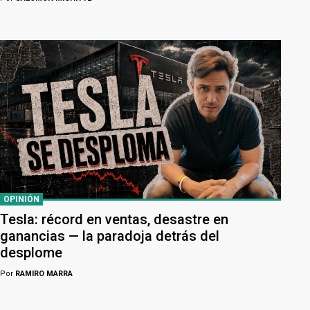
OPINIÓN
Tesla: récord en ventas, desastre en
ganancias — la paradoja detrás del
desplome
Por
RAMIRO MARRA