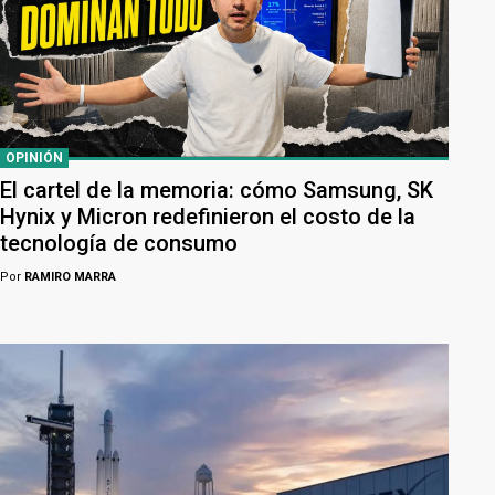
OPINIÓN
El cartel de la memoria: cómo Samsung, SK
Hynix y Micron redefinieron el costo de la
tecnología de consumo
Por
RAMIRO MARRA