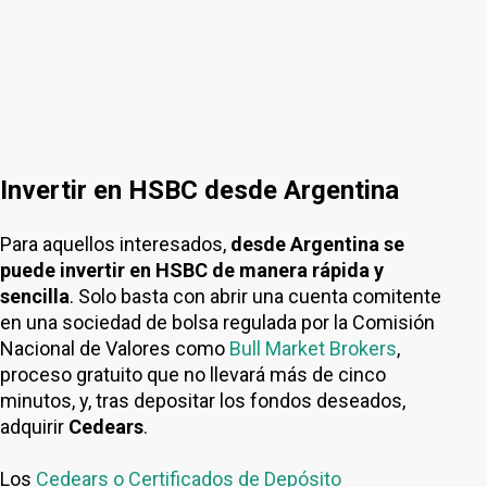
Invertir en HSBC desde Argentina
Para aquellos interesados,
desde Argentina se
puede invertir en HSBC de manera rápida y
sencilla
. Solo basta con abrir una cuenta comitente
en una sociedad de bolsa regulada por la Comisión
Nacional de Valores como
Bull Market Brokers
,
proceso gratuito que no llevará más de cinco
minutos, y, tras depositar los fondos deseados,
adquirir
Cedears
.
Los
Cedears o Certificados de Depósito