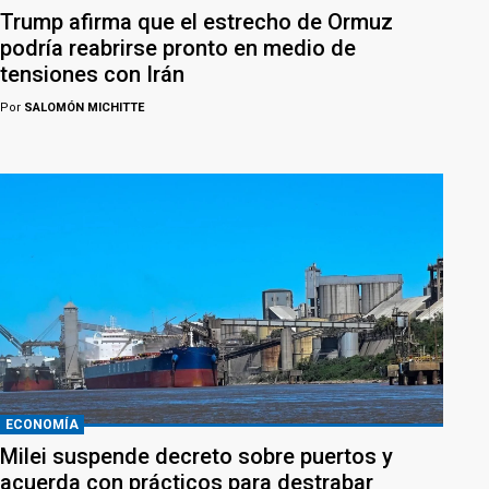
Trump afirma que el estrecho de Ormuz
podría reabrirse pronto en medio de
tensiones con Irán
Por
SALOMÓN MICHITTE
ECONOMÍA
Milei suspende decreto sobre puertos y
acuerda con prácticos para destrabar