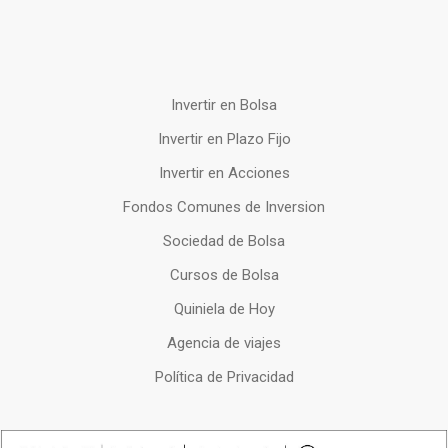
Invertir en Bolsa
Invertir en Plazo Fijo
Invertir en Acciones
Fondos Comunes de Inversion
Sociedad de Bolsa
Cursos de Bolsa
Quiniela de Hoy
Agencia de viajes
Política de Privacidad