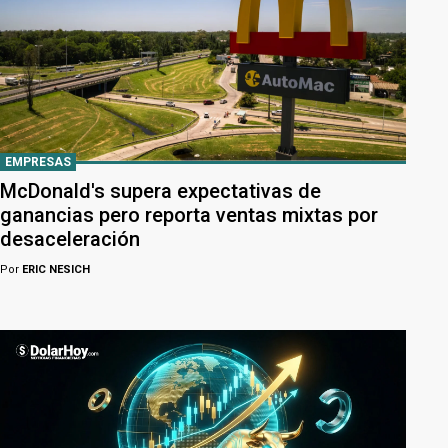
EMPRESAS
McDonald's supera expectativas de
ganancias pero reporta ventas mixtas por
desaceleración
Por
ERIC NESICH