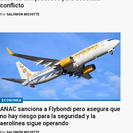
conflicto
Por
SALOMÓN MICHITTE
ECONOMÍA
ANAC sanciona a Flybondi pero asegura que
no hay riesgo para la seguridad y la
aerolínea sigue operando
Por
SALOMÓN MICHITTE