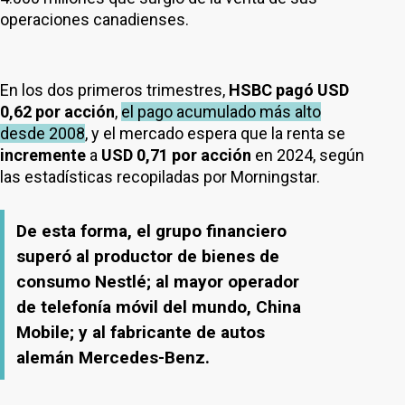
operaciones canadienses.
En los dos primeros trimestres,
HSBC pagó USD
0,62 por acción
,
el pago acumulado más alto
desde 2008
, y el mercado espera que la renta se
incremente
a
USD 0,71
por acción
en 2024, según
las estadísticas recopiladas por Morningstar.
De esta forma, el grupo financiero
superó al productor de bienes de
consumo Nestlé; al mayor operador
de telefonía móvil del mundo, China
Mobile; y al fabricante de autos
alemán Mercedes-Benz.