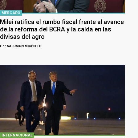
MERCADO
Milei ratifica el rumbo fiscal frente al avance
de la reforma del BCRA y la caída en las
divisas del agro
Por
SALOMÓN MICHITTE
INTERNACIONAL