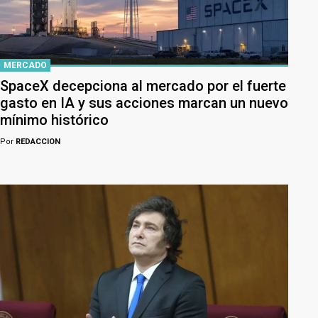
MERCADO
SpaceX decepciona al mercado por el fuerte
gasto en IA y sus acciones marcan un nuevo
mínimo histórico
Por
REDACCION