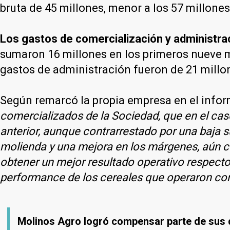
bruta de 45 millones, menor a los 57 millones
Los gastos de comercialización y administra
sumaron 16 millones en los primeros nueve me
gastos de administración fueron de 21 millon
Según remarcó la propia empresa en el info
comercializados de la Sociedad, que en el c
anterior, aunque contrarrestado por una baja s
molienda y una mejora en los márgenes, aún c
obtener un mejor resultado operativo respecto 
performance de los cereales que operaron co
Molinos Agro logró compensar parte de sus de