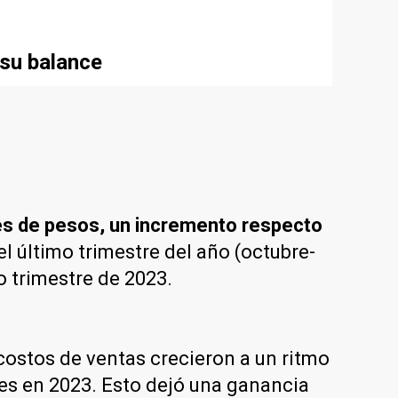
 su balance
es de pesos, un incremento respecto
l último trimestre del año (octubre-
to trimestre de 2023.
ostos de ventas crecieron a un ritmo
nes en 2023. Esto dejó una ganancia