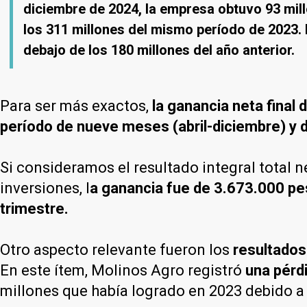
diciembre de 2024, la empresa obtuvo 93 mi
los 311 millones del mismo período de 2023. 
debajo de los 180 millones del año anterior.
Para ser más exactos,
la ganancia neta final
período de nueve meses (abril-diciembre) y 
Si consideramos el resultado integral total 
inversiones, l
a ganancia fue de 3.673.000 pe
trimestre.
Otro aspecto relevante fueron los
resultados
En este ítem, Molinos Agro registró
una pérd
millones que había logrado en 2023 debido a