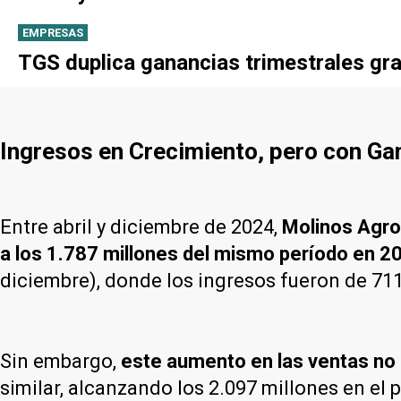
EMPRESAS
TGS duplica ganancias trimestrales gra
Ingresos en Crecimiento, pero con G
Entre abril y diciembre de 2024,
Molinos Agro 
a los 1.787 millones del mismo período en 2
diciembre), donde los ingresos fueron de 711
Sin embargo,
este aumento en las ventas no 
similar, alcanzando los 2.097 millones en el