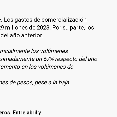
.
Los gastos de comercialización
 millones de 2023. Por su parte, los
del año anterior.
ancialmente los volúmenes
roximadamente un 67% respecto del año
ncremento en los volúmenes de
nes de pesos, pese a la baja
os. Entre abril y