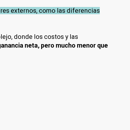
res externos, como las diferencias
ejo, donde los costos y las
ganancia neta, pero mucho menor que