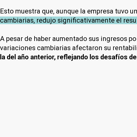
Esto muestra que, aunque la empresa tuvo un
cambiarias, redujo significativamente el resul
A pesar de haber aumentado sus ingresos por
variaciones cambiarias afectaron su rentabi
la del año anterior, reflejando los desafíos 