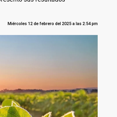
Miércoles 12 de febrero del 2025 a las 2:54 pm