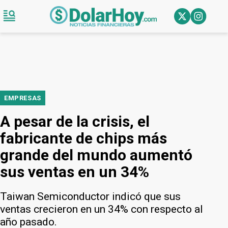
EMPRESAS
A pesar de la crisis, el
fabricante de chips más
grande del mundo aumentó
sus ventas en un 34%
Taiwan Semiconductor indicó que sus
ventas crecieron en un 34% con respecto al
año pasado.