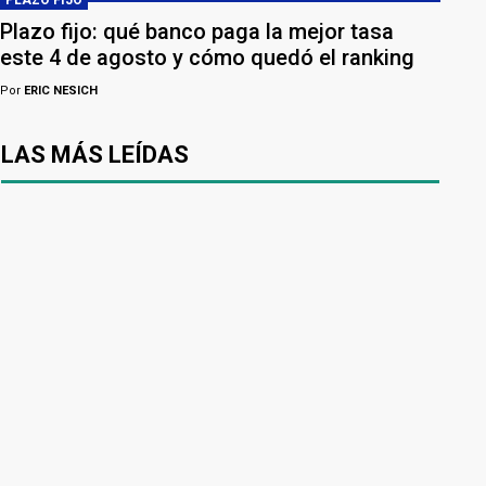
Plazo fijo: qué banco paga la mejor tasa
este 4 de agosto y cómo quedó el ranking
Por
ERIC NESICH
LAS MÁS LEÍDAS