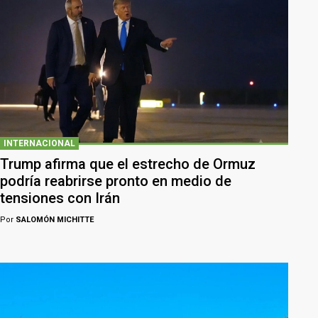
INTERNACIONAL
Trump afirma que el estrecho de Ormuz
podría reabrirse pronto en medio de
tensiones con Irán
Por
SALOMÓN MICHITTE