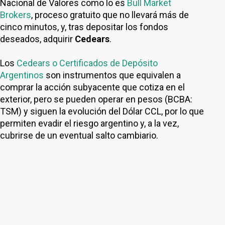
Nacional de Valores como lo es
Bull Market
Brokers
, proceso gratuito que no llevará más de
cinco minutos, y, tras depositar los fondos
deseados, adquirir
Cedears
.
Los
Cedears o Certificados de Depósito
Argentinos
son instrumentos que equivalen a
comprar la acción subyacente que cotiza en el
exterior, pero se pueden operar en pesos (BCBA:
TSM) y siguen la evolución del Dólar CCL, por lo que
permiten evadir el riesgo argentino y, a la vez,
cubrirse de un eventual salto cambiario.