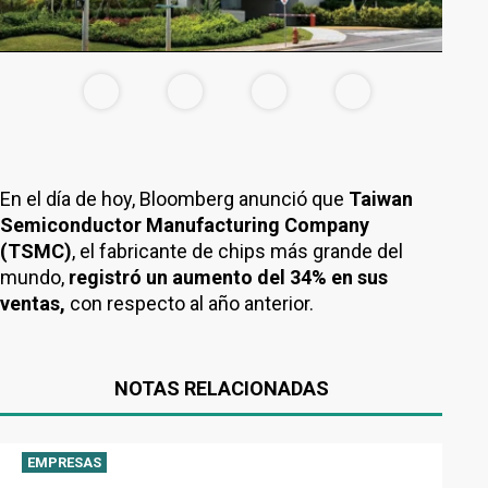
En el día de hoy, Bloomberg anunció que
Taiwan
Semiconductor Manufacturing Company
(TSMC)
, el fabricante de chips más grande del
mundo,
registró un aumento del 34% en sus
ventas,
con respecto al año anterior.
NOTAS RELACIONADAS
EMPRESAS