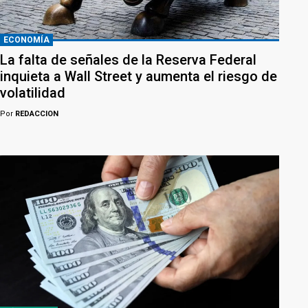
ECONOMÍA
La falta de señales de la Reserva Federal
inquieta a Wall Street y aumenta el riesgo de
volatilidad
Por
REDACCION