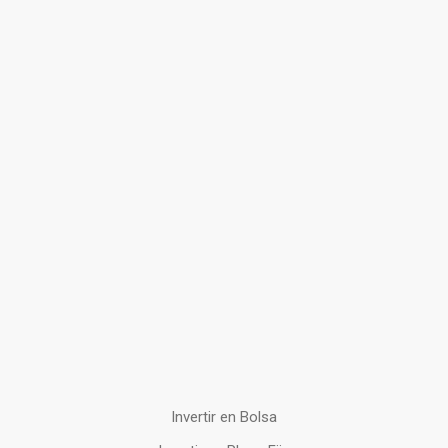
Invertir en Bolsa