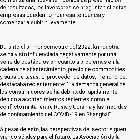
de resultados, los inversores se preguntan si estas
empresas pueden romper esa tendencia y
comenzar a subir nuevamente.
Durante el primer semestre del 2022, la industria
se ha visto influenciada negativamente por una
serie de obstáculos en cuanto a problemas en la
cadena de abastecimiento, precio de commodities
y suba de tasas. El proveedor de datos, TrendForce,
destacaba recientemente: "La demanda general de
los consumidores se ha debilitado rápidamente
debido a acontecimientos recientes como el
conflicto militar entre Rusia y Ucrania y las medidas
de confinamiento del COVID-19 en Shanghái".
A pesar de esto, las perspectivas del sector siguen
siendo sólidas para el futuro. La Asociación de la