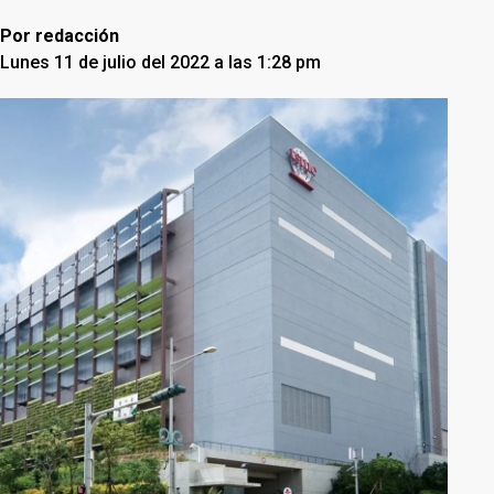
Por
redacción
Lunes 11 de julio del 2022 a las 1:28 pm