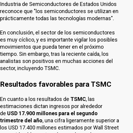
Industria de Semiconductores de Estados Unidos
reconoce que "los semiconductores se utilizan en
prácticamente todas las tecnologías modernas".
En conclusión, el sector de los semiconductores
es muy cíclico, y es importante vigilar los posibles
movimientos que pueda tener en el próximo
tiempo. Sin embargo, tras la reciente caída, los
analistas son positivos en muchas acciones del
sector, incluyendo TSMC.
Resultados favorables para TSMC
En cuanto a los resultados de
TSMC
, las
estimaciones dictan ingresos por alrededor
de
USD 17.900 millones para el segundo
trimestre del año
, una cifra ligeramente superior a
los USD 17.400 millones estimados por Wall Street