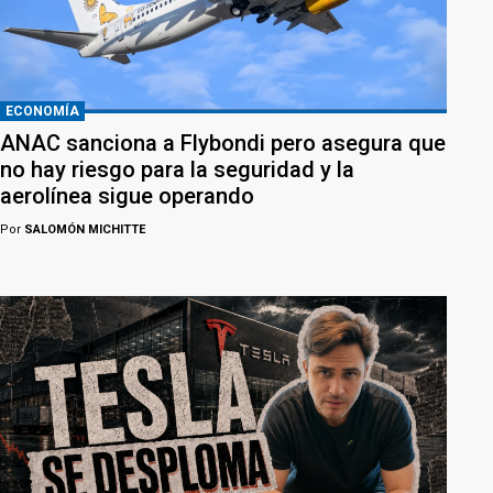
ECONOMÍA
ANAC sanciona a Flybondi pero asegura que
no hay riesgo para la seguridad y la
aerolínea sigue operando
Por
SALOMÓN MICHITTE