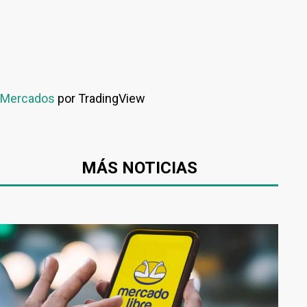
Mercados
por TradingView
MÁS NOTICIAS