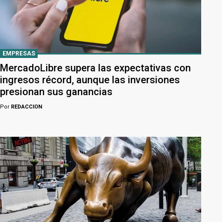
EMPRESAS
MercadoLibre supera las expectativas con
ingresos récord, aunque las inversiones
presionan sus ganancias
Por
REDACCION