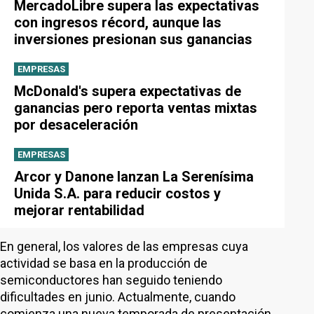
MercadoLibre supera las expectativas
con ingresos récord, aunque las
inversiones presionan sus ganancias
EMPRESAS
McDonald's supera expectativas de
ganancias pero reporta ventas mixtas
por desaceleración
EMPRESAS
Arcor y Danone lanzan La Serenísima
Unida S.A. para reducir costos y
mejorar rentabilidad
En general, los valores de las empresas cuya
actividad se basa en la producción de
semiconductores han seguido teniendo
dificultades en junio. Actualmente, cuando
comienza una nueva temporada de presentación