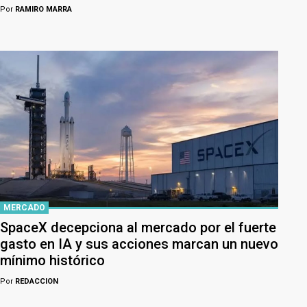
Por
RAMIRO MARRA
MERCADO
SpaceX decepciona al mercado por el fuerte
gasto en IA y sus acciones marcan un nuevo
mínimo histórico
Por
REDACCION