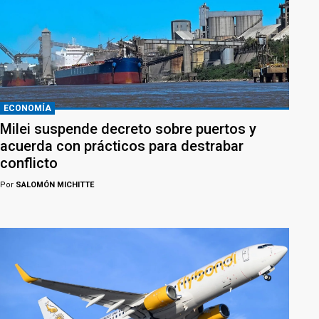
ECONOMÍA
Milei suspende decreto sobre puertos y
acuerda con prácticos para destrabar
conflicto
Por
SALOMÓN MICHITTE