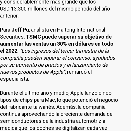
y considerablemente más grande que los
USD 13.300 millones del mismo periodo del año
anterior.
Para
Jeff Pu
, analista en Haitong International
Securities,
TSMC puede superar su objetivo de
aumentar las ventas un 30% en dólares en todo
el 2022
.
"Los ingresos del tercer trimestre de la
compañía pueden superar el consenso, ayudados
por su aumento de precios y el lanzamiento de
nuevos productos de Apple"
, remarcó el
especialista.
Durante el último año y medio, Apple lanzó cinco
tipos de chips para Mac, lo que potenció el negocio
del fabricante taiwanés. Además, la compañía
continúa aprovechando la creciente demanda de
semiconductores de la industria automotriz a
medida que los coches se digitalizan cada vez