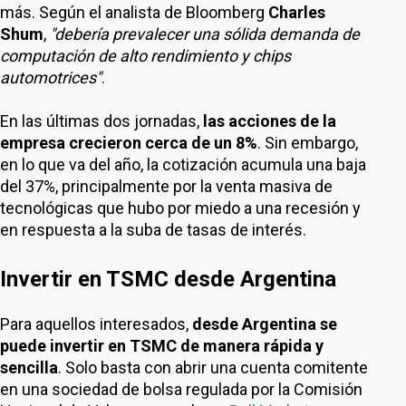
más. Según el analista de Bloomberg
Charles
Shum
,
"debería prevalecer una sólida demanda de
computación de alto rendimiento y chips
automotrices"
.
En las últimas dos jornadas,
las acciones de la
empresa crecieron cerca de un 8%
. Sin embargo,
en lo que va del año, la cotización acumula una baja
del 37%, principalmente por la venta masiva de
tecnológicas que hubo por miedo a una recesión y
en respuesta a la suba de tasas de interés.
Invertir en TSMC desde Argentina
Para aquellos interesados,
desde Argentina se
puede invertir en TSMC de manera rápida y
sencilla
. Solo basta con abrir una cuenta comitente
en una sociedad de bolsa regulada por la Comisión