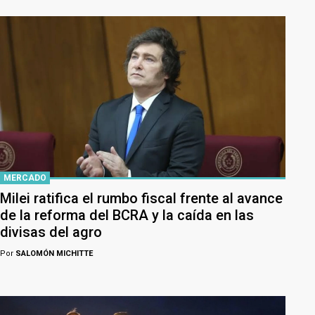
MERCADO
Milei ratifica el rumbo fiscal frente al avance
de la reforma del BCRA y la caída en las
divisas del agro
Por
SALOMÓN MICHITTE