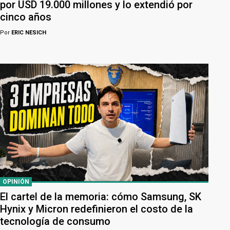
por USD 19.000 millones y lo extendió por
cinco años
Por
ERIC NESICH
OPINIÓN
El cartel de la memoria: cómo Samsung, SK
Hynix y Micron redefinieron el costo de la
tecnología de consumo