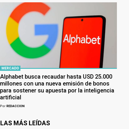
MERCADO
Alphabet busca recaudar hasta USD 25.000
millones con una nueva emisión de bonos
para sostener su apuesta por la inteligencia
artificial
Por
REDACCION
LAS MÁS LEÍDAS