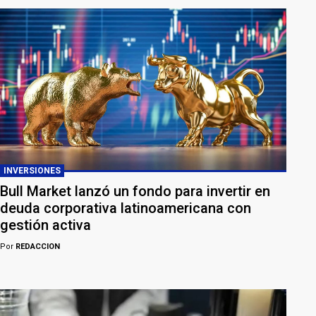
INVERSIONES
Bull Market lanzó un fondo para invertir en
deuda corporativa latinoamericana con
gestión activa
Por
REDACCION