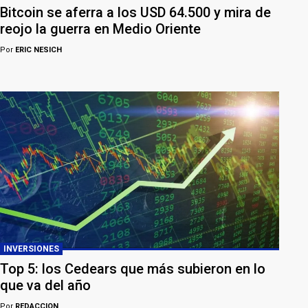
Bitcoin se aferra a los USD 64.500 y mira de
reojo la guerra en Medio Oriente
Por
ERIC NESICH
INVERSIONES
Top 5: los Cedears que más subieron en lo
que va del año
Por
REDACCION