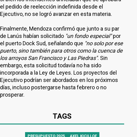
el pedido de reelección indefinida desde el
Ejecutivo, no se logró avanzar en esta materia.
Finalmente, Mendoza confirmó que junto a su par
de Lanús habían solicitado
"un fondo especial"
por
el puerto Dock Sud, señalando que
"no solo por ese
puerto, sino también para otros como la cuenca de
los arroyos San Francisco y Las Piedras"
. Sin
embargo, esta solicitud todavía no ha sido
incorporada a la Ley de Leyes. Los proyectos del
Ejecutivo podrían ser abordados en los próximos
días, incluso postergarse hasta febrero o no
prosperar.
TAGS
PRESUPUESTO 2025
AXEL KICILLOF