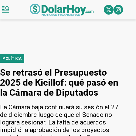
POLÍTICA
Se retrasó el Presupuesto
2025 de Kicillof: qué pasó en
la Cámara de Diputados
La Cámara baja continuará su sesión el 27
de diciembre luego de que el Senado no
lograra sesionar. La falta de acuerdos
impidió la aprobación de los proyectos