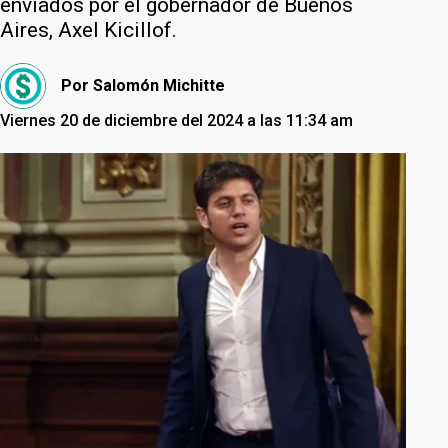
enviados por el gobernador de Buenos
Aires, Axel Kicillof.
Por
Salomón Michitte
Viernes 20 de diciembre del 2024 a las 11:34 am