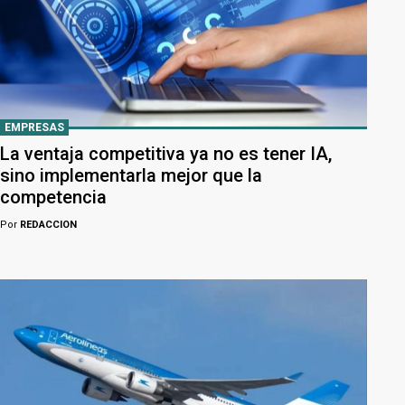
EMPRESAS
La ventaja competitiva ya no es tener IA,
sino implementarla mejor que la
competencia
Por
REDACCION