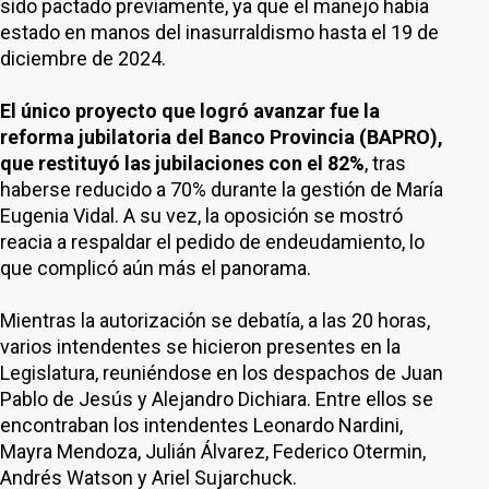
sido pactado previamente, ya que el manejo había
estado en manos del inasurraldismo hasta el 19 de
diciembre de 2024.
El único proyecto que logró avanzar fue la
reforma jubilatoria del Banco Provincia (BAPRO),
que restituyó las jubilaciones con el 82%
, tras
haberse reducido a 70% durante la gestión de María
Eugenia Vidal. A su vez, la oposición se mostró
reacia a respaldar el pedido de endeudamiento, lo
que complicó aún más el panorama.
Mientras la autorización se debatía, a las 20 horas,
varios intendentes se hicieron presentes en la
Legislatura, reuniéndose en los despachos de Juan
Pablo de Jesús y Alejandro Dichiara. Entre ellos se
encontraban los intendentes Leonardo Nardini,
Mayra Mendoza, Julián Álvarez, Federico Otermin,
Andrés Watson y Ariel Sujarchuck.