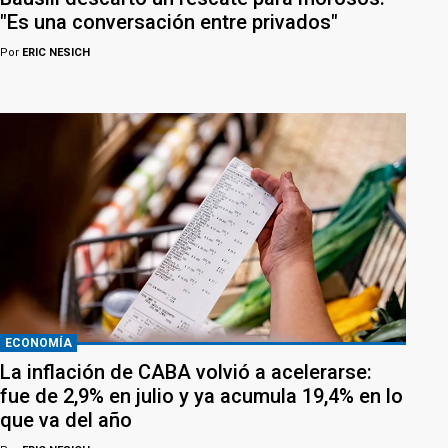
"Es una conversación entre privados"
Por
ERIC NESICH
ECONOMÍA
La inflación de CABA volvió a acelerarse:
fue de 2,9% en julio y ya acumula 19,4% en lo
que va del año