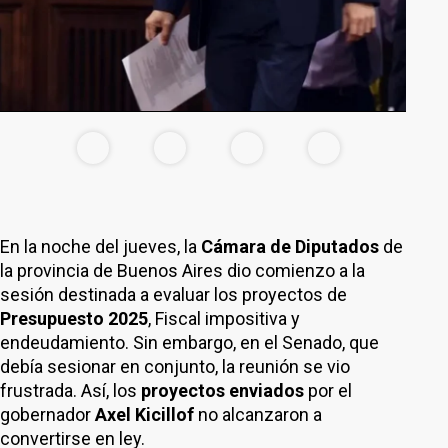
En la noche del jueves, la
Cámara de Diputados
de
la provincia de Buenos Aires dio comienzo a la
sesión destinada a evaluar los proyectos de
Presupuesto 2025
, Fiscal impositiva y
endeudamiento. Sin embargo, en el Senado, que
debía sesionar en conjunto, la reunión se vio
frustrada. Así, los
proyectos enviados
por el
gobernador
Axel Kicillof
no alcanzaron a
convertirse en ley.