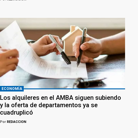
ECONOMÍA
Los alquileres en el AMBA siguen subiendo
y la oferta de departamentos ya se
cuadruplicó
Por
REDACCION