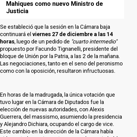
Mahiques como nuevo Ministro de
Justicia
Se estableció que la sesión en la Cámara baja
continuará el
viernes 27 de diciembre a las 14
horas
, luego de un pedido de
"cuarto intermedio"
propuesto por Facundo Tignanelli, presidente del
bloque de Unión por la Patria, a las 2 de la mañana.
Las negociaciones, tanto en el seno del peronismo
como con la oposición, resultaron infructuosas.
En horas de la madrugada, la única votación que
tuvo lugar en la Cámara de Diputados fue la
elección de nuevas autoridades, con Alexis
Guerrera, del massismo, asumiendo la presidencia
y Alejandro Dichiara, ocupando el cargo de vice.
Este cambio en la dirección de la Cámara había