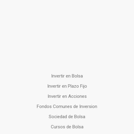
Invertir en Bolsa
Invertir en Plazo Fijo
Invertir en Acciones
Fondos Comunes de Inversion
Sociedad de Bolsa
Cursos de Bolsa