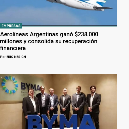
EMPRESAS
Aerolíneas Argentinas ganó $238.000
millones y consolida su recuperación
financiera
Por
ERIC NESICH