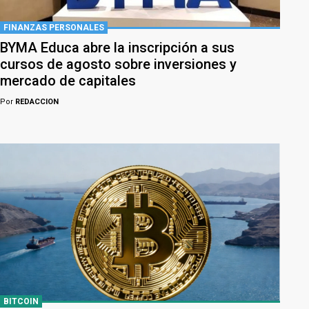
FINANZAS PERSONALES
BYMA Educa abre la inscripción a sus
cursos de agosto sobre inversiones y
mercado de capitales
Por
REDACCION
BITCOIN