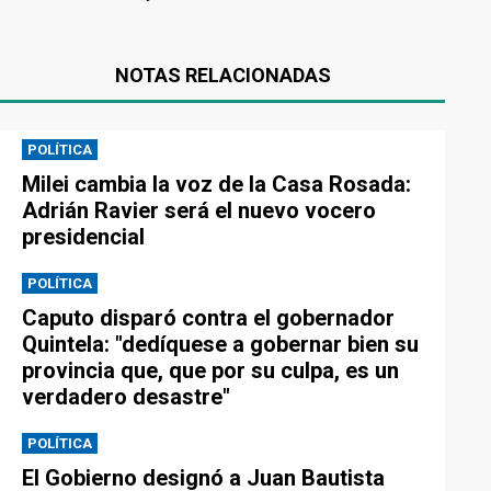
NOTAS RELACIONADAS
POLÍTICA
Milei cambia la voz de la Casa Rosada:
Adrián Ravier será el nuevo vocero
presidencial
POLÍTICA
Caputo disparó contra el gobernador
Quintela: "dedíquese a gobernar bien su
provincia que, que por su culpa, es un
verdadero desastre"
POLÍTICA
El Gobierno designó a Juan Bautista