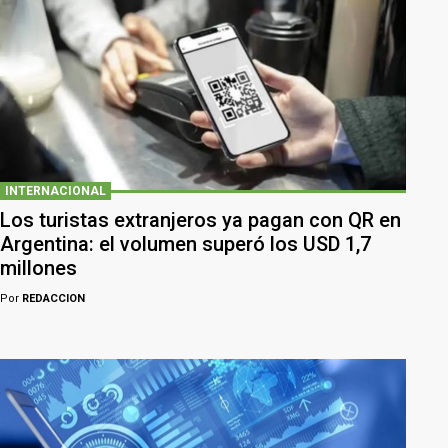
INTERNACIONAL
Los turistas extranjeros ya pagan con QR en
Argentina: el volumen superó los USD 1,7
millones
Por
REDACCION